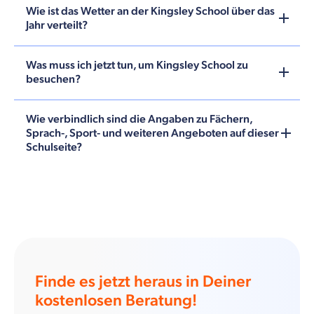
Wie ist das Wetter an der Kingsley School über das
Jahr verteilt?
Was muss ich jetzt tun, um Kingsley School zu
besuchen?
Wie verbindlich sind die Angaben zu Fächern,
Sprach-, Sport- und weiteren Angeboten auf dieser
Schulseite?
Finde es jetzt heraus in Deiner
kostenlosen Beratung!