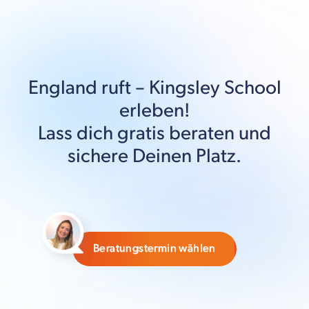
England
ruft –
Kingsley School
erleben!
Lass dich gratis beraten und
sichere Deinen Platz.
Beratungstermin wählen