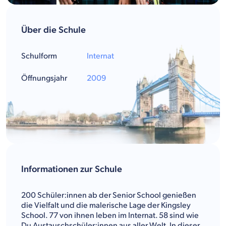
Über die Schule
Schulform
Internat
Öffnungsjahr
2009
Informationen zur Schule
200 Schüler:innen ab der Senior School genießen
die Vielfalt und die malerische Lage der Kingsley
School. 77 von ihnen leben im Internat. 58 sind wie
Du Austauschschüler:innen aus aller Welt. In dieser