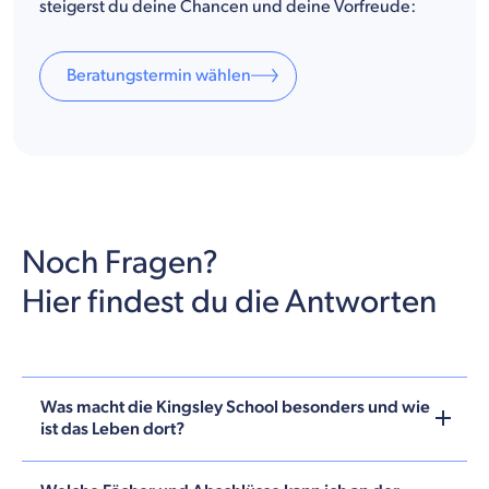
steigerst du deine Chancen und deine Vorfreude:
Beratungstermin wählen
Noch Fragen?
Hier findest du die Antworten
Was macht die Kingsley School besonders und wie
ist das Leben dort?