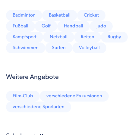
Badminton
Basketball
Cricket
Fußball
Golf
Handball
Judo
Kampfsport
Netzball
Reiten
Rugby
Schwimmen
Surfen
Volleyball
Weitere Angebote
Film-Club
verschiedene Exkursionen
verschiedene Sportarten