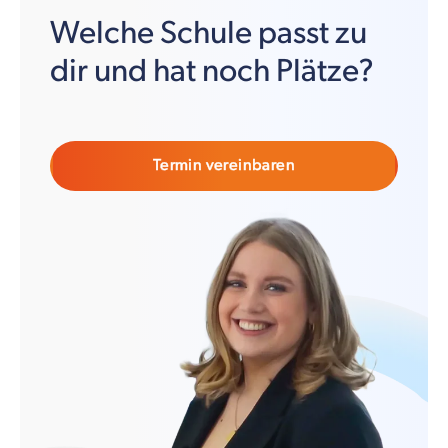
Welche Schule passt zu
dir und hat noch Plätze?
Termin vereinbaren