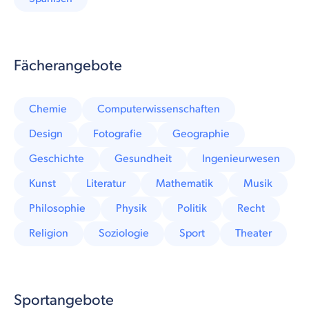
Fächerangebote
Chemie
Computerwissenschaften
Design
Fotografie
Geographie
Geschichte
Gesundheit
Ingenieurwesen
Kunst
Literatur
Mathematik
Musik
Philosophie
Physik
Politik
Recht
Religion
Soziologie
Sport
Theater
Sportangebote