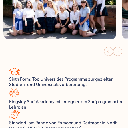
Sixth Form: Top Universities Programme zur gezielten
Studien- und Universitätsvorbereitung.
Kingsley Surf Academy mit integriertem Surfprogramm im
Lehrplan.
Standort: am Rande von Exmoor und Dartmoor in North