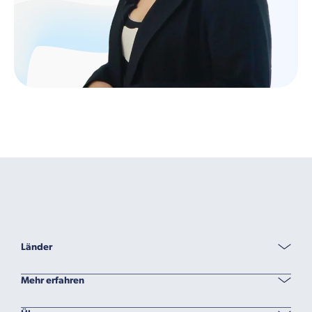
Länder
Mehr erfahren