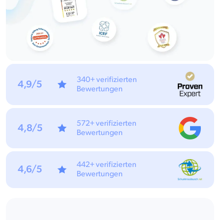
340+ verifizierten
4,9/5
Bewertungen
572+ verifizierten
4,8/5
Bewertungen
442+ verifizierten
4,6/5
Bewertungen