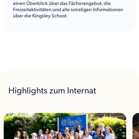
einen Überblick über das Fächerangebot, die
Freizeitaktivitäten und alle sonstigen Informationen
über die Kingsley School.
Highlights
zum Internat