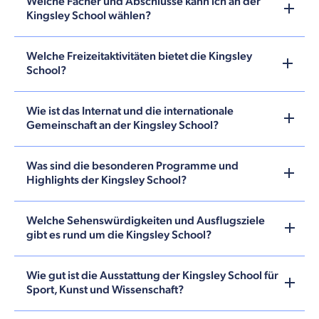
Welche Fächer und Abschlüsse kann ich an der
Kingsley School wählen?
Welche Freizeitaktivitäten bietet die Kingsley
School?
Wie ist das Internat und die internationale
Gemeinschaft an der Kingsley School?
Was sind die besonderen Programme und
Highlights der Kingsley School?
Welche Sehenswürdigkeiten und Ausflugsziele
gibt es rund um die Kingsley School?
Wie gut ist die Ausstattung der Kingsley School für
Sport, Kunst und Wissenschaft?