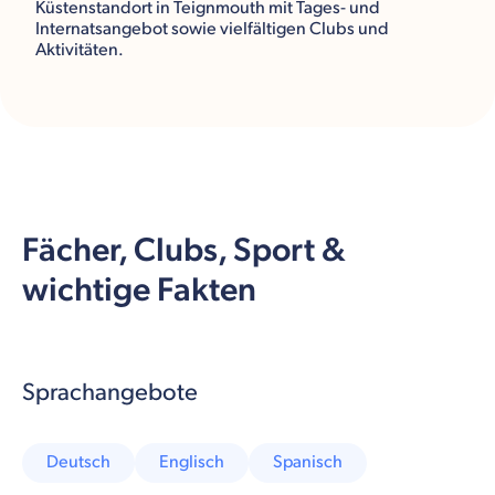
Küstenstandort in Teignmouth mit Tages- und
Internatsangebot sowie vielfältigen Clubs und
Aktivitäten.
Fächer, Clubs, Sport &
wichtige Fakten
Sprachangebote
Deutsch
Englisch
Spanisch