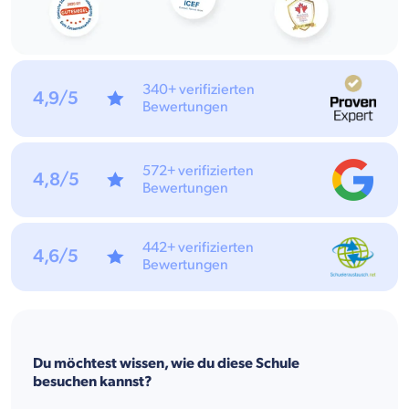
340+ verifizierten
4,9/5
Bewertungen
572+ verifizierten
4,8/5
Bewertungen
442+ verifizierten
4,6/5
Bewertungen
Du möchtest wissen, wie du diese Schule
besuchen kannst?