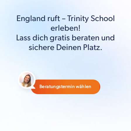
England
ruft –
Trinity School
erleben!
Lass dich gratis beraten und
sichere Deinen Platz.
Beratungstermin wählen