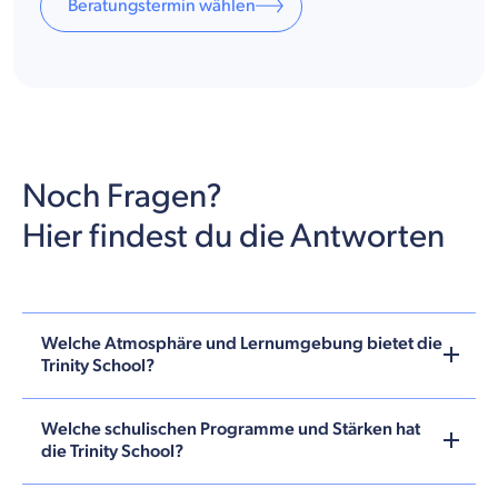
Beratungstermin wählen
Noch Fragen?
Hier findest du die Antworten
Welche Atmosphäre und Lernumgebung bietet die
Trinity School?
Welche schulischen Programme und Stärken hat
die Trinity School?