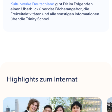
Kulturwerke Deutschland
gibt Dir im Folgenden
einen Überblick über das Fächerangebot, die
Freizeitaktivitäten und alle sonstigen Informationen
über die Trinity School.
Highlights
zum Internat