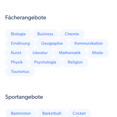
Fächerangebote
Biologie
Business
Chemie
Ernährung
Geographie
Kommunikation
Kunst
Literatur
Mathematik
Mode
Physik
Psychologie
Religion
Tourismus
Sportangebote
Badminton
Basketball
Cricket