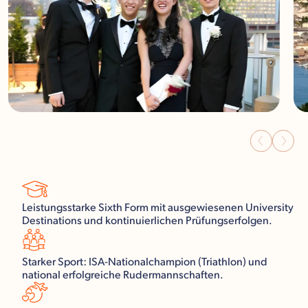
Leistungsstarke Sixth Form mit ausgewiesenen University
Destinations und kontinuierlichen Prüfungserfolgen.
Starker Sport: ISA-Nationalchampion (Triathlon) und
national erfolgreiche Rudermannschaften.