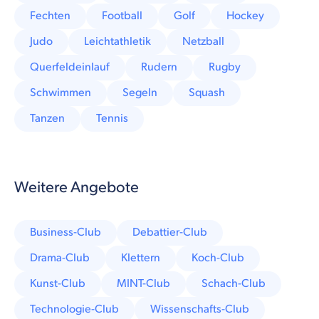
Fechten
Football
Golf
Hockey
Judo
Leichtathletik
Netzball
Querfeldeinlauf
Rudern
Rugby
Schwimmen
Segeln
Squash
Tanzen
Tennis
Weitere Angebote
Business-Club
Debattier-Club
Drama-Club
Klettern
Koch-Club
Kunst-Club
MINT-Club
Schach-Club
Technologie-Club
Wissenschafts-Club