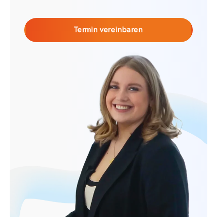
Termin vereinbaren