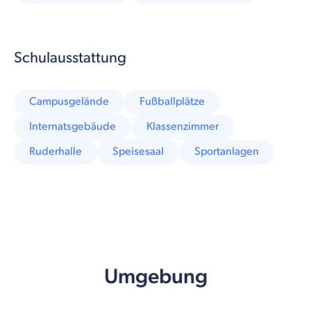
Schulausstattung
Campusgelände
Fußballplätze
Internatsgebäude
Klassenzimmer
Ruderhalle
Speisesaal
Sportanlagen
Umgebung