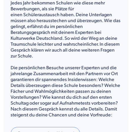
Jedes Jahr bekommen Schulen wie diese mehr
Bewerbungen, als sie Plätze für
einen Schüleraustausch haben. Deine Unterlagen
müssen also herausstechen und überzeugen. Wie das
gelingt, erfährst du im persönlichen
Beratungsgespräch mit deinem Experten bei
Kulturwerke Deutschland. So wird der Weg an deine
Traumschule leichter und wahrscheinlicher. In diesem
Gespräch klären wir auch all deine weiteren Fragen
zur Schule.
Die persönlichen Besuche unserer Experten und die
jahrelange Zusammenarbeit mit den Partnern vor Ort
garantieren dir spannendes Insiderwissen: Welche
Details überzeugen diese Schule besonders? Welche
Fächer und Wahlmöglichkeiten passen zu deinen
Vorstellungen? Wie kannst du dich auf den ersten
Schultag oder sogar auf Aufnahmetests vorbereiten?
Nach diesem Gespräch kennst du alle Details. Damit
steigerst du deine Chancen und deine Vorfreude: