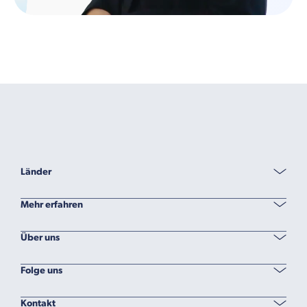
Länder
Mehr erfahren
Über uns
Folge uns
Kontakt