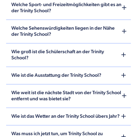
Welche Sport- und Freizeitmöglichkeiten gibt es an
der Trinity School?
Welche Sehenswürdigkeiten liegen in der Nähe
der Trinity School?
Wie groß ist die Schülerschaft an der Trinity
School?
Wie ist die Ausstattung der Trinity School?
Wie weit ist die nächste Stadt von der Trinity School
entfernt und was bietet sie?
Wie ist das Wetter an der Trinity School übers Jahr?
Was muss ich jetzt tun, um Trinity School zu