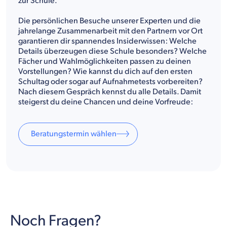
zur Schule.
Die persönlichen Besuche unserer Experten und die
jahrelange Zusammenarbeit mit den Partnern vor Ort
garantieren dir spannendes Insiderwissen: Welche
Details überzeugen diese Schule besonders? Welche
Fächer und Wahlmöglichkeiten passen zu deinen
Vorstellungen? Wie kannst du dich auf den ersten
Schultag oder sogar auf Aufnahmetests vorbereiten?
Nach diesem Gespräch kennst du alle Details. Damit
steigerst du deine Chancen und deine Vorfreude:
Beratungstermin wählen
Noch Fragen?