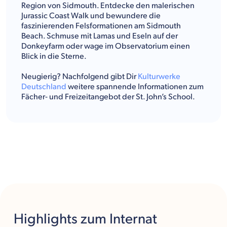
Region von Sidmouth. Entdecke den malerischen
Jurassic Coast Walk und bewundere die
faszinierenden Felsformationen am Sidmouth
Beach. Schmuse mit Lamas und Eseln auf der
Donkeyfarm oder wage im Observatorium einen
Blick in die Sterne.
Neugierig? Nachfolgend gibt Dir
Kulturwerke
Deutschland
weitere spannende Informationen zum
Fächer- und Freizeitangebot der St. John’s School.
Highlights
zum Internat