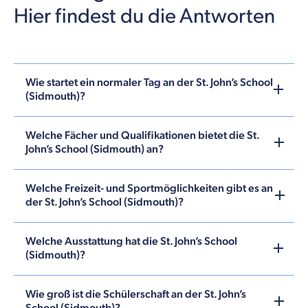
Hier findest du die Antworten
Wie startet ein normaler Tag an der St. John’s School
(Sidmouth)?
Welche Fächer und Qualifikationen bietet die St.
John’s School (Sidmouth) an?
Welche Freizeit- und Sportmöglichkeiten gibt es an
der St. John’s School (Sidmouth)?
Welche Ausstattung hat die St. John’s School
(Sidmouth)?
Wie groß ist die Schülerschaft an der St. John’s