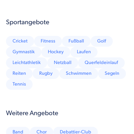
Sportangebote
Cricket
Fitness
Fußball
Golf
Gymnastik
Hockey
Laufen
Leichtathletik
Netzball
Querfeldeinlauf
Reiten
Rugby
Schwimmen
Segeln
Tennis
Weitere Angebote
Band
Chor
Debattier-Club