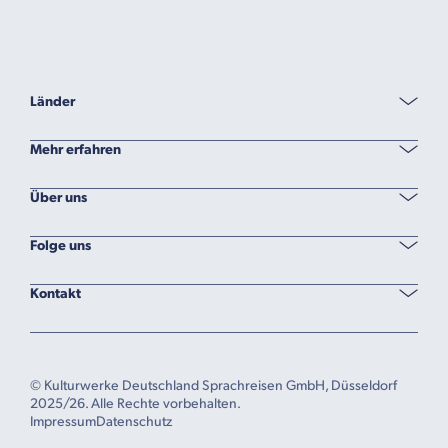
Länder
Mehr erfahren
Über uns
Folge uns
Kontakt
© Kulturwerke Deutschland Sprachreisen GmbH, Düsseldorf
2025/26. Alle Rechte vorbehalten.
Impressum
Datenschutz