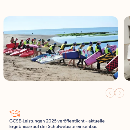
GCSE‑Leistungen 2025 veröffentlicht – aktuelle
Ergebnisse auf der Schulwebsite einsehbar.