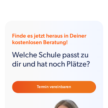
Finde es jetzt heraus in Deiner
kostenlosen Beratung!
Welche Schule passt zu
dir und hat noch Plätze?
Termin vereinbaren