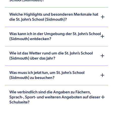
School (Sidmouth)?
Welche Highlights und besonderen Merkmale hat
die St. John’s School (Sidmouth)?
Was kann ich in der Umgebung der St. John’s School
(Sidmouth) entdecken?
Wie ist das Wetter rund um die St. John’s School
(Sidmouth) über das Jahr?
Was muss ich jetzt tun, um St. John’s School
(Sidmouth) zu besuchen?
Wie verbindlich sind die Angaben zu Fächern,
Sprach-, Sport- und weiteren Angeboten auf dieser
Schulseite?