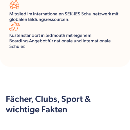
Mitglied im internationalen SEK‑IES Schulnetzwerk mit
globalen Bildungsressourcen.
Küstenstandort in Sidmouth mit eigenem
Boarding‑Angebot für nationale und internationale
Schüler.
Fächer, Clubs, Sport &
wichtige Fakten