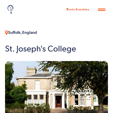
Gratis Broschüre
Suffolk, England
St. Joseph's College