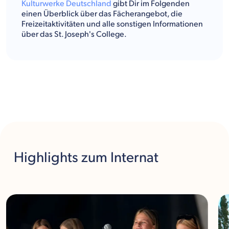
Kulturwerke Deutschland
gibt Dir im Folgenden
einen Überblick über das Fächerangebot, die
Freizeitaktivitäten und alle sonstigen Informationen
über das St. Joseph's College.
Highlights
zum Internat