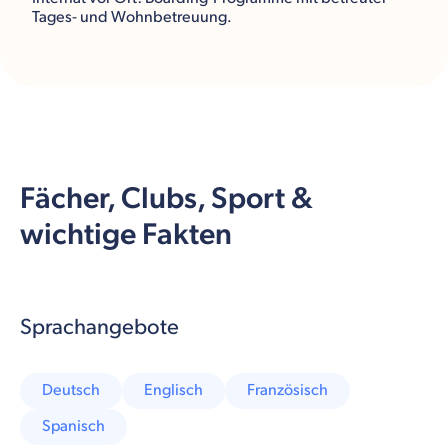
Tages- und Wohnbetreuung.
Fächer, Clubs, Sport &
wichtige Fakten
Sprachangebote
Deutsch
Englisch
Französisch
Spanisch