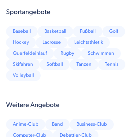
Sportangebote
Baseball
Basketball
Fußball
Golf
Hockey
Lacrosse
Leichtathletik
Querfeldeinlauf
Rugby
Schwimmen
Skifahren
Softball
Tanzen
Tennis
Volleyball
Weitere Angebote
Anime-Club
Band
Business-Club
Computer-Club
Debattier-Club