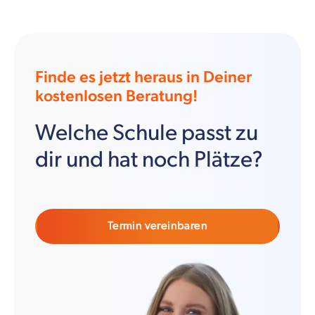
Finde es jetzt heraus in Deiner
kostenlosen Beratung!
Welche Schule passt zu
dir und hat noch Plätze?
Termin vereinbaren