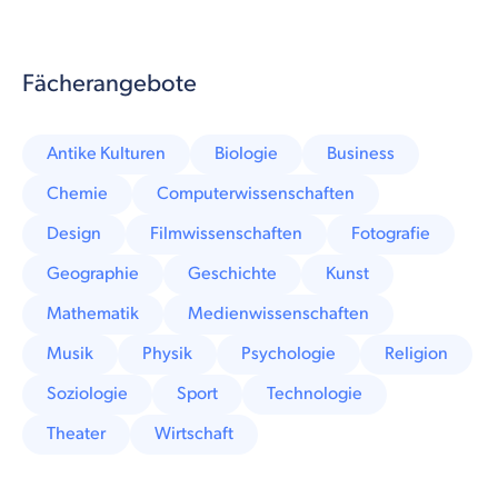
Fächerangebote
Antike Kulturen
Biologie
Business
Chemie
Computerwissenschaften
Design
Filmwissenschaften
Fotografie
Geographie
Geschichte
Kunst
Mathematik
Medienwissenschaften
Musik
Physik
Psychologie
Religion
Soziologie
Sport
Technologie
Theater
Wirtschaft