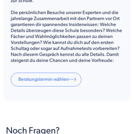
zur Schule.
Die persönlichen Besuche unserer Experten und die
jahrelange Zusammenarbeit mit den Partnern vor Ort
garantieren dir spannendes Insiderwissen: Welche
Details überzeugen diese Schule besonders? Welche
Fächer und Wahlmöglichkeiten passen zu deinen
Vorstellungen? Wie kannst du dich auf den ersten
Schultag oder sogar auf Aufnahmetests vorbereiten?
Nach diesem Gespräch kennst du alle Details. Damit
steigerst du deine Chancen und deine Vorfreude:
Beratungstermin wählen
Noch Fragen?