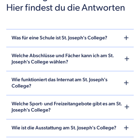
Hier findest du die Antworten
Was für eine Schule ist St. Joseph's College?
Welche Abschlüsse und Fächer kann ich am St.
Joseph's College wählen?
Wie funktioniert das Internat am St. Joseph's
College?
Welche Sport- und Freizeitangebote gibt es am St.
Joseph's College?
Wie ist die Ausstattung am St. Joseph's College?