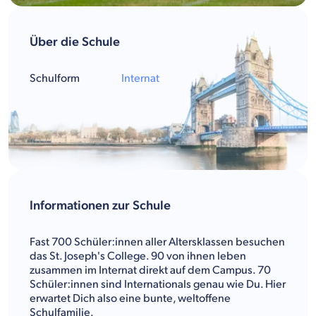
Über die Schule
Schulform
Internat
Informationen zur Schule
Fast 700 Schüler:innen aller Altersklassen besuchen
das St. Joseph's College. 90 von ihnen leben
zusammen im Internat direkt auf dem Campus. 70
Schüler:innen sind Internationals genau wie Du. Hier
erwartet Dich also eine bunte, weltoffene
Schulfamilie.