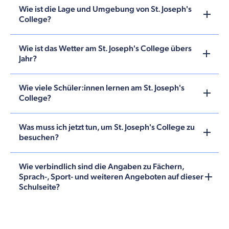
Wie ist die Lage und Umgebung von St. Joseph's
College?
Wie ist das Wetter am St. Joseph's College übers
Jahr?
Wie viele Schüler:innen lernen am St. Joseph's
College?
Was muss ich jetzt tun, um St. Joseph's College zu
besuchen?
Wie verbindlich sind die Angaben zu Fächern,
Sprach-, Sport- und weiteren Angeboten auf dieser
Schulseite?