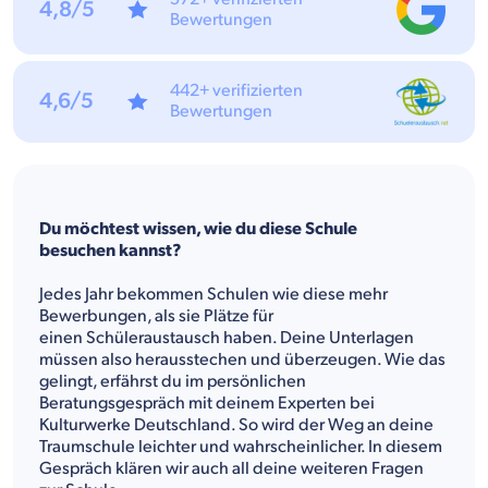
4,8/5
Bewertungen
442+ verifizierten
4,6/5
Bewertungen
Du möchtest wissen, wie du diese Schule
besuchen kannst?
Jedes Jahr bekommen Schulen wie diese mehr
Bewerbungen, als sie Plätze für
einen Schüleraustausch haben. Deine Unterlagen
müssen also herausstechen und überzeugen. Wie das
gelingt, erfährst du im persönlichen
Beratungsgespräch mit deinem Experten bei
Kulturwerke Deutschland. So wird der Weg an deine
Traumschule leichter und wahrscheinlicher. In diesem
Gespräch klären wir auch all deine weiteren Fragen