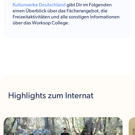
Kulturwerke Deutschland
gibt Dir im Folgenden
einen Überblick über das Fächerangebot, die
Freizeitaktivitäten und alle sonstigen Informationen
über das Worksop College.
Highlights
zum Internat