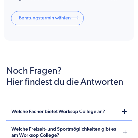
Beratungstermin wählen
Noch Fragen?
Hier findest du die Antworten
Welche Fächer bietet Worksop College an?
Welche Freizeit- und Sportmöglichkeiten gibt es
am Worksop College?