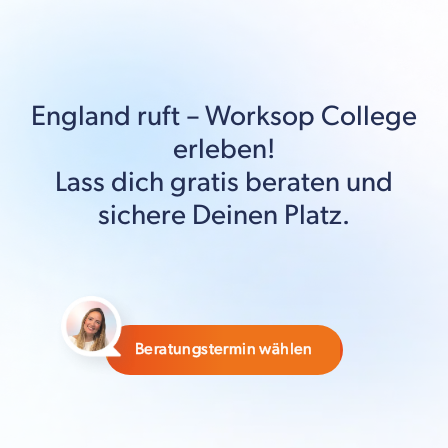
England
ruft –
Worksop College
erleben!
Lass dich gratis beraten und
sichere Deinen Platz.
Beratungstermin wählen