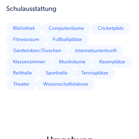
Schulausstattung
Bibliothek
Computerräume
Cricketplatz
Fitnessraum
Fußballplätze
Garderoben/Duschen
Internatsunterkunft
Klassenzimmer
Musikräume
Rasenplätze
Reithalle
Sporthalle
Tennisplätze
Theater
Wissenschaftslabore