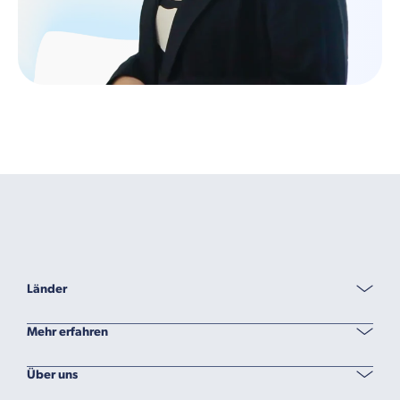
Länder
Mehr erfahren
Über uns