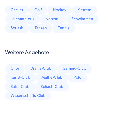
Cricket
Golf
Hockey
Klettern
Leichtathletik
Netzball
Schwimmen
Squash
Tanzen
Tennis
Weitere Angebote
Chor
Drama-Club
Gaming-Club
Kunst-Club
Mathe-Club
Polo
Salsa-Club
Schach-Club
Wissenschafts-Club