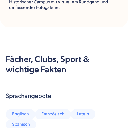
Historischer Campus mit virtuellem Rundgang und
umfassender Fotogalerie.
Fächer, Clubs, Sport &
wichtige Fakten
Sprachangebote
Englisch
Französisch
Latein
Spanisch