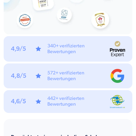
340+ verifizierten
4,9/5
Bewertungen
572+ verifizierten
4,8/5
Bewertungen
442+ verifizierten
4,6/5
Bewertungen