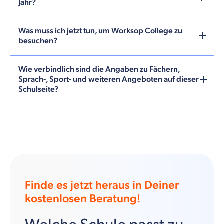
Jahr?
Was muss ich jetzt tun, um Worksop College zu
besuchen?
Wie verbindlich sind die Angaben zu Fächern,
Sprach-, Sport- und weiteren Angeboten auf dieser
Schulseite?
Finde es jetzt heraus in Deiner
kostenlosen Beratung!