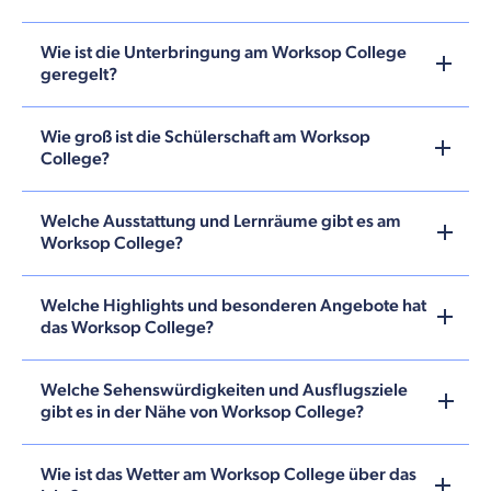
Wie ist die Unterbringung am Worksop College
geregelt?
Wie groß ist die Schülerschaft am Worksop
College?
Welche Ausstattung und Lernräume gibt es am
Worksop College?
Welche Highlights und besonderen Angebote hat
das Worksop College?
Welche Sehenswürdigkeiten und Ausflugsziele
gibt es in der Nähe von Worksop College?
Wie ist das Wetter am Worksop College über das