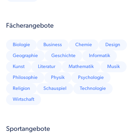
Fächerangebote
Biologie
Business
Chemie
Design
Geographie
Geschichte
Informatik
Kunst
Literatur
Mathematik
Musik
Philosophie
Physik
Psychologie
Religion
Schauspiel
Technologie
Wirtschaft
Sportangebote