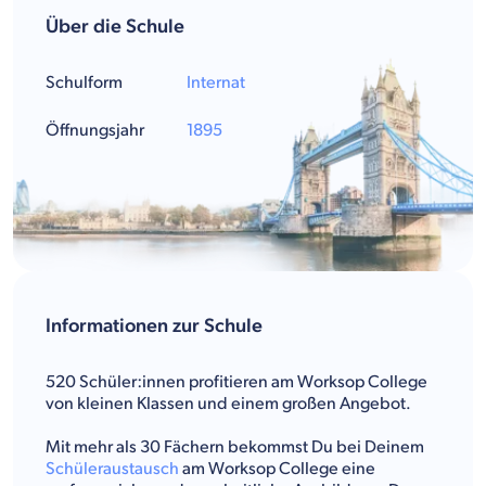
Über die Schule
Schulform
Internat
Öffnungsjahr
1895
Informationen zur Schule
520 Schüler:innen profitieren am Worksop College
von kleinen Klassen und einem großen Angebot.
Mit mehr als 30 Fächern bekommst Du bei Deinem
Schüleraustausch
am Worksop College eine