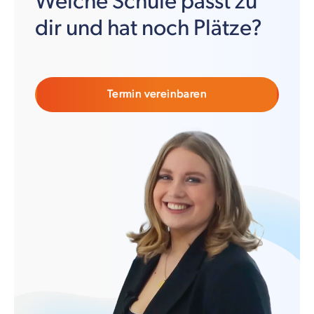
Welche Schule passt zu
dir und hat noch Plätze?
Termin vereinbaren