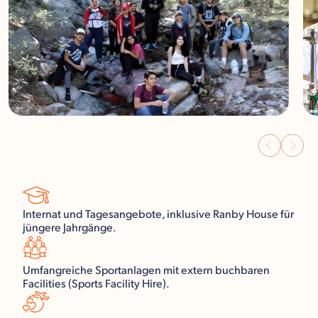
Internat und Tagesangebote, inklusive Ranby House für
jüngere Jahrgänge.
Umfangreiche Sportanlagen mit extern buchbaren
Facilities (Sports Facility Hire).