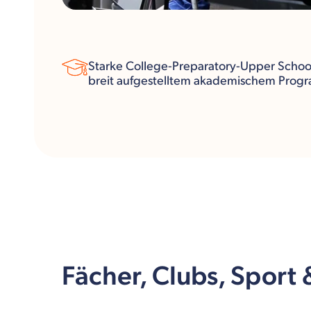
Starke College-Preparatory-Upper Schoo
breit aufgestelltem akademischem Prog
Fächer, Clubs, Sport