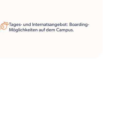
Tages- und Internatsangebot: Boarding-
Möglichkeiten auf dem Campus.