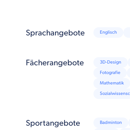
Sprachangebote
Englisch
Fächerangebote
3D-Design
Fotografie
Mathematik
Sozialwissens
Sportangebote
Badminton