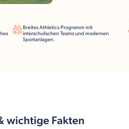
Breites Athletics‑Programm mit
ches
interschulischen Teams und modernen
Sportanlagen.
 & wichtige Fakten