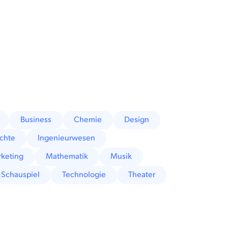
Business
Chemie
Design
chte
Ingenieurwesen
keting
Mathematik
Musik
Schauspiel
Technologie
Theater