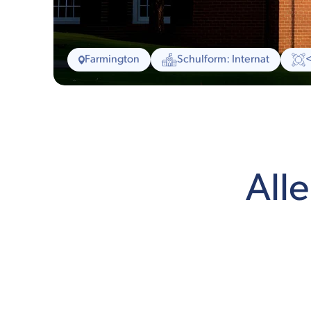
Farmington
Schulform: Internat
Alle