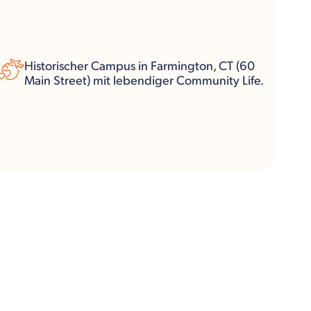
Historischer Campus in Farmington, CT (60
Main Street) mit lebendiger Community Life.