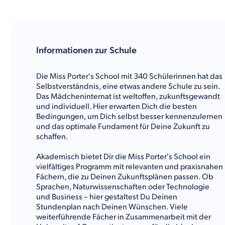
Informationen zur Schule
Die Miss Porter's School mit 340 Schülerinnen hat das
Selbstverständnis, eine etwas andere Schule zu sein.
Das Mädcheninternat ist weltoffen, zukunftsgewandt
und individuell. Hier erwarten Dich die besten
Bedingungen, um Dich selbst besser kennenzulernen
und das optimale Fundament für Deine Zukunft zu
schaffen.
Akademisch bietet Dir die Miss Porter's School ein
vielfältiges Programm mit relevanten und praxisnahen
Fächern, die zu Deinen Zukunftsplänen passen. Ob
Sprachen, Naturwissenschaften oder Technologie
und Business – hier gestaltest Du Deinen
Stundenplan nach Deinen Wünschen. Viele
weiterführende Fächer in Zusammenarbeit mit der