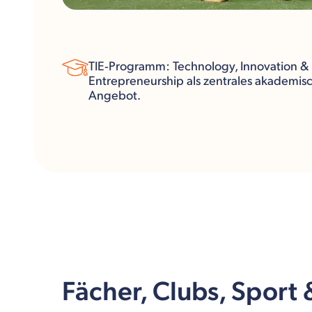
TIE‑Programm: Technology, Innovation &
Entrepreneurship als zentrales akademis
Angebot.
Fächer, Clubs, Sport