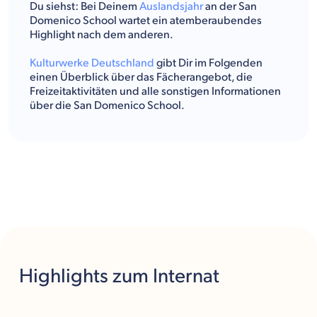
Du siehst: Bei Deinem
Auslandsjahr
an der San
Domenico School wartet ein atemberaubendes
Highlight nach dem anderen.
Kulturwerke Deutschland
gibt Dir im Folgenden
einen Überblick über das Fächerangebot, die
Freizeitaktivitäten und alle sonstigen Informationen
über die San Domenico School.
Highlights
zum Internat