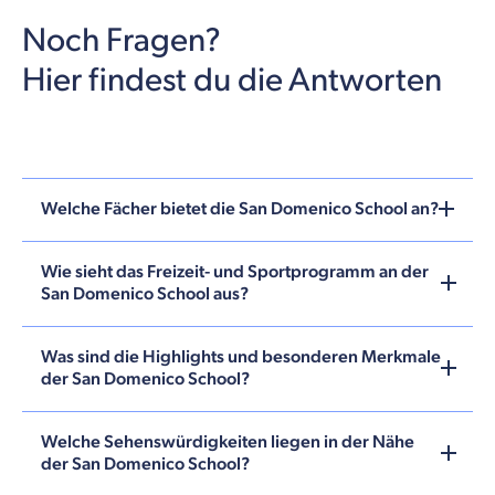
Noch Fragen?
Hier findest du die Antworten
Welche Fächer bietet die San Domenico School an?
Wie sieht das Freizeit- und Sportprogramm an der
San Domenico School aus?
Was sind die Highlights und besonderen Merkmale
der San Domenico School?
Welche Sehenswürdigkeiten liegen in der Nähe
der San Domenico School?