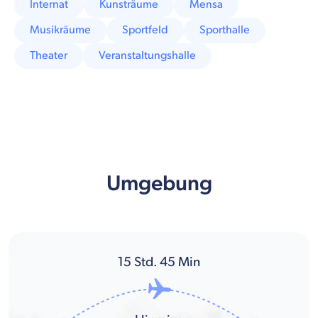
Internat
Kunsträume
Mensa
Musikräume
Sportfeld
Sporthalle
Theater
Veranstaltungshalle
Umgebung
15
Std.
45
Min