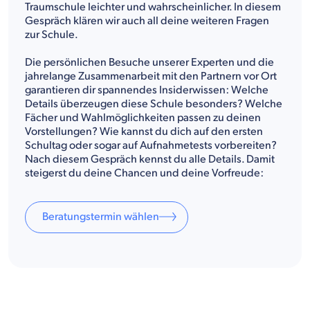
Traumschule leichter und wahrscheinlicher. In diesem
Gespräch klären wir auch all deine weiteren Fragen
zur Schule.
Die persönlichen Besuche unserer Experten und die
jahrelange Zusammenarbeit mit den Partnern vor Ort
garantieren dir spannendes Insiderwissen: Welche
Details überzeugen diese Schule besonders? Welche
Fächer und Wahlmöglichkeiten passen zu deinen
Vorstellungen? Wie kannst du dich auf den ersten
Schultag oder sogar auf Aufnahmetests vorbereiten?
Nach diesem Gespräch kennst du alle Details. Damit
steigerst du deine Chancen und deine Vorfreude:
Beratungstermin wählen