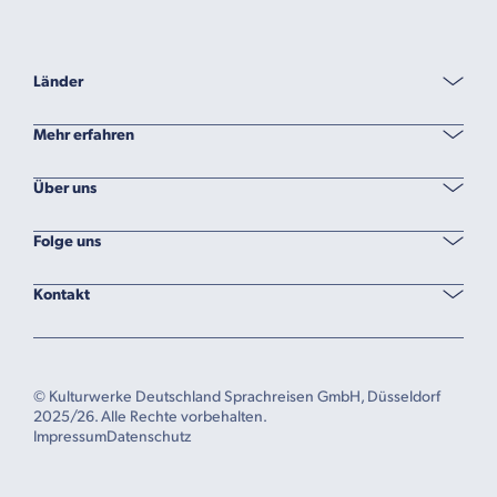
Länder
Mehr erfahren
Über uns
Folge uns
Kontakt
© Kulturwerke Deutschland Sprachreisen GmbH, Düsseldorf
2025/26. Alle Rechte vorbehalten.
Impressum
Datenschutz