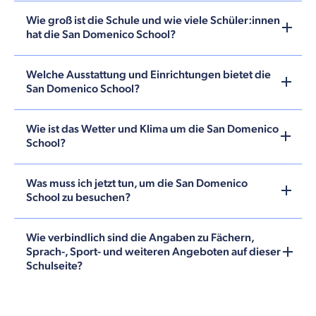
Wie groß ist die Schule und wie viele Schüler:innen
hat die San Domenico School?
Welche Ausstattung und Einrichtungen bietet die
San Domenico School?
Wie ist das Wetter und Klima um die San Domenico
School?
Was muss ich jetzt tun, um die San Domenico
School zu besuchen?
Wie verbindlich sind die Angaben zu Fächern,
Sprach-, Sport- und weiteren Angeboten auf dieser
Schulseite?