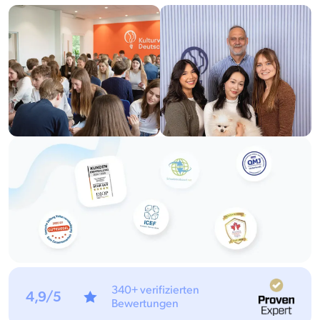
340+ verifizierten
4,9/5
Bewertungen