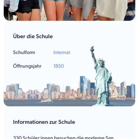
Über die Schule
Schulform
Internat
Öffnungsjahr
1850
Informationen zur Schule
330 Schüler:innen besuchen die moderne San