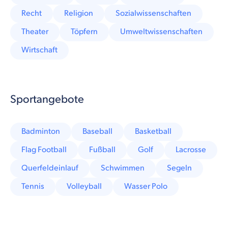
Recht
Religion
Sozialwissenschaften
Theater
Töpfern
Umweltwissenschaften
Wirtschaft
Sportangebote
Badminton
Baseball
Basketball
Flag Football
Fußball
Golf
Lacrosse
Querfeldeinlauf
Schwimmen
Segeln
Tennis
Volleyball
Wasser Polo