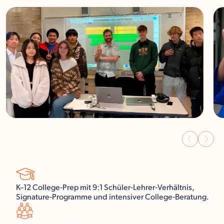
K–12 College‑Prep mit 9:1 Schüler‑Lehrer‑Verhältnis,
Signature‑Programme und intensiver College‑Beratung.