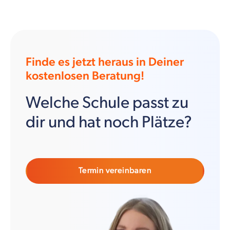
Finde es jetzt heraus in Deiner
kostenlosen Beratung!
Welche Schule passt zu
dir und hat noch Plätze?
Termin vereinbaren