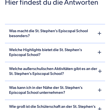
Hier findest du die Antworten
Was macht die St. Stephen's Episcopal School
besonders?
Welche Highlights bietet die St. Stephen's
Episcopal School?
Welche außerschulischen Aktivitäten gibt es an der
St. Stephen's Episcopal School?
Was kann ich in der Nähe der St. Stephen's
Episcopal School unternehmen?
Wie groß ist die Schülerschaft an der St. Stephen's