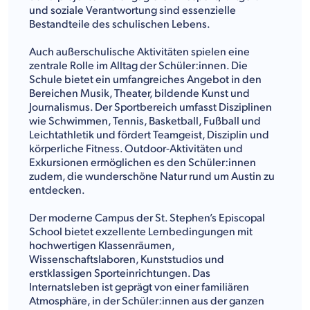
und soziale Verantwortung sind essenzielle
Bestandteile des schulischen Lebens.
Auch außerschulische Aktivitäten spielen eine
zentrale Rolle im Alltag der Schüler:innen. Die
Schule bietet ein umfangreiches Angebot in den
Bereichen Musik, Theater, bildende Kunst und
Journalismus. Der Sportbereich umfasst Disziplinen
wie Schwimmen, Tennis, Basketball, Fußball und
Leichtathletik und fördert Teamgeist, Disziplin und
körperliche Fitness. Outdoor-Aktivitäten und
Exkursionen ermöglichen es den Schüler:innen
zudem, die wunderschöne Natur rund um Austin zu
entdecken.
Der moderne Campus der St. Stephen’s Episcopal
School bietet exzellente Lernbedingungen mit
hochwertigen Klassenräumen,
Wissenschaftslaboren, Kunststudios und
erstklassigen Sporteinrichtungen. Das
Internatsleben ist geprägt von einer familiären
Atmosphäre, in der Schüler:innen aus der ganzen