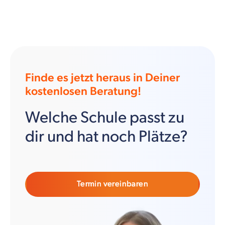
Finde es jetzt heraus in Deiner
kostenlosen Beratung!
Welche Schule passt zu
dir und hat noch Plätze?
Termin vereinbaren