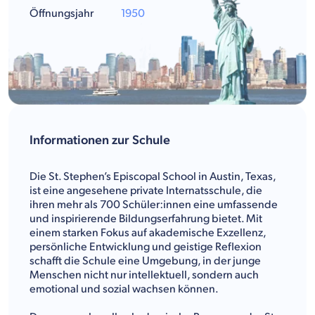
Öffnungsjahr
1950
Informationen zur Schule
Die St. Stephen’s Episcopal School in Austin, Texas,
ist eine angesehene private Internatsschule, die
ihren mehr als 700 Schüler:innen eine umfassende
und inspirierende Bildungserfahrung bietet. Mit
einem starken Fokus auf akademische Exzellenz,
persönliche Entwicklung und geistige Reflexion
schafft die Schule eine Umgebung, in der junge
Menschen nicht nur intellektuell, sondern auch
emotional und sozial wachsen können.