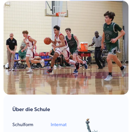
Über die Schule
Schulform
Internat