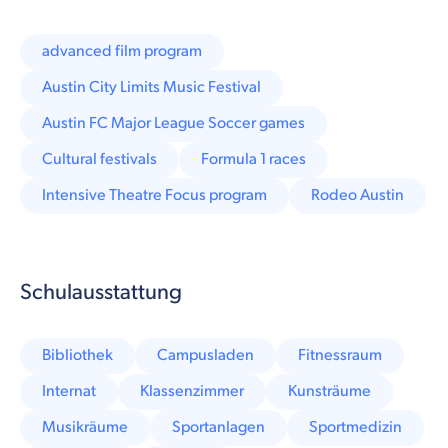
advanced film program
Austin City Limits Music Festival
Austin FC Major League Soccer games
Cultural festivals
Formula 1 races
Intensive Theatre Focus program
Rodeo Austin
Schulausstattung
Bibliothek
Campusladen
Fitnessraum
Internat
Klassenzimmer
Kunsträume
Musikräume
Sportanlagen
Sportmedizin