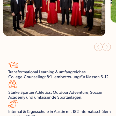
Transformational Learning & umfangreiches
College‑Counseling; 8:1 Lernbetreuung für Klassen 6–12.
Starke Spartan Athletics: Outdoor Adventure, Soccer
Academy und umfassende Sportanlagen.
Internat & Tagesschule in Austin mit 182 Internatsschülern