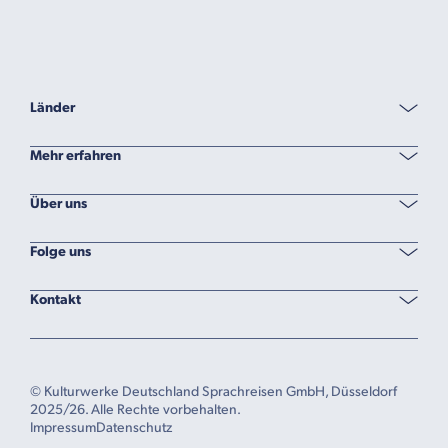
Länder
Mehr erfahren
Über uns
Folge uns
Kontakt
© Kulturwerke Deutschland Sprachreisen GmbH, Düsseldorf
2025/26. Alle Rechte vorbehalten.
Impressum
Datenschutz