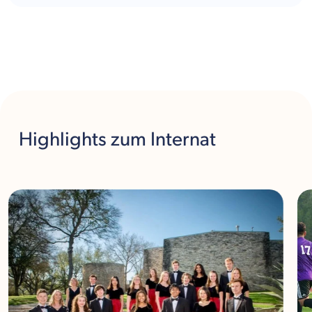
Highlights
zum Internat