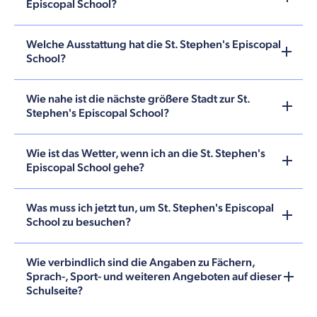
Episcopal School?
Welche Ausstattung hat die St. Stephen's Episcopal
School?
Wie nahe ist die nächste größere Stadt zur St.
Stephen's Episcopal School?
Wie ist das Wetter, wenn ich an die St. Stephen's
Episcopal School gehe?
Was muss ich jetzt tun, um St. Stephen's Episcopal
School zu besuchen?
Wie verbindlich sind die Angaben zu Fächern,
Sprach-, Sport- und weiteren Angeboten auf dieser
Schulseite?