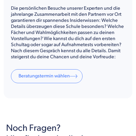
Die persönlichen Besuche unserer Experten und die
jahrelange Zusammenarbeit mit den Partnern vor Ort
garantieren dir spannendes Insiderwissen: Welche
Details überzeugen diese Schule besonders? Welche
Fächer und Wahlmöglichkeiten passen zu deinen
Vorstellungen? Wie kannst du dich auf den ersten
Schultag oder sogar auf Aufnahmetests vorbereiten?
Nach diesem Gespräch kennst du alle Details. Damit
steigerst du deine Chancen und deine Vorfreude:
Beratungstermin wählen
Noch Fragen?