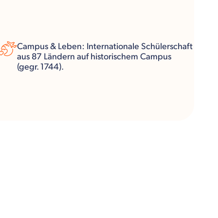
Campus & Leben: Internationale Schülerschaft
aus 87 Ländern auf historischem Campus
(gegr. 1744).