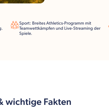
Sport: Breites Athletics‑Programm mit
g.
Teamwettkämpfen und Live‑Streaming der
Spiele.
 & wichtige Fakten