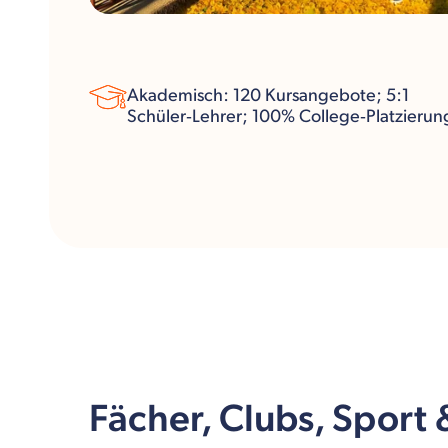
Akademisch: 120 Kursangebote; 5:1
Schüler‑Lehrer; 100% College‑Platzierun
Fächer, Clubs, Sport