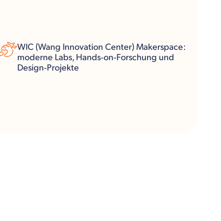
WIC (Wang Innovation Center) Makerspace:
moderne Labs, Hands‑on‑Forschung und
Design‑Projekte