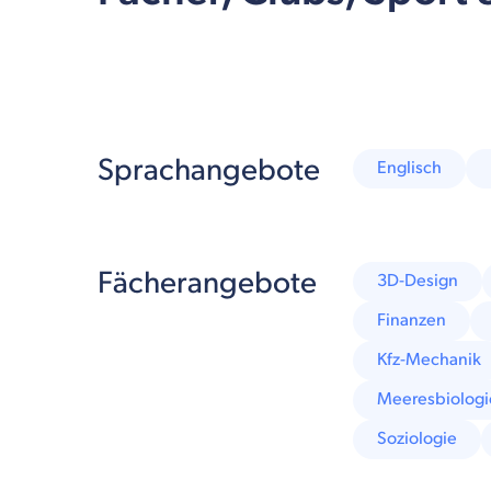
Sprachangebote
Englisch
Fächerangebote
3D-Design
Finanzen
Kfz-Mechanik
Meeresbiologi
Soziologie