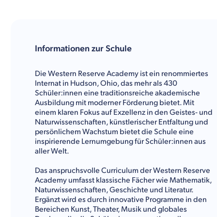
Informationen zur Schule
Die Western Reserve Academy ist ein renommiertes
Internat in Hudson, Ohio, das mehr als 430
Schüler:innen eine traditionsreiche akademische
Ausbildung mit moderner Förderung bietet. Mit
einem klaren Fokus auf Exzellenz in den Geistes- und
Naturwissenschaften, künstlerischer Entfaltung und
persönlichem Wachstum bietet die Schule eine
inspirierende Lernumgebung für Schüler:innen aus
aller Welt.
Das anspruchsvolle Curriculum der Western Reserve
Academy umfasst klassische Fächer wie Mathematik,
Naturwissenschaften, Geschichte und Literatur.
Ergänzt wird es durch innovative Programme in den
Bereichen Kunst, Theater, Musik und globales