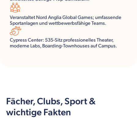
Veranstaltet Nord Anglia Global Games; umfassende
Sportanlagen und wettbewerbsfähige Teams.
Cypress Center: 535‑Sitz professionelles Theater,
moderne Labs, Boarding‑Townhouses auf Campus.
Fächer, Clubs, Sport &
wichtige Fakten