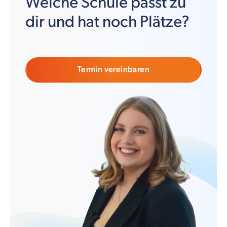
Welche Schule passt zu
dir und hat noch Plätze?
Termin vereinbaren