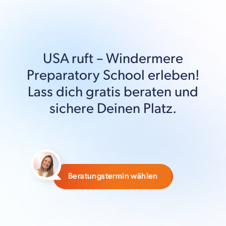
USA
ruft –
Windermere
Preparatory School
erleben!
Lass dich gratis beraten und
sichere Deinen Platz.
Beratungstermin wählen