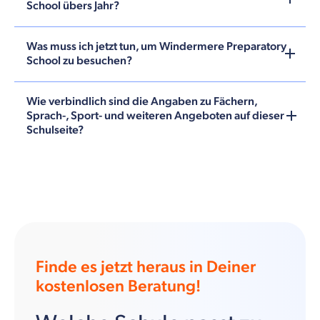
School übers Jahr?
Was muss ich jetzt tun, um Windermere Preparatory
School zu besuchen?
Wie verbindlich sind die Angaben zu Fächern,
Sprach-, Sport- und weiteren Angeboten auf dieser
Schulseite?
Finde es jetzt heraus in Deiner
kostenlosen Beratung!