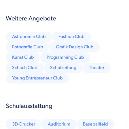
Weitere Angebote
Astronomie Club
Fashion Club
Fotografie Club
Grafik Design Club
Kunst Club
Programming Club
Schach Club
Schulzeitung
Theater
Young Entrepreneur Club
Schulausstattung
3D-Drucker
Auditorium
Baseballfeld