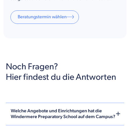
Beratungstermin wählen
Noch Fragen?
Hier findest du die Antworten
Welche Angebote und Einrichtungen hat die
Windermere Preparatory School auf dem Campus?