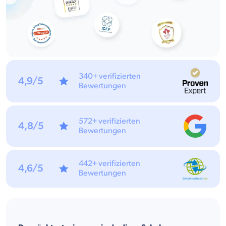
340+ verifizierten
4,9/5
Bewertungen
572+ verifizierten
4,8/5
Bewertungen
442+ verifizierten
4,6/5
Bewertungen