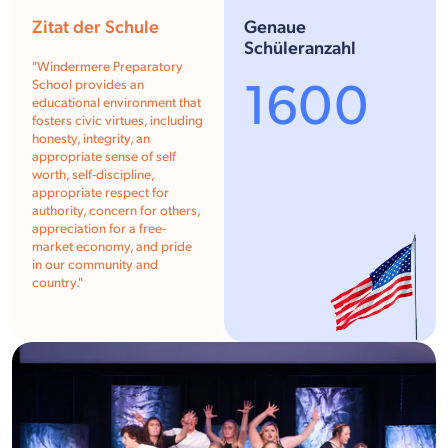
Zitat der Schule
Genaue
Schüleranzahl
"Windermere Preparatory
1600
School provides an
educational environment that
fosters civic virtues, including
honesty, integrity, an
appropriate sense of self
worth, self-discipline,
appropriate respect for
authority, concern for others,
appreciation for a free-
market economy, and pride
in our community and
country."