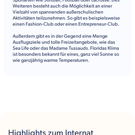
Sportarten wie Softball, Football oder Lacrosse. Des
Weiteren besteht auch die Möglichkeit an einer
Vielzahl von spannenden außerschulischen
Aktivitäten teilzunehmen. So gibt es beispielsweise
einen Fashion-Club oder einen Entrepreneur-Club.
Außerdem gibt es in der Gegend eine Menge
Ausflugsziele und tolle Freizeitangebote, wie das
Sea Life oder das Madame Tussauds. Floridas Klima
ist besonders bekannt für eines, ganz viel Sonne so
wie ganzjährig warme Temperaturen.
Highlights
zum Internat