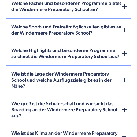
Welche Fächer und besonderen Programme bietet
die Windermere Preparatory School an?
Welche Sport‑ und Freizeitmöglichkeiten gibt es an
der Windermere Preparatory School?
Welche Highlights und besonderen Programme
zeichnet die Windermere Preparatory School aus?
Wie ist die Lage der Windermere Preparatory
School und welche Ausflugsziele gibt es in der
Nähe?
Wie groß ist die Schülerschaft und wie sieht das
Boarding an der Windermere Preparatory School
aus?
Wie ist das Klima an der Windermere Preparatory