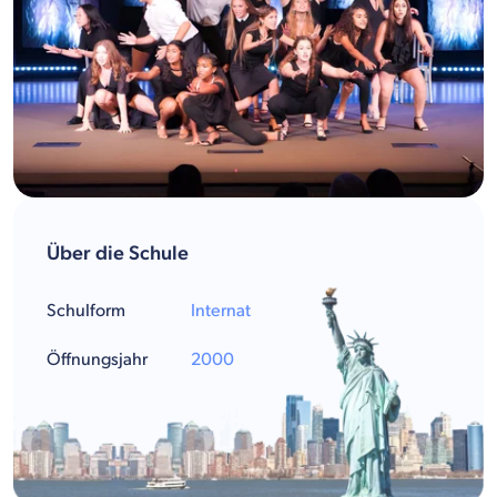
Über die Schule
Schulform
Internat
Öffnungsjahr
2000