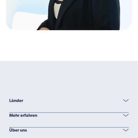
Länder
Mehr erfahren
Über uns