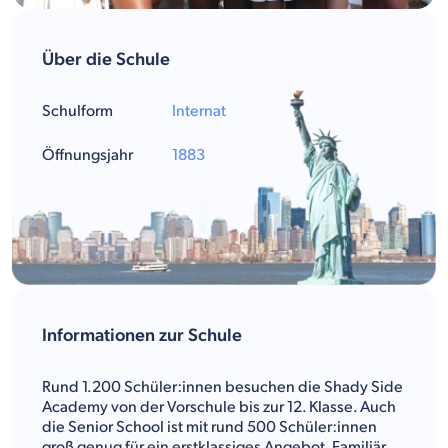
Über die Schule
Schulform
Internat
Öffnungsjahr
1883
Informationen zur Schule
Rund 1.200 Schüler:innen besuchen die Shady Side
Academy von der Vorschule bis zur 12. Klasse. Auch
die Senior School ist mit rund 500 Schüler:innen
groß genug für ein erstklassiges Angebot. Familiär