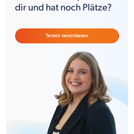
dir und hat noch Plätze?
Termin vereinbaren