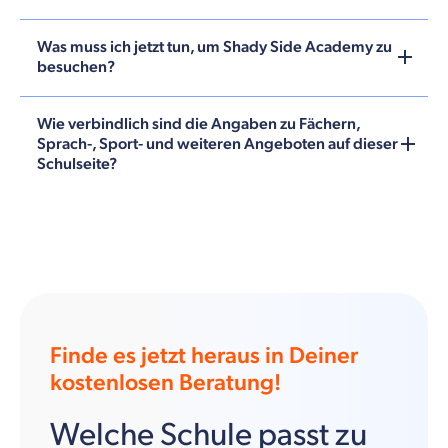
Was muss ich jetzt tun, um Shady Side Academy zu
besuchen?
Wie verbindlich sind die Angaben zu Fächern,
Sprach-, Sport- und weiteren Angeboten auf dieser
Schulseite?
Finde es jetzt heraus in Deiner
kostenlosen Beratung!
Welche Schule passt zu