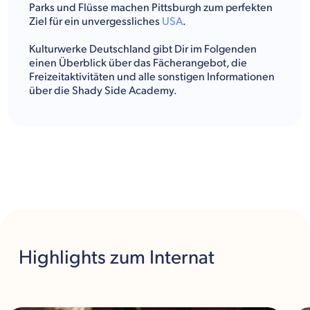
Parks und Flüsse machen Pittsburgh zum perfekten
Ziel für ein unvergessliches
USA
.
Kulturwerke Deutschland gibt Dir im Folgenden
einen Überblick über das Fächerangebot, die
Freizeitaktivitäten und alle sonstigen Informationen
über die Shady Side Academy.
Highlights
zum Internat