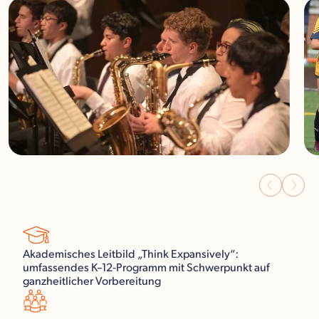
Akademisches Leitbild „Think Expansively“:
umfassendes K–12-Programm mit Schwerpunkt auf
ganzheitlicher Vorbereitung