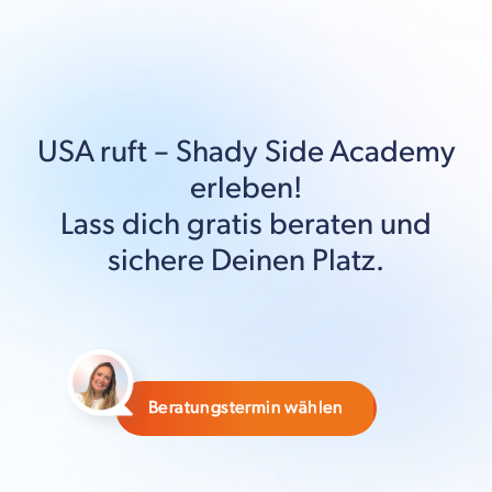
USA
ruft –
Shady Side Academy
erleben!
Lass dich gratis beraten und
sichere Deinen Platz.
Beratungstermin wählen