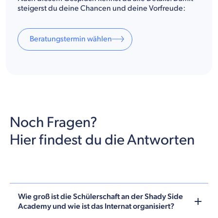
steigerst du deine Chancen und deine Vorfreude:
Beratungstermin wählen
Noch Fragen?
Hier findest du die Antworten
Wie groß ist die Schülerschaft an der Shady Side
Academy und wie ist das Internat organisiert?