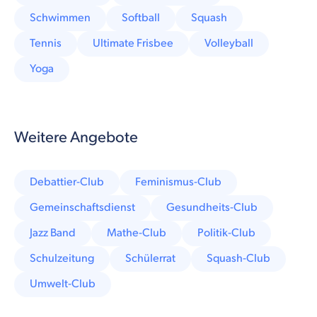
Schwimmen
Softball
Squash
Tennis
Ultimate Frisbee
Volleyball
Yoga
Weitere Angebote
Debattier-Club
Feminismus-Club
Gemeinschaftsdienst
Gesundheits-Club
Jazz Band
Mathe-Club
Politik-Club
Schulzeitung
Schülerrat
Squash-Club
Umwelt-Club