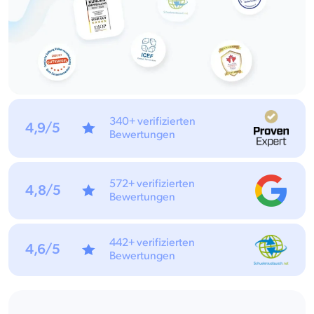
340+ verifizierten
4,9/5
Bewertungen
572+ verifizierten
4,8/5
Bewertungen
442+ verifizierten
4,6/5
Bewertungen