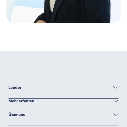
Länder
Mehr erfahren
Über uns