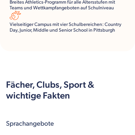
Breites Athletics‑Programm für alle Altersstufen mit
Teams und Wettkampfangeboten auf Schulniveau
Vielseitiger Campus mit vier Schulbereichen: Country
Day, Junior, Middle und Senior School in Pittsburgh
Fächer, Clubs, Sport &
wichtige Fakten
Sprachangebote