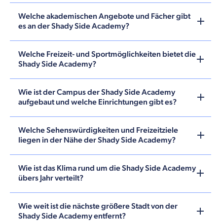
Welche akademischen Angebote und Fächer gibt
es an der Shady Side Academy?
Welche Freizeit- und Sportmöglichkeiten bietet die
Shady Side Academy?
Wie ist der Campus der Shady Side Academy
aufgebaut und welche Einrichtungen gibt es?
Welche Sehenswürdigkeiten und Freizeitziele
liegen in der Nähe der Shady Side Academy?
Wie ist das Klima rund um die Shady Side Academy
übers Jahr verteilt?
Wie weit ist die nächste größere Stadt von der
Shady Side Academy entfernt?