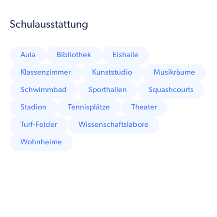
Schulausstattung
Aula
Bibliothek
Eishalle
Klassenzimmer
Kunststudio
Musikräume
Schwimmbad
Sporthallen
Squashcourts
Stadion
Tennisplätze
Theater
Turf-Felder
Wissenschaftslabore
Wohnheime