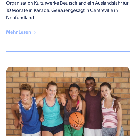
Organisation Kulturwerke Deutschland ein Auslandsjahr für
10 Monate in Kanada. Genauer gesagt in Centreville in
Neufundland. ...
Mehr Lesen