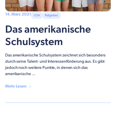
14. März 2021
USA
Ratgeber
Das amerikanische
Schulsystem
Das amerikanische Schulsystem zeichnet sich besonders
durch seine Talent- und Interessenförderung aus. Es gibt
jedoch noch weitere Punkte, in denen sich das
amerikanische ...
Mehr Lesen