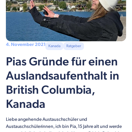
4. November 2021
Kanada
Ratgeber
Pias Gründe für einen
Auslandsaufenthalt in
British Columbia,
Kanada
Liebe angehende Austauschschüler und
Austauschschülerinnen, ich bin Pia, 15 Jahre alt und werde