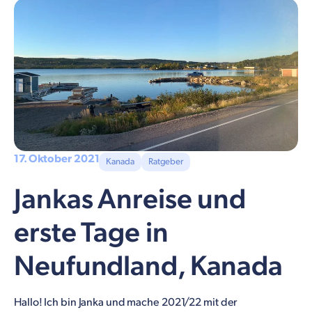
17. Oktober 2021
Kanada
Ratgeber
Jankas Anreise und
erste Tage in
Neufundland, Kanada
Hallo! Ich bin Janka und mache 2021/22 mit der