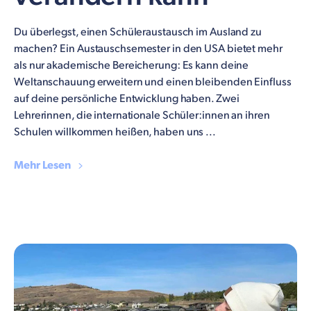
Du überlegst, einen Schüleraustausch im Ausland zu
machen? Ein Austauschsemester in den USA bietet mehr
als nur akademische Bereicherung: Es kann deine
Weltanschauung erweitern und einen bleibenden Einfluss
auf deine persönliche Entwicklung haben. Zwei
Lehrerinnen, die internationale Schüler:innen an ihren
Schulen willkommen heißen, haben uns ...
Mehr Lesen