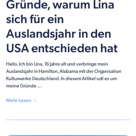
Gründe, warum Lina
sich für ein
Auslandsjahr in den
USA entschieden hat
Hallo, Ich bin Lina, 16 Jahre alt und verbringe mein
Auslandsjahr in Hamilton, Alabama mit der Organisation
Kulturwerke Deutschland. In diesem Artikel soll es um
meine Gründe ...
Mehr Lesen