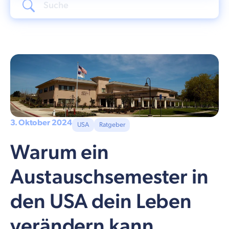
3. Oktober 2024
USA
Ratgeber
Warum ein
Austauschsemester in
den USA dein Leben
verändern kann