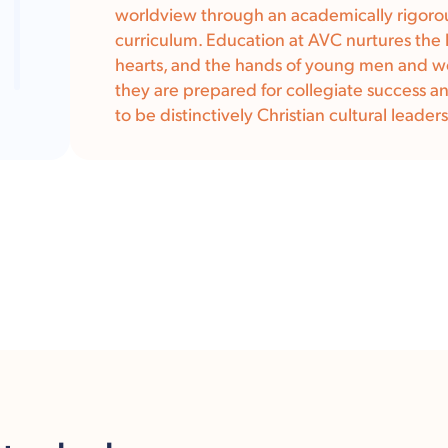
worldview through an academically rigorous
curriculum. Education at AVC nurtures the 
hearts, and the hands of young men and 
they are prepared for collegiate success 
to be distinctively Christian cultural leaders