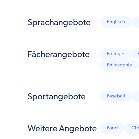
Sprachangebote
Englisch
Fächerangebote
Biologie
Philosophie
Sportangebote
Baseball
Weitere Angebote
Band
Ch