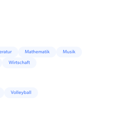
teratur
Mathematik
Musik
Wirtschaft
Volleyball