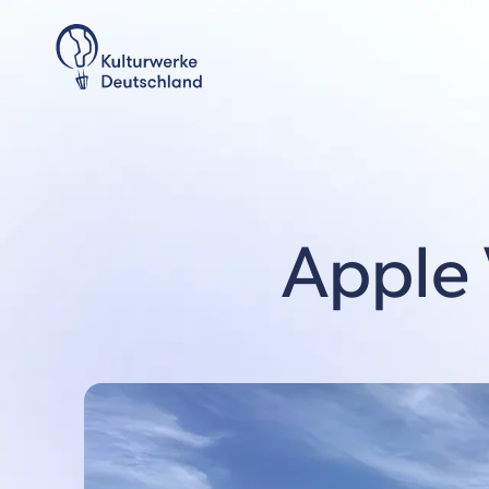
Apple 