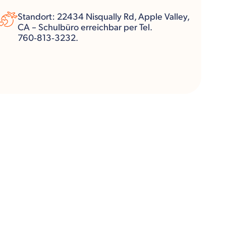
Standort: 22434 Nisqually Rd, Apple Valley,
CA – Schulbüro erreichbar per Tel.
760‑813‑3232.