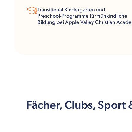
Transitional Kindergarten und
Preschool‑Programme für frühkindliche
Bildung bei Apple Valley Christian Acad
Fächer, Clubs, Sport