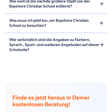
Wie weit ist die nächste größere Stadt von der
Bayshore Christian School entfernt?
Was muss ich jetzt tun, um Bayshore Christian
School zu besuchen?
Wie verbindlich sind die Angaben zu Fächern,
Sprach-, Sport- und weiteren Angeboten auf dieser
Schulseite?
Finde es jetzt heraus in Deiner
kostenlosen Beratung!