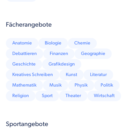
Fächerangebote
Anatomie
Biologie
Chemie
Debattieren
Finanzen
Geographie
Geschichte
Grafikdesign
Kreatives Schreiben
Kunst
Literatur
Mathematik
Musik
Physik
Politik
Religion
Sport
Theater
Wirtschaft
Sportangebote