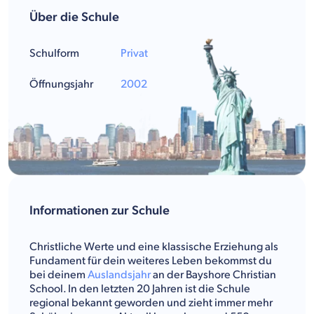
Über die Schule
Schulform
Privat
Öffnungsjahr
2002
Informationen zur Schule
Christliche Werte und eine klassische Erziehung als
Fundament für dein weiteres Leben bekommst du
bei deinem
Auslandsjahr
an der Bayshore Christian
School. In den letzten 20 Jahren ist die Schule
regional bekannt geworden und zieht immer mehr