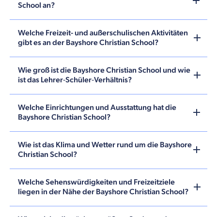
School an?
Welche Freizeit- und außerschulischen Aktivitäten
gibt es an der Bayshore Christian School?
Wie groß ist die Bayshore Christian School und wie
ist das Lehrer‑Schüler‑Verhältnis?
Welche Einrichtungen und Ausstattung hat die
Bayshore Christian School?
Wie ist das Klima und Wetter rund um die Bayshore
Christian School?
Welche Sehenswürdigkeiten und Freizeitziele
liegen in der Nähe der Bayshore Christian School?