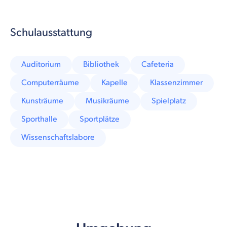
Schulausstattung
Auditorium
Bibliothek
Cafeteria
Computerräume
Kapelle
Klassenzimmer
Kunsträume
Musikräume
Spielplatz
Sporthalle
Sportplätze
Wissenschaftslabore