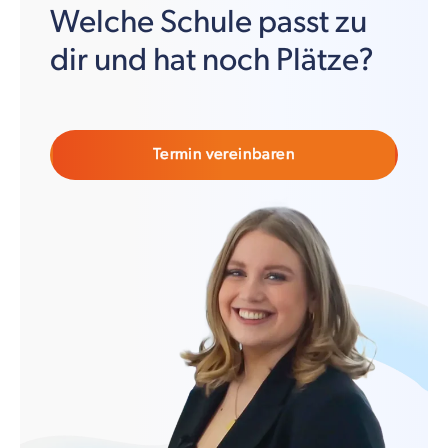
Welche Schule passt zu
dir und hat noch Plätze?
Termin vereinbaren