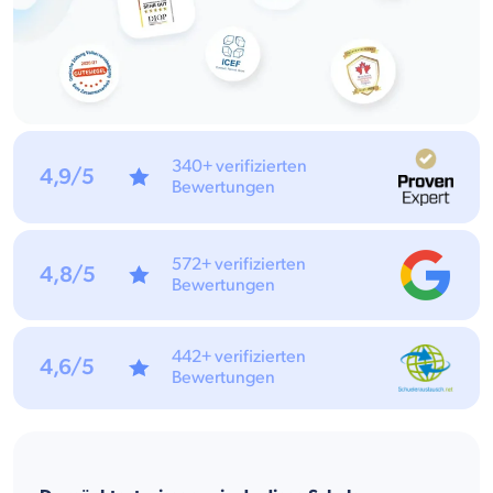
340+ verifizierten
4,9/5
Bewertungen
572+ verifizierten
4,8/5
Bewertungen
442+ verifizierten
4,6/5
Bewertungen