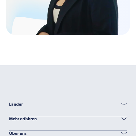
Länder
Mehr erfahren
Über uns