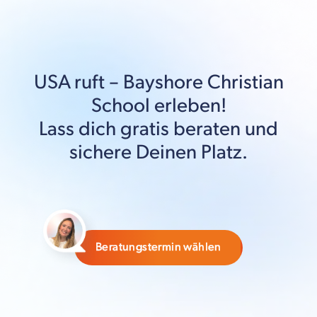
USA
ruft –
Bayshore Christian
School
erleben!
Lass dich gratis beraten und
sichere Deinen Platz.
Beratungstermin wählen