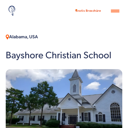
Gratis Broschüre
Alabama, USA
Bayshore Christian School