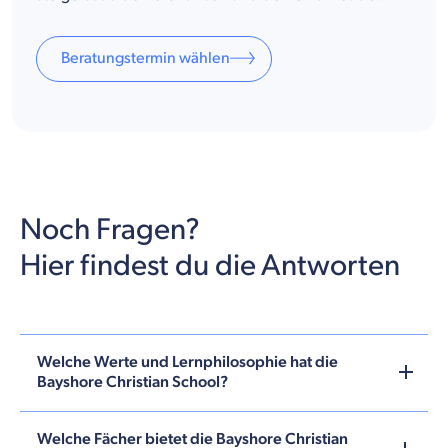
Beratungstermin wählen
Noch Fragen?
Hier findest du die Antworten
Welche Werte und Lernphilosophie hat die
Bayshore Christian School?
Welche Fächer bietet die Bayshore Christian