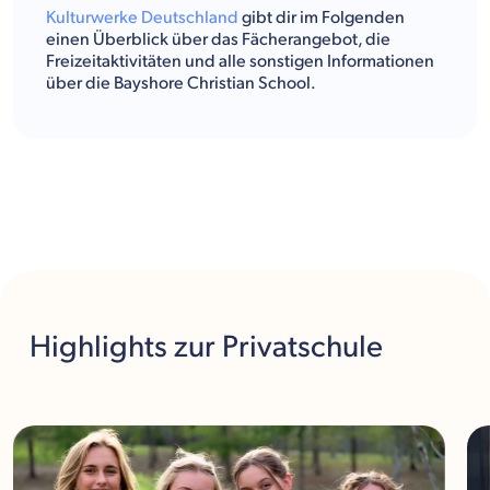
Kulturwerke Deutschland
gibt dir im Folgenden
einen Überblick über das Fächerangebot, die
Freizeitaktivitäten und alle sonstigen Informationen
über die Bayshore Christian School.
Highlights
zur Privatschule