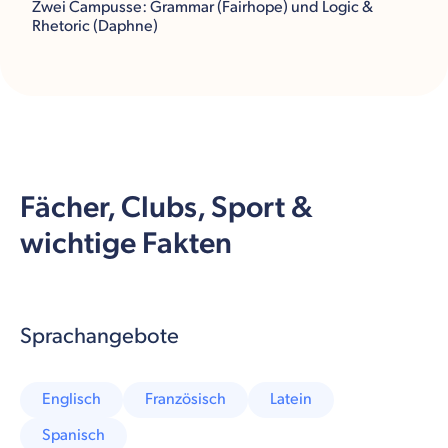
Zwei Campusse: Grammar (Fairhope) und Logic &
Rhetoric (Daphne)
Fächer, Clubs, Sport &
wichtige Fakten
Sprachangebote
Englisch
Französisch
Latein
Spanisch