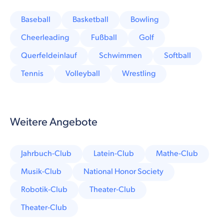
Baseball
Basketball
Bowling
Cheerleading
Fußball
Golf
Querfeldeinlauf
Schwimmen
Softball
Tennis
Volleyball
Wrestling
Weitere Angebote
Jahrbuch-Club
Latein-Club
Mathe-Club
Musik-Club
National Honor Society
Robotik-Club
Theater-Club
Theater-Club