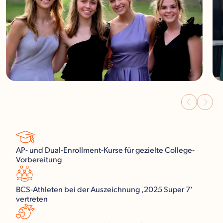
AP- und Dual-Enrollment-Kurse für gezielte College-
Vorbereitung
BCS-Athleten bei der Auszeichnung ‚2025 Super 7‘
vertreten