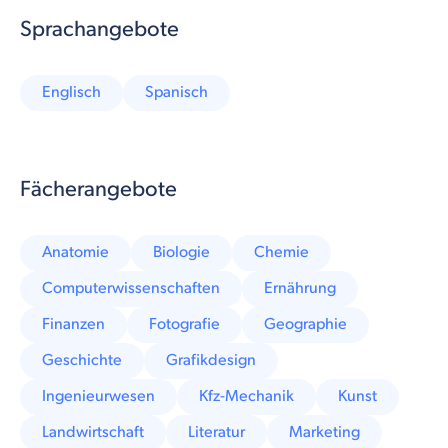
Sprachangebote
Englisch
Spanisch
Fächerangebote
Anatomie
Biologie
Chemie
Computerwissenschaften
Ernährung
Finanzen
Fotografie
Geographie
Geschichte
Grafikdesign
Ingenieurwesen
Kfz-Mechanik
Kunst
Landwirtschaft
Literatur
Marketing