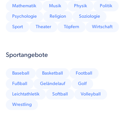
Mathematik
Musik
Physik
Politik
Psychologie
Religion
Soziologie
Sport
Theater
Töpfern
Wirtschaft
Sportangebote
Baseball
Basketball
Football
Fußball
Geländelauf
Golf
Leichtathletik
Softball
Volleyball
Wrestling