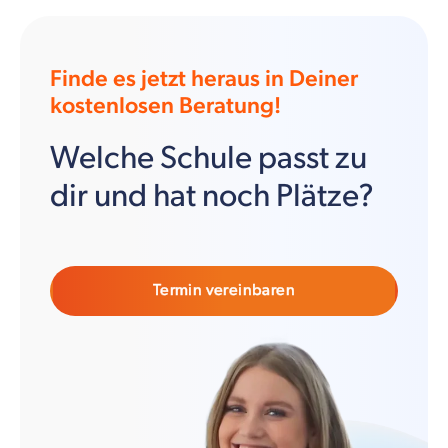
Finde es jetzt heraus in Deiner
kostenlosen Beratung!
Welche Schule passt zu
dir und hat noch Plätze?
Termin vereinbaren