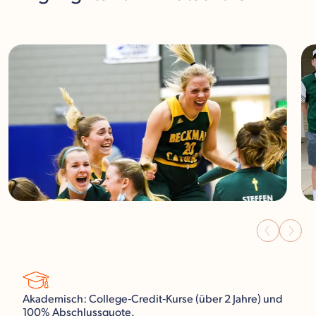
Akademisch: College‑Credit‑Kurse (über 2 Jahre) und
100% Abschlussquote.