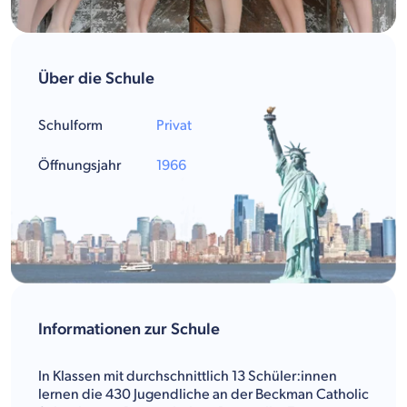
Über die Schule
Schulform
Privat
Öffnungsjahr
1966
Informationen zur Schule
In Klassen mit durchschnittlich 13 Schüler:innen
lernen die 430 Jugendliche an der Beckman Catholic