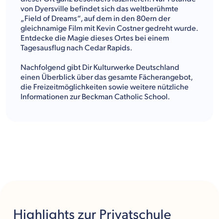
von Dyersville befindet sich das weltberühmte
„Field of Dreams“, auf dem in den 80ern der
gleichnamige Film mit Kevin Costner gedreht wurde.
Entdecke die Magie dieses Ortes bei einem
Tagesausflug nach Cedar Rapids.
Nachfolgend gibt Dir Kulturwerke Deutschland
einen Überblick über das gesamte Fächerangebot,
die Freizeitmöglichkeiten sowie weitere nützliche
Informationen zur Beckman Catholic School.
Highlights
zur Privatschule