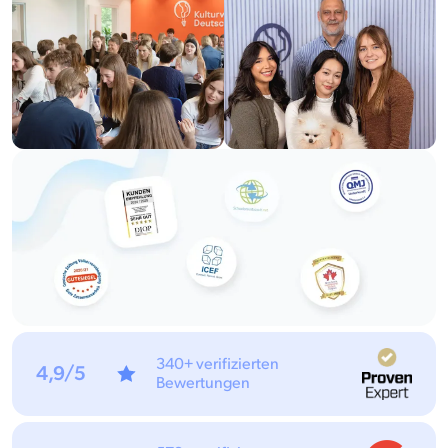
340+ verifizierten
4,9/5
Bewertungen