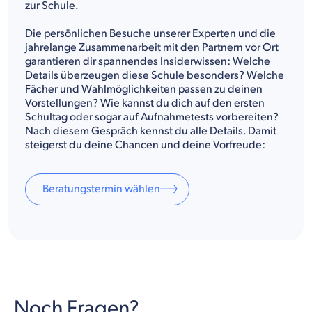
zur Schule.
Die persönlichen Besuche unserer Experten und die
jahrelange Zusammenarbeit mit den Partnern vor Ort
garantieren dir spannendes Insiderwissen: Welche
Details überzeugen diese Schule besonders? Welche
Fächer und Wahlmöglichkeiten passen zu deinen
Vorstellungen? Wie kannst du dich auf den ersten
Schultag oder sogar auf Aufnahmetests vorbereiten?
Nach diesem Gespräch kennst du alle Details. Damit
steigerst du deine Chancen und deine Vorfreude:
Beratungstermin wählen
Noch Fragen?