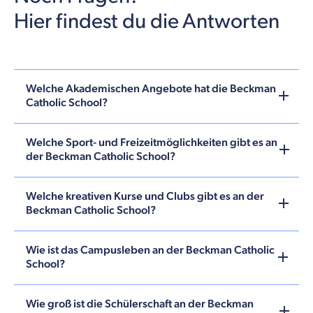
Hier findest du die Antworten
Welche Akademischen Angebote hat die Beckman
Catholic School?
Welche Sport- und Freizeitmöglichkeiten gibt es an
der Beckman Catholic School?
Welche kreativen Kurse und Clubs gibt es an der
Beckman Catholic School?
Wie ist das Campusleben an der Beckman Catholic
School?
Wie groß ist die Schülerschaft an der Beckman