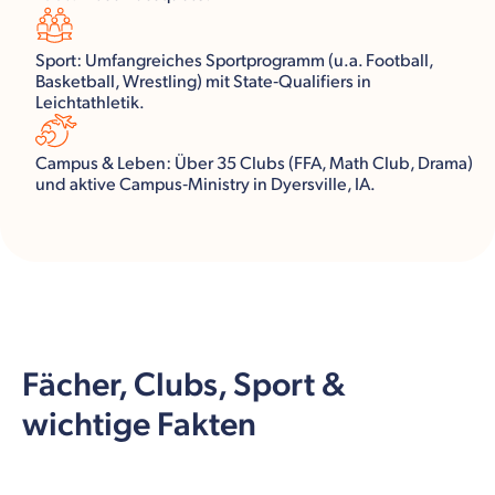
Sport: Umfangreiches Sportprogramm (u.a. Football,
Basketball, Wrestling) mit State‑Qualifiers in
Leichtathletik.
Campus & Leben: Über 35 Clubs (FFA, Math Club, Drama)
und aktive Campus‑Ministry in Dyersville, IA.
Fächer, Clubs, Sport &
wichtige Fakten