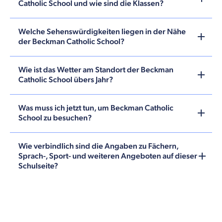
Catholic School und wie sind die Klassen?
Welche Sehenswürdigkeiten liegen in der Nähe
der Beckman Catholic School?
Wie ist das Wetter am Standort der Beckman
Catholic School übers Jahr?
Was muss ich jetzt tun, um Beckman Catholic
School zu besuchen?
Wie verbindlich sind die Angaben zu Fächern,
Sprach-, Sport- und weiteren Angeboten auf dieser
Schulseite?