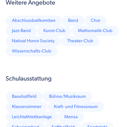
Weitere Angebote
Abschlussballkomitee
Band
Chor
Jazz-Band
Kunst-Club
Mathematik-Club
Natioal Honor Society
Theater-Club
Wissenschafts-Club
Schulausstattung
Baseballfeld
Bühne/Musikraum
Klassenzimmer
Kraft- und Fitnessraum
Leichtathletikanlage
Mensa