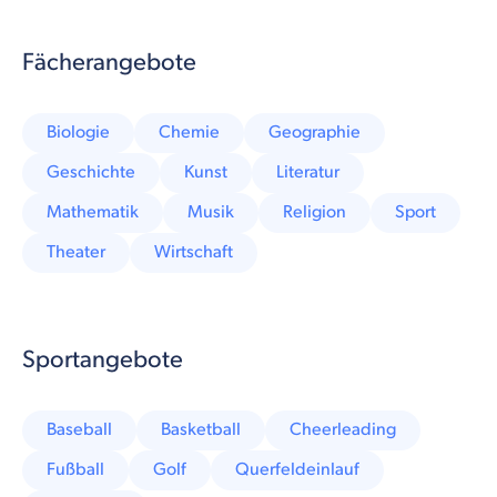
Fächerangebote
Biologie
Chemie
Geographie
Geschichte
Kunst
Literatur
Mathematik
Musik
Religion
Sport
Theater
Wirtschaft
Sportangebote
Baseball
Basketball
Cheerleading
Fußball
Golf
Querfeldeinlauf