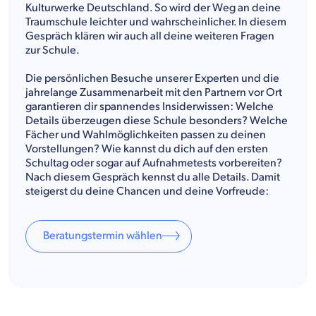
Kulturwerke Deutschland. So wird der Weg an deine
Traumschule leichter und wahrscheinlicher. In diesem
Gespräch klären wir auch all deine weiteren Fragen
zur Schule.
Die persönlichen Besuche unserer Experten und die
jahrelange Zusammenarbeit mit den Partnern vor Ort
garantieren dir spannendes Insiderwissen: Welche
Details überzeugen diese Schule besonders? Welche
Fächer und Wahlmöglichkeiten passen zu deinen
Vorstellungen? Wie kannst du dich auf den ersten
Schultag oder sogar auf Aufnahmetests vorbereiten?
Nach diesem Gespräch kennst du alle Details. Damit
steigerst du deine Chancen und deine Vorfreude:
Beratungstermin wählen