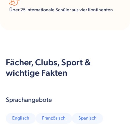
Über 25 internationale Schüler aus vier Kontinenten
Fächer, Clubs, Sport &
wichtige Fakten
Sprachangebote
Englisch
Französisch
Spanisch