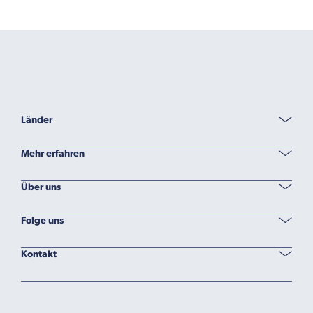
Länder
Mehr erfahren
Über uns
Folge uns
Kontakt