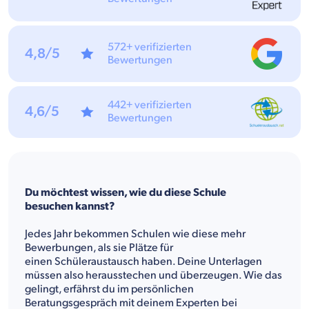
572+ verifizierten
4,8/5
Bewertungen
442+ verifizierten
4,6/5
Bewertungen
Du möchtest wissen, wie du diese Schule
besuchen kannst?
Jedes Jahr bekommen Schulen wie diese mehr
Bewerbungen, als sie Plätze für
einen Schüleraustausch haben. Deine Unterlagen
müssen also herausstechen und überzeugen. Wie das
gelingt, erfährst du im persönlichen
Beratungsgespräch mit deinem Experten bei