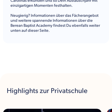
Carolinas erkunden und so Dein Austauschjahr mit
einzigartigen Momenten festhalten.
Neugierig? Informationen über das Fächerangebot
und weitere spannende Informationen über die
Berean Baptist Academy findest Du ebenfalls weiter
unten auf dieser Seite.
Highlights
zur Privatschule