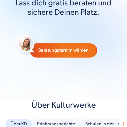
Lass dich gratis beraten und
sichere Deinen Platz.
Beratungstermin wählen
Über Kulturwerke
Über KD
Erfahrungsberichte
Schulen in der Umg