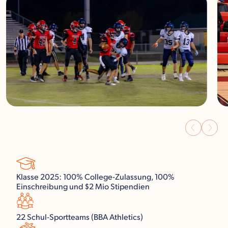
Klasse 2025: 100% College-Zulassung, 100%
Einschreibung und $2 Mio Stipendien
22 Schul-Sportteams (BBA Athletics)