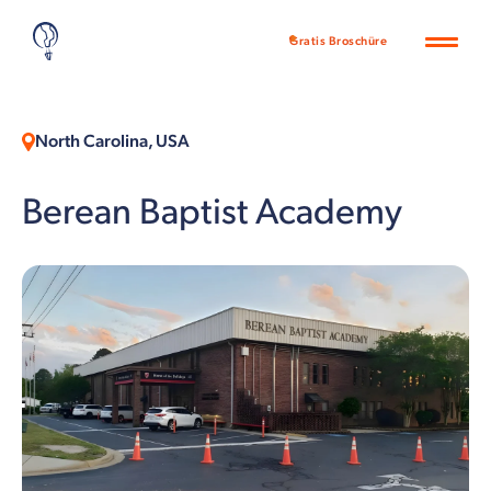
Gratis Broschüre
North Carolina, USA
Berean Baptist Academy