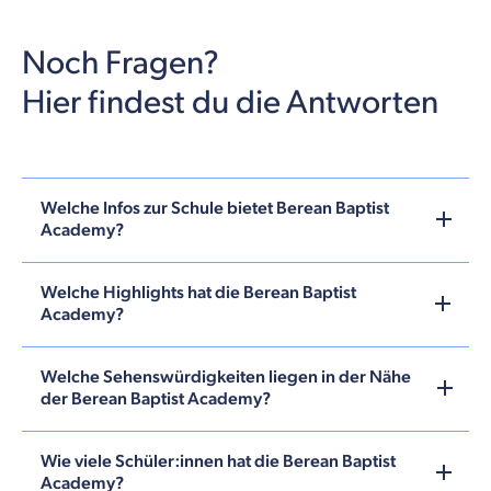
Noch Fragen?
Hier findest du die Antworten
Welche Infos zur Schule bietet Berean Baptist
Academy?
Welche Highlights hat die Berean Baptist
Academy?
Welche Sehenswürdigkeiten liegen in der Nähe
der Berean Baptist Academy?
Wie viele Schüler:innen hat die Berean Baptist
Academy?