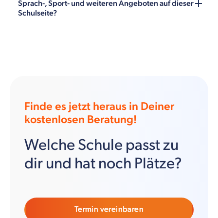
Sprach-, Sport- und weiteren Angeboten auf dieser
Schulseite?
Finde es jetzt heraus in Deiner
kostenlosen Beratung!
Welche Schule passt zu
dir und hat noch Plätze?
Termin vereinbaren