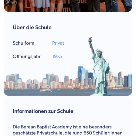
Über die Schule
Schulform
Privat
Öffnungsjahr
1975
Informationen zur Schule
Die Berean Baptist Academy ist eine besonders
geschätzte Privatschule, die rund 650 Schüler:innen