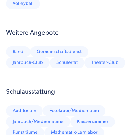
Volleyball
Weitere Angebote
Band
Gemeinschaftsdienst
Jahrbuch-Club
Schülerrat
Theater-Club
Schulausstattung
Auditorium
Fotolabor/Medienraum
Jahrbuch/Medienräume
Klassenzimmer
Kunsträume
Mathematik-Lernlabor