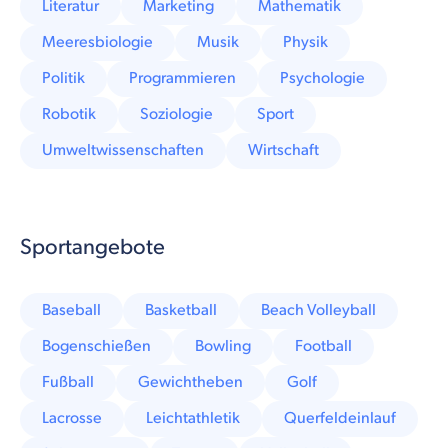
Literatur
Marketing
Mathematik
Meeresbiologie
Musik
Physik
Politik
Programmieren
Psychologie
Robotik
Soziologie
Sport
Umweltwissenschaften
Wirtschaft
Sportangebote
Baseball
Basketball
Beach Volleyball
Bogenschießen
Bowling
Football
Fußball
Gewichtheben
Golf
Lacrosse
Leichtathletik
Querfeldeinlauf