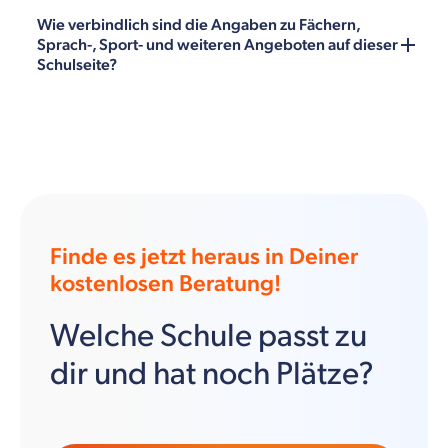
Wie verbindlich sind die Angaben zu Fächern,
Sprach-, Sport- und weiteren Angeboten auf dieser
Schulseite?
Finde es jetzt heraus in Deiner
kostenlosen Beratung!
Welche Schule passt zu
dir und hat noch Plätze?