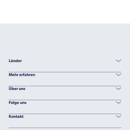
Länder
Mehr erfahren
Über uns
Folge uns
Kontakt