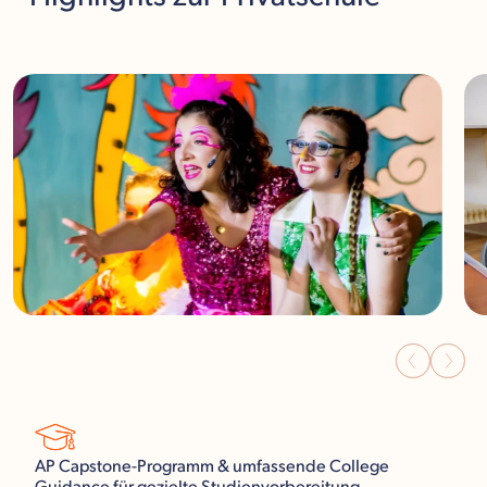
AP Capstone-Programm & umfassende College