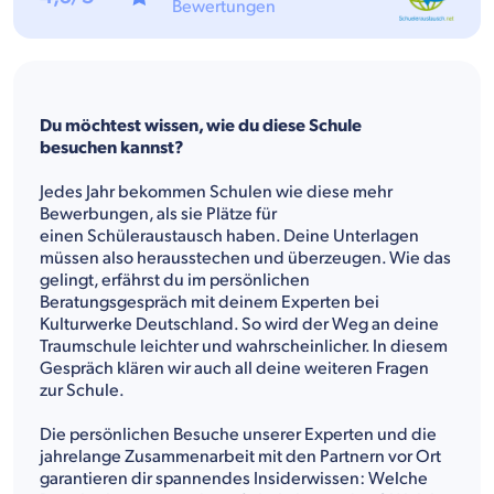
Bewertungen
Du möchtest wissen, wie du diese Schule
besuchen kannst?
Jedes Jahr bekommen Schulen wie diese mehr
Bewerbungen, als sie Plätze für
einen Schüleraustausch haben. Deine Unterlagen
müssen also herausstechen und überzeugen. Wie das
gelingt, erfährst du im persönlichen
Beratungsgespräch mit deinem Experten bei
Kulturwerke Deutschland. So wird der Weg an deine
Traumschule leichter und wahrscheinlicher. In diesem
Gespräch klären wir auch all deine weiteren Fragen
zur Schule.
Die persönlichen Besuche unserer Experten und die
jahrelange Zusammenarbeit mit den Partnern vor Ort
garantieren dir spannendes Insiderwissen: Welche