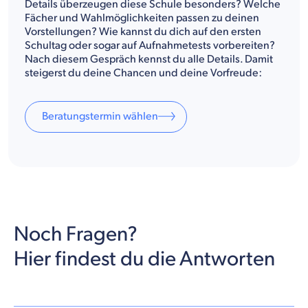
Details überzeugen diese Schule besonders? Welche
Fächer und Wahlmöglichkeiten passen zu deinen
Vorstellungen? Wie kannst du dich auf den ersten
Schultag oder sogar auf Aufnahmetests vorbereiten?
Nach diesem Gespräch kennst du alle Details. Damit
steigerst du deine Chancen und deine Vorfreude:
Beratungstermin wählen
Noch Fragen?
Hier findest du die Antworten