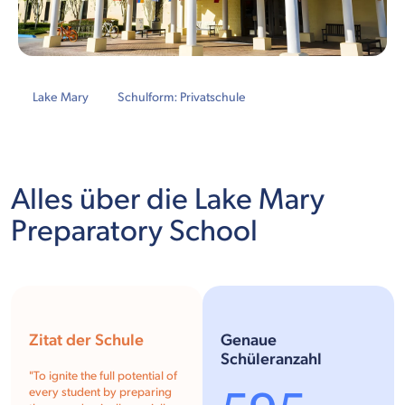
Lake Mary
Schulform: Privatschule
Alles über die Lake Mary
Preparatory School
Zitat der Schule
Genaue
Schüleranzahl
"To ignite the full potential of
every student by preparing