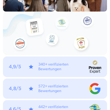
340+ verifizierten
4,9/5
Bewertungen
572+ verifizierten
4,8/5
Bewertungen
442+ verifizierten
4,6/5