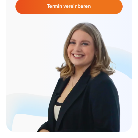
Termin vereinbaren