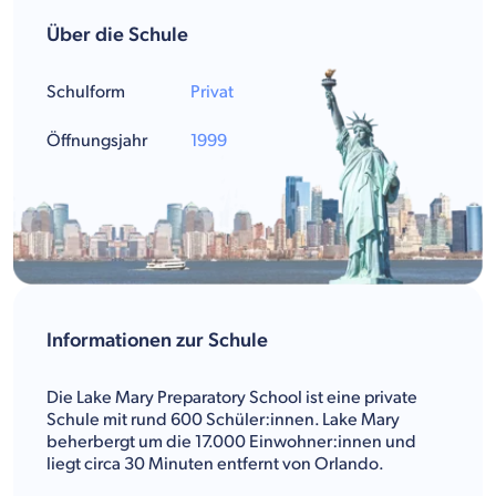
Über die Schule
Schulform
Privat
Öffnungsjahr
1999
Informationen zur Schule
Die Lake Mary Preparatory School ist eine private
Schule mit rund 600 Schüler:innen. Lake Mary
beherbergt um die 17.000 Einwohner:innen und
liegt circa 30 Minuten entfernt von Orlando.