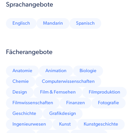
Sprachangebote
Englisch
Mandarin
Spanisch
Fächerangebote
Anatomie
Animation
Biologie
Chemie
Computerwissenschaften
Design
Film & Fernsehen
Filmproduktion
Filmwissenschaften
Finanzen
Fotografie
Geschichte
Grafikdesign
Ingenieurwesen
Kunst
Kunstgeschichte