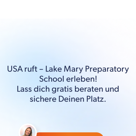
USA
ruft –
Lake Mary Preparatory
School
erleben!
Lass dich gratis beraten und
sichere Deinen Platz.