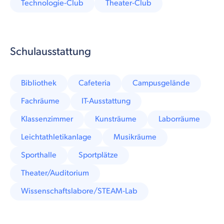
Technologie-Club
Theater-Club
Schulausstattung
Bibliothek
Cafeteria
Campusgelände
Fachräume
IT-Ausstattung
Klassenzimmer
Kunsträume
Laborräume
Leichtathletikanlage
Musikräume
Sporthalle
Sportplätze
Theater/Auditorium
Wissenschaftslabore/STEAM-Lab