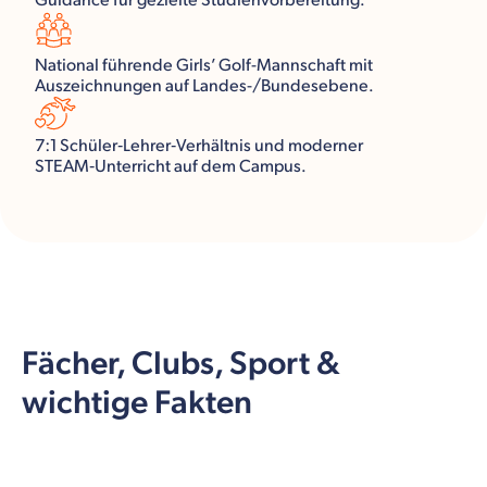
Guidance für gezielte Studienvorbereitung.
National führende Girls’ Golf-Mannschaft mit
Auszeichnungen auf Landes-/Bundesebene.
7:1 Schüler‑Lehrer‑Verhältnis und moderner
STEAM‑Unterricht auf dem Campus.
Fächer, Clubs, Sport &
wichtige Fakten