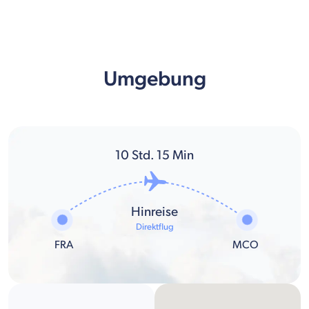
Umgebung
10
Std.
15
Min
Hinreise
Direktflug
FRA
MCO