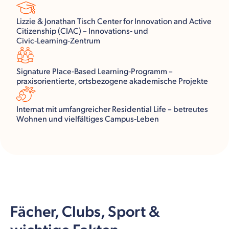
Lizzie & Jonathan Tisch Center for Innovation and Active
Citizenship (CIAC) – Innovations‑ und
Civic‑Learning‑Zentrum
Signature Place‑Based Learning‑Programm –
praxisorientierte, ortsbezogene akademische Projekte
Internat mit umfangreicher Residential Life – betreutes
Wohnen und vielfältiges Campus‑Leben
Fächer, Clubs, Sport &