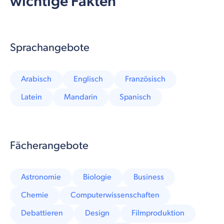
wichtige Fakten
Sprachangebote
Arabisch
Englisch
Französisch
Latein
Mandarin
Spanisch
Fächerangebote
Astronomie
Biologie
Business
Chemie
Computerwissenschaften
Debattieren
Design
Filmproduktion