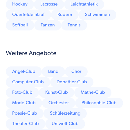
Hockey
Lacrosse
Leichtathletik
Querfeldeinlauf
Rudern
Schwimmen
Softball
Tanzen
Tennis
Weitere Angebote
Angel-Club
Band
Chor
Computer-Club
Debattier-Club
Foto-Club
Kunst-Club
Mathe-Club
Mode-Club
Orchester
Philosophie-Club
Poesie-Club
Schülerzeitung
Theater-Club
Umwelt-Club