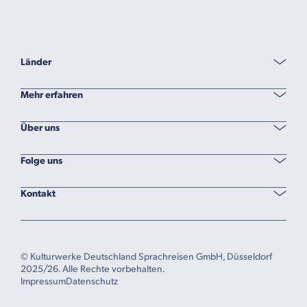
Länder
Mehr erfahren
Über uns
Folge uns
Kontakt
© Kulturwerke Deutschland Sprachreisen GmbH, Düsseldorf
2025/26. Alle Rechte vorbehalten.
Impressum
Datenschutz