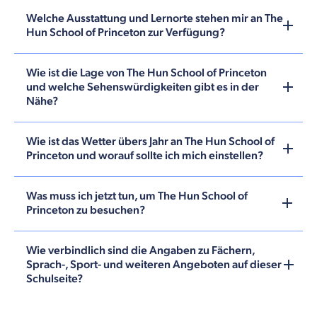
Welche Ausstattung und Lernorte stehen mir an The
Hun School of Princeton zur Verfügung?
Wie ist die Lage von The Hun School of Princeton
und welche Sehenswürdigkeiten gibt es in der
Nähe?
Wie ist das Wetter übers Jahr an The Hun School of
Princeton und worauf sollte ich mich einstellen?
Was muss ich jetzt tun, um The Hun School of
Princeton zu besuchen?
Wie verbindlich sind die Angaben zu Fächern,
Sprach-, Sport- und weiteren Angeboten auf dieser
Schulseite?