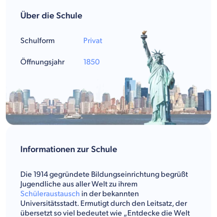
Über die Schule
Schulform
Privat
Öffnungsjahr
1850
Informationen zur Schule
Die 1914 gegründete Bildungseinrichtung begrüßt
Jugendliche aus aller Welt zu ihrem
Schüleraustausch
in der bekannten
Universitätsstadt. Ermutigt durch den Leitsatz, der
übersetzt so viel bedeutet wie „Entdecke die Welt