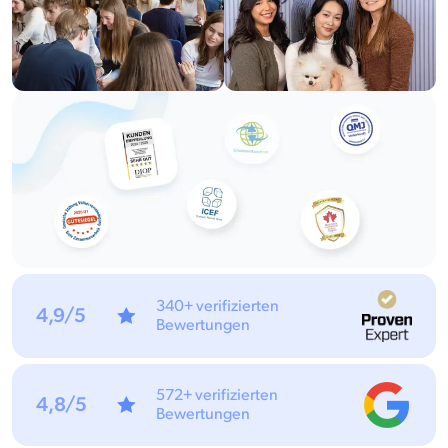
340+ verifizierten
4,9/5
Bewertungen
572+ verifizierten
4,8/5
Bewertungen