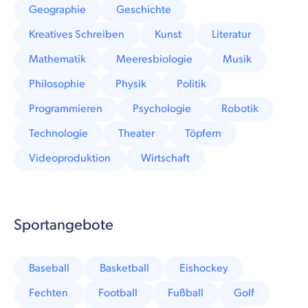
Geographie
Geschichte
Kreatives Schreiben
Kunst
Literatur
Mathematik
Meeresbiologie
Musik
Philosophie
Physik
Politik
Programmieren
Psychologie
Robotik
Technologie
Theater
Töpfern
Videoproduktion
Wirtschaft
Sportangebote
Baseball
Basketball
Eishockey
Fechten
Football
Fußball
Golf