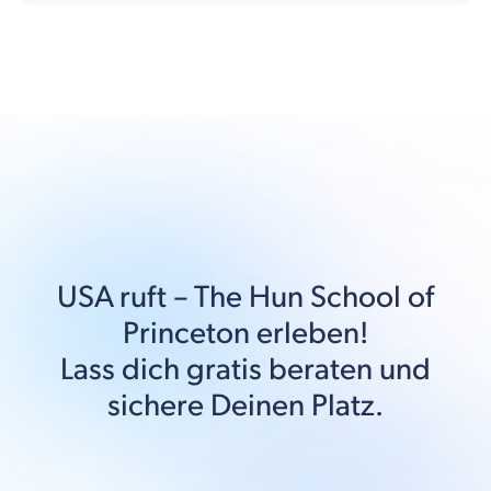
USA
ruft –
The Hun School of
Princeton
erleben!
Lass dich gratis beraten und
sichere Deinen Platz.