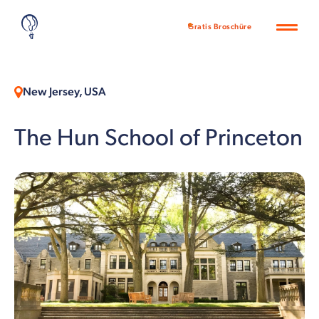
Gratis Broschüre
New Jersey, USA
The Hun School of Princeton