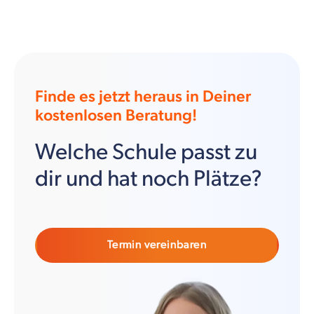
Finde es jetzt heraus in Deiner
kostenlosen Beratung!
Welche Schule passt zu
dir und hat noch Plätze?
Termin vereinbaren