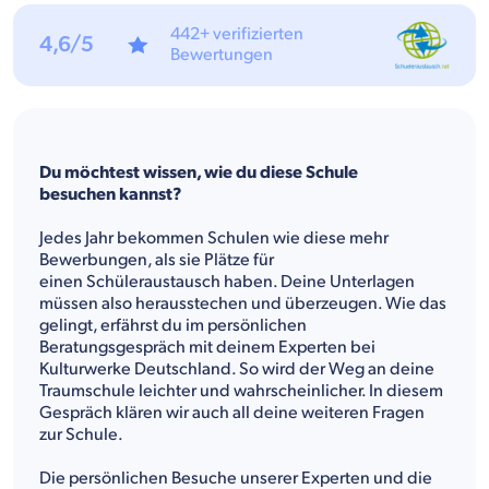
442+ verifizierten
4,6/5
Bewertungen
Du möchtest wissen, wie du diese Schule
besuchen kannst?
Jedes Jahr bekommen Schulen wie diese mehr
Bewerbungen, als sie Plätze für
einen Schüleraustausch haben. Deine Unterlagen
müssen also herausstechen und überzeugen. Wie das
gelingt, erfährst du im persönlichen
Beratungsgespräch mit deinem Experten bei
Kulturwerke Deutschland. So wird der Weg an deine
Traumschule leichter und wahrscheinlicher. In diesem
Gespräch klären wir auch all deine weiteren Fragen
zur Schule.
Die persönlichen Besuche unserer Experten und die