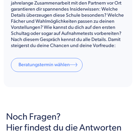
jahrelange Zusammenarbeit mit den Partnern vor Ort
garantieren dir spannendes Insiderwissen: Welche
Details überzeugen diese Schule besonders? Welche
Fächer und Wahlmöglichkeiten passen zu deinen
Vorstellungen? Wie kannst du dich auf den ersten
Schultag oder sogar auf Aufnahmetests vorbereiten?
Nach diesem Gespräch kennst du alle Details. Damit
steigerst du deine Chancen und deine Vorfreude:
Beratungstermin wählen
Noch Fragen?
Hier findest du die Antworten