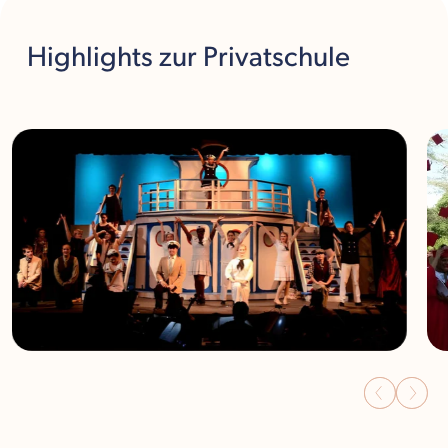
Highlights
zur Privatschule