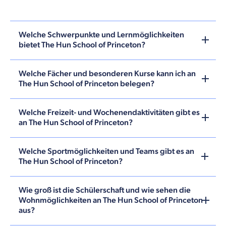
Welche Schwerpunkte und Lernmöglichkeiten
bietet The Hun School of Princeton?
Welche Fächer und besonderen Kurse kann ich an
The Hun School of Princeton belegen?
Welche Freizeit- und Wochenendaktivitäten gibt es
an The Hun School of Princeton?
Welche Sportmöglichkeiten und Teams gibt es an
The Hun School of Princeton?
Wie groß ist die Schülerschaft und wie sehen die
Wohnmöglichkeiten an The Hun School of Princeton
aus?