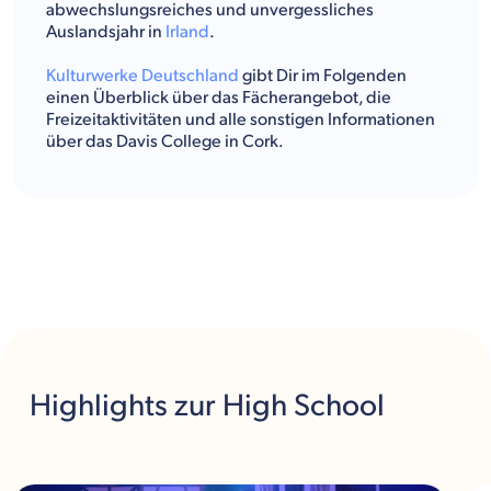
abwechslungsreiches und unvergessliches
Auslandsjahr in
Irland
.
Kulturwerke Deutschland
gibt Dir im Folgenden
einen Überblick über das Fächerangebot, die
Freizeitaktivitäten und alle sonstigen Informationen
über das Davis College in Cork.
Highlights
zur High School