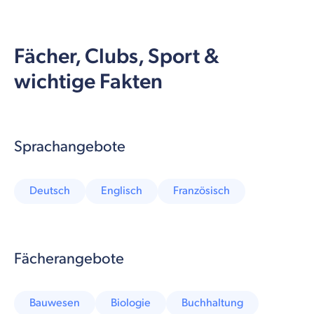
Fächer, Clubs, Sport &
wichtige Fakten
Sprachangebote
Deutsch
Englisch
Französisch
Fächerangebote
Bauwesen
Biologie
Buchhaltung