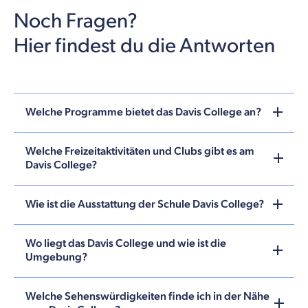
Noch Fragen?
Hier findest du die Antworten
Welche Programme bietet das Davis College an?
Welche Freizeitaktivitäten und Clubs gibt es am
Davis College?
Wie ist die Ausstattung der Schule Davis College?
Wo liegt das Davis College und wie ist die
Umgebung?
Welche Sehenswürdigkeiten finde ich in der Nähe