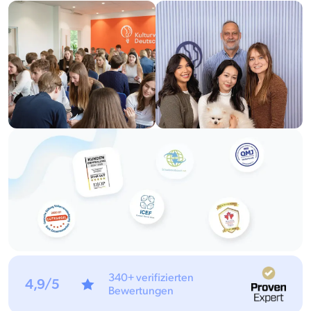
340+ verifizierten
4,9/5
Bewertungen