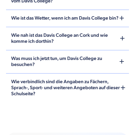
vom Davis College?
Wie ist das Wetter, wenn ich am Davis College bin?
Wie nah ist das Davis College an Cork und wie
komme ich dorthin?
Was muss ich jetzt tun, um Davis College zu
besuchen?
Wie verbindlich sind die Angaben zu Fächern,
Sprach-, Sport- und weiteren Angeboten auf dieser
Schulseite?