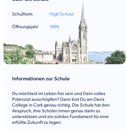
Schulform
High School
Öffnungsjahr
1990
Informationen zur Schule
Du möchtest im Leben frei sein und Dein volles
Potenzial ausschöpfen? Dann bist Du am Davis
College in Cork genau richtig. Die Schule hat den
Anspruch, ihre Schüler:innen genau darin zu
unterstützen und ein solides Fundament für eine
erfüllte Zukunft zu legen.