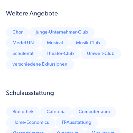
Weitere Angebote
Chor
Junge-Unternehmer-Club
Model UN
Musical
Musik-Club
Schülerrat
Theater-Club
Umwelt-Club
verschiedene Exkursionen
Schulausstattung
Bibliothek
Cafeteria
Computerraum
Home-Economics
IT-Ausstattung