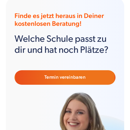
Finde es jetzt heraus in Deiner
kostenlosen Beratung!
Welche Schule passt zu
dir und hat noch Plätze?
Termin vereinbaren