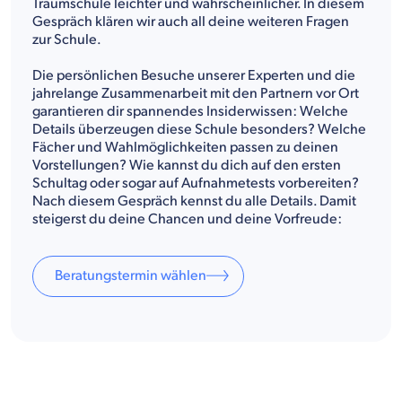
Traumschule leichter und wahrscheinlicher. In diesem
Gespräch klären wir auch all deine weiteren Fragen
zur Schule.
Die persönlichen Besuche unserer Experten und die
jahrelange Zusammenarbeit mit den Partnern vor Ort
garantieren dir spannendes Insiderwissen: Welche
Details überzeugen diese Schule besonders? Welche
Fächer und Wahlmöglichkeiten passen zu deinen
Vorstellungen? Wie kannst du dich auf den ersten
Schultag oder sogar auf Aufnahmetests vorbereiten?
Nach diesem Gespräch kennst du alle Details. Damit
steigerst du deine Chancen und deine Vorfreude:
Beratungstermin wählen