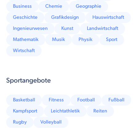
Business
Chemie
Geographie
Geschichte
Grafikdesign
Hauswirtschaft
Ingenieurwesen
Kunst
Landwirtschaft
Mathematik
Musik
Physik
Sport
Wirtschaft
Sportangebote
Basketball
Fitness
Football
Fußball
Kampfsport
Leichtathletik
Reiten
Rugby
Volleyball