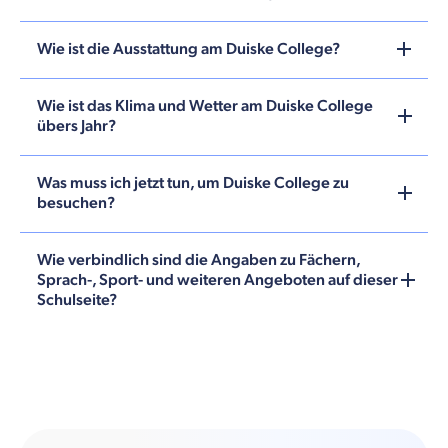
Wie ist die Ausstattung am Duiske College?
Wie ist das Klima und Wetter am Duiske College
übers Jahr?
Was muss ich jetzt tun, um Duiske College zu
besuchen?
Wie verbindlich sind die Angaben zu Fächern,
Sprach-, Sport- und weiteren Angeboten auf dieser
Schulseite?