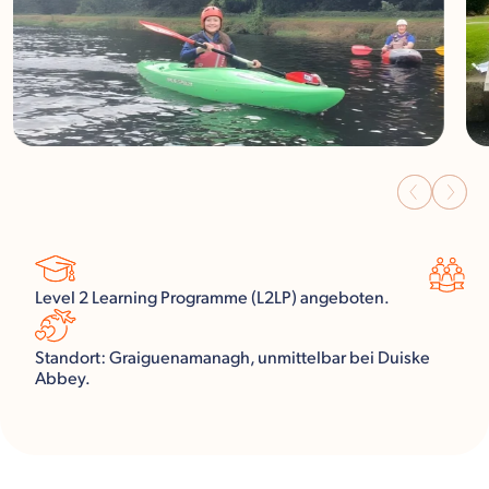
Level 2 Learning Programme (L2LP) angeboten.
Standort: Graiguenamanagh, unmittelbar bei Duiske
Abbey.