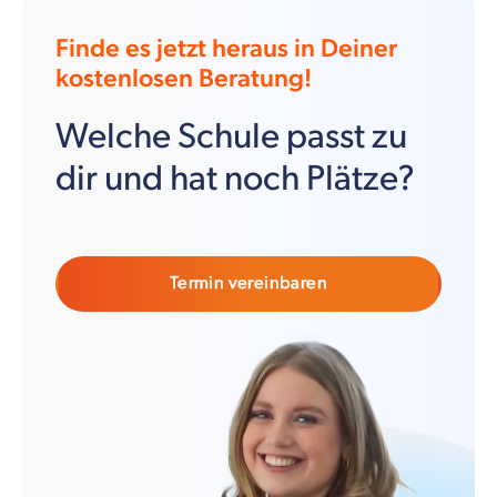
Finde es jetzt heraus in Deiner
kostenlosen Beratung!
Welche Schule passt zu
dir und hat noch Plätze?
Termin vereinbaren