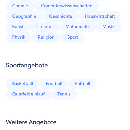
Chemie
Computerwissenschaften
Geographie
Geschichte
Hauswirtschaft
Kunst
Literatur
Mathematik
Musik
Physik
Religion
Sport
Sportangebote
Basketball
Football
Fußball
Querfeldeinlauf
Tennis
Weitere Angebote