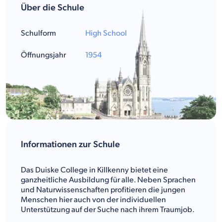
Über die Schule
Schulform
High School
Öffnungsjahr
1954
Informationen zur Schule
Das Duiske College in Killkenny bietet eine
ganzheitliche Ausbildung für alle. Neben Sprachen
und Naturwissenschaften profitieren die jungen
Menschen hier auch von der individuellen
Unterstützung auf der Suche nach ihrem Traumjob.