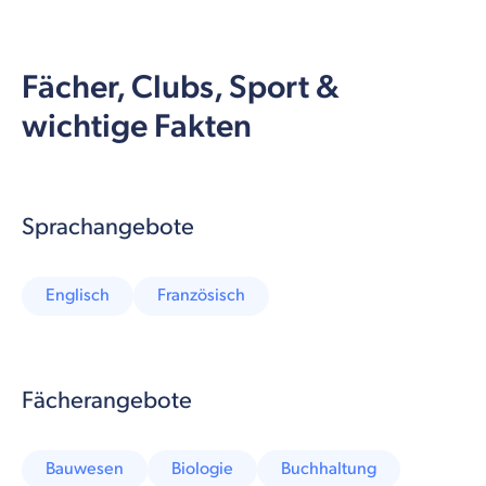
Fächer, Clubs, Sport &
wichtige Fakten
Sprachangebote
Englisch
Französisch
Fächerangebote
Bauwesen
Biologie
Buchhaltung