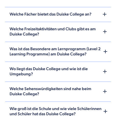
Welche Fächer bietet das Duiske College an?
Welche Freizeitaktivitäten und Clubs gibt es am
Duiske College?
Was ist das Besondere am Lernprogramm (Level 2
Learning Programme) am Duiske College?
Wo liegt das Duiske College und wie ist die
Umgebung?
Welche Sehenswürdigkeiten sind nahe beim
Duiske College?
Wie groß ist die Schule und wie viele Schülerinnen
und Schüler hat das Duiske College?