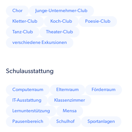
Chor
Junge-Unternehmer-Club
Kletter-Club
Koch-Club
Poesie-Club
Tanz-Club
Theater-Club
verschiedene Exkursionen
Schulausstattung
Computerraum
Elternraum
Förderraum
IT-Ausstattung
Klassenzimmer
Lernunterstützung
Mensa
Pausenbereich
Schulhof
Sportanlagen