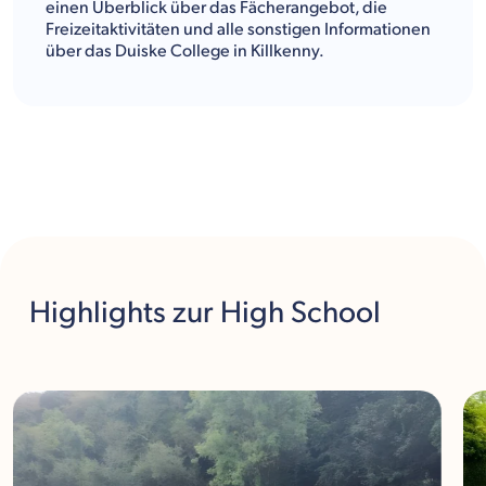
einen Überblick über das Fächerangebot, die
Freizeitaktivitäten und alle sonstigen Informationen
über das Duiske College in Killkenny.
Highlights
zur High School