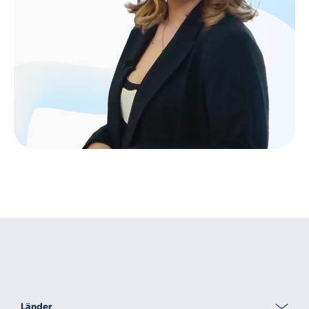
Länder