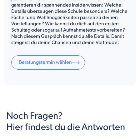
garantieren dir spannendes Insiderwissen: Welche
Details überzeugen diese Schule besonders? Welche
Fächer und Wahlmöglichkeiten passen zu deinen
Vorstellungen? Wie kannst du dich auf den ersten
Schultag oder sogar auf Aufnahmetests vorbereiten?
Nach diesem Gespräch kennst du alle Details. Damit
steigerst du deine Chancen und deine Vorfreude:
Beratungstermin wählen
Noch Fragen?
Hier findest du die Antworten