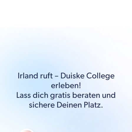
Irland
ruft –
Duiske College
erleben!
Lass dich gratis beraten und
sichere Deinen Platz.