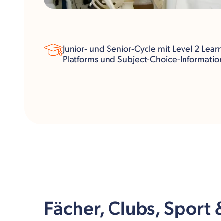
Junior- und Senior-Cycle mit Level 2 Lear
Platforms und Subject-Choice-Informatio
Fächer, Clubs, Sport