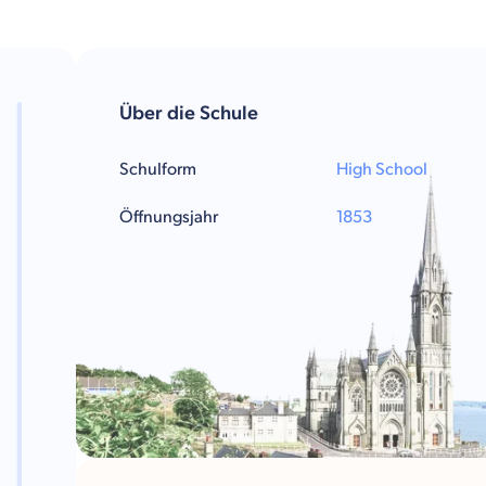
Über die Schule
Schulform
High School
Öffnungsjahr
1853