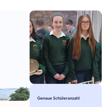
Genaue Schüleranzahl