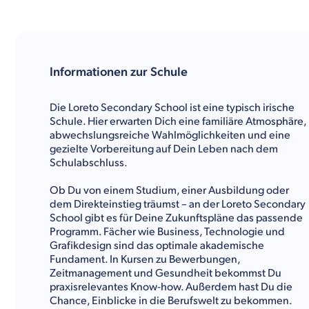
Informationen zur Schule
Die Loreto Secondary School ist eine typisch irische
Schule. Hier erwarten Dich eine familiäre Atmosphäre,
abwechslungsreiche Wahlmöglichkeiten und eine
gezielte Vorbereitung auf Dein Leben nach dem
Schulabschluss.
Ob Du von einem Studium, einer Ausbildung oder
dem Direkteinstieg träumst – an der Loreto Secondary
School gibt es für Deine Zukunftspläne das passende
Programm. Fächer wie Business, Technologie und
Grafikdesign sind das optimale akademische
Fundament. In Kursen zu Bewerbungen,
Zeitmanagement und Gesundheit bekommst Du
praxisrelevantes Know-how. Außerdem hast Du die
Chance, Einblicke in die Berufswelt zu bekommen.