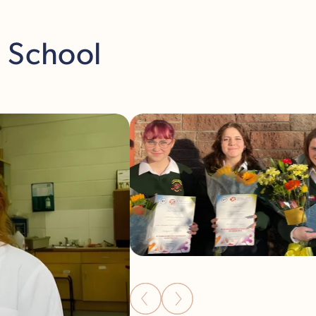
h School