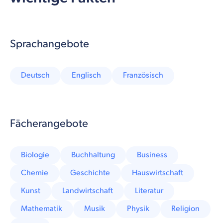
Sprachangebote
Deutsch
Englisch
Französisch
Fächerangebote
Biologie
Buchhaltung
Business
Chemie
Geschichte
Hauswirtschaft
Kunst
Landwirtschaft
Literatur
Mathematik
Musik
Physik
Religion