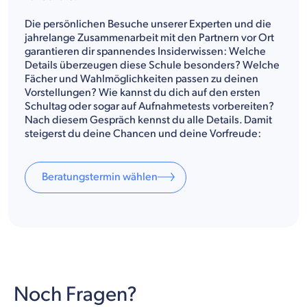
Die persönlichen Besuche unserer Experten und die
jahrelange Zusammenarbeit mit den Partnern vor Ort
garantieren dir spannendes Insiderwissen: Welche
Details überzeugen diese Schule besonders? Welche
Fächer und Wahlmöglichkeiten passen zu deinen
Vorstellungen? Wie kannst du dich auf den ersten
Schultag oder sogar auf Aufnahmetests vorbereiten?
Nach diesem Gespräch kennst du alle Details. Damit
steigerst du deine Chancen und deine Vorfreude:
Beratungstermin wählen
Noch Fragen?