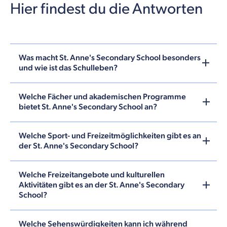
Hier findest du die Antworten
Was macht St. Anne's Secondary School besonders
und wie ist das Schulleben?
Welche Fächer und akademischen Programme
bietet St. Anne's Secondary School an?
Welche Sport- und Freizeitmöglichkeiten gibt es an
der St. Anne's Secondary School?
Welche Freizeitangebote und kulturellen
Aktivitäten gibt es an der St. Anne's Secondary
School?
Welche Sehenswürdigkeiten kann ich während