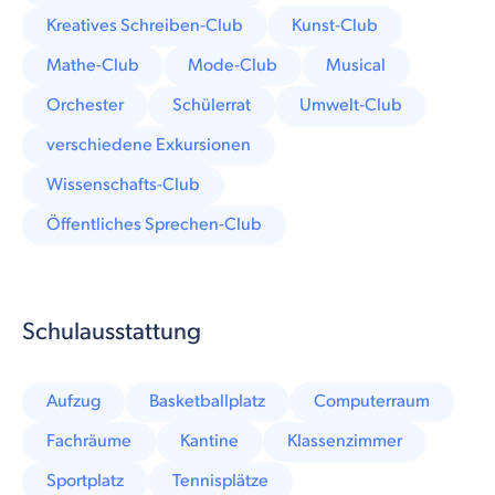
Kreatives Schreiben-Club
Kunst-Club
Mathe-Club
Mode-Club
Musical
Orchester
Schülerrat
Umwelt-Club
verschiedene Exkursionen
Wissenschafts-Club
Öffentliches Sprechen-Club
Schulausstattung
Aufzug
Basketballplatz
Computerraum
Fachräume
Kantine
Klassenzimmer
Sportplatz
Tennisplätze