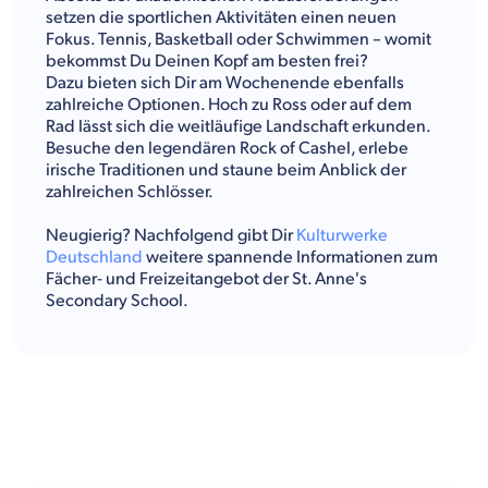
setzen die sportlichen Aktivitäten einen neuen
Fokus. Tennis, Basketball oder Schwimmen – womit
bekommst Du Deinen Kopf am besten frei?
Dazu bieten sich Dir am Wochenende ebenfalls
zahlreiche Optionen. Hoch zu Ross oder auf dem
Rad lässt sich die weitläufige Landschaft erkunden.
Besuche den legendären Rock of Cashel, erlebe
irische Traditionen und staune beim Anblick der
zahlreichen Schlösser.
Neugierig? Nachfolgend gibt Dir
Kulturwerke
Deutschland
weitere spannende Informationen zum
Fächer- und Freizeitangebot der St. Anne's
Secondary School.