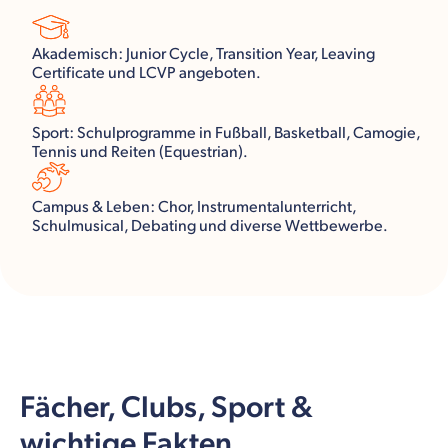
Akademisch: Junior Cycle, Transition Year, Leaving
Certificate und LCVP angeboten.
Sport: Schulprogramme in Fußball, Basketball, Camogie,
Tennis und Reiten (Equestrian).
Campus & Leben: Chor, Instrumentalunterricht,
Schulmusical, Debating und diverse Wettbewerbe.
Fächer, Clubs, Sport &
wichtige Fakten