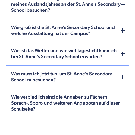
meines Auslandsjahres an der St. Anne's Secondary
School besuchen?
Wie groß ist die St. Anne's Secondary School und
welche Ausstattung hat der Campus?
Wie ist das Wetter und wie viel Tageslicht kann ich
bei St. Anne's Secondary School erwarten?
Was muss ich jetzt tun, um St. Anne's Secondary
School zu besuchen?
Wie verbindlich sind die Angaben zu Fächern,
Sprach-, Sport- und weiteren Angeboten auf dieser
Schulseite?