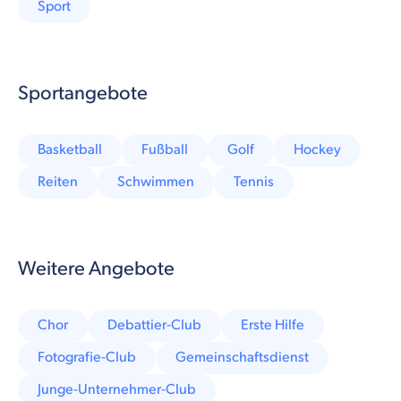
Sport
Sportangebote
Basketball
Fußball
Golf
Hockey
Reiten
Schwimmen
Tennis
Weitere Angebote
Chor
Debattier-Club
Erste Hilfe
Fotografie-Club
Gemeinschaftsdienst
Junge-Unternehmer-Club