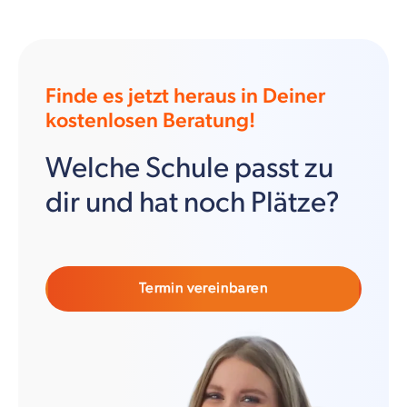
Finde es jetzt heraus in Deiner
kostenlosen Beratung!
Welche Schule passt zu
dir und hat noch Plätze?
Termin vereinbaren