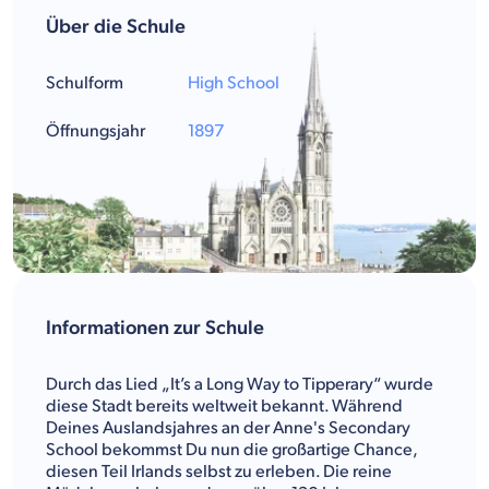
Über die Schule
Schulform
High School
Öffnungsjahr
1897
Informationen zur Schule
Durch das Lied „It’s a Long Way to Tipperary“ wurde
diese Stadt bereits weltweit bekannt. Während
Deines Auslandsjahres an der Anne's Secondary
School bekommst Du nun die großartige Chance,
diesen Teil Irlands selbst zu erleben. Die reine