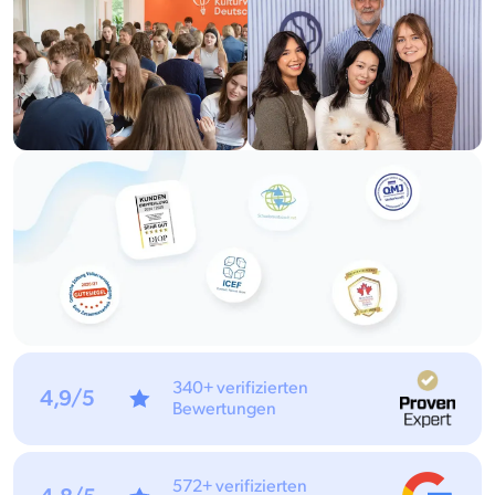
340+ verifizierten
4,9/5
Bewertungen
572+ verifizierten