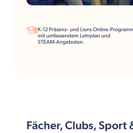
K‑12 Präsenz- und Lions Online‑Program
mit umfassendem Lehrplan und
STEAM‑Angeboten.
Fächer, Clubs, Sport