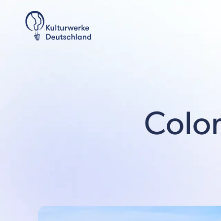
Color