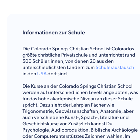
Informationen zur Schule
Die Colorado Springs Christian School ist Colorados
größte christliche Privatschule und unterrichtet rund
500 Schüler:innen, von denen 20 aus den
unterschiedlichsten Ländern zum
Schüleraustausch
in den
USA
dort sind.
Die Kurse an der Colorado Springs Christian School
werden auf unterschiedlichen Levels angeboten, was
für das hohe akademische Niveau an dieser Schule
spricht. Dazu sieht der Lehrplan Fächer wie
Trigonometrie, Geowissenschaften, Anatomie, aber
auch verschiedene Kunst-, Sprach-, Literatur- und
Geschichtskurse vor. Zusätzlich kannst Du
Psychologie, Audioproduktion, Biblische Archäologie
oder Computerunterstütztes Zeichnen wählen. Im