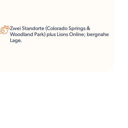
Zwei Standorte (Colorado Springs &
Woodland Park) plus Lions Online; bergnahe
Lage.