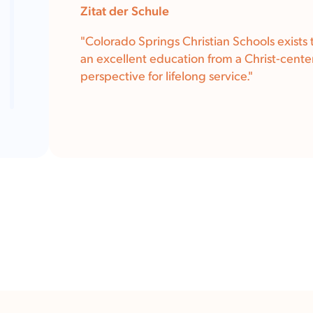
Zitat der Schule
"Colorado Springs Christian Schools exists 
an excellent education from a Christ-center
perspective for lifelong service."