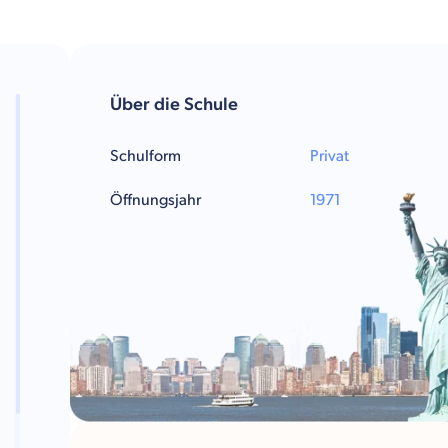
Über die Schule
Schulform
Privat
Öffnungsjahr
1971