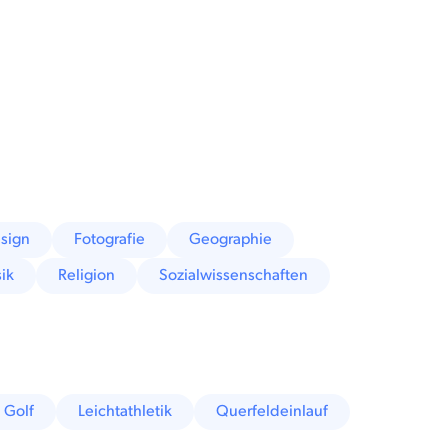
sign
Fotografie
Geographie
ik
Religion
Sozialwissenschaften
Golf
Leichtathletik
Querfeldeinlauf