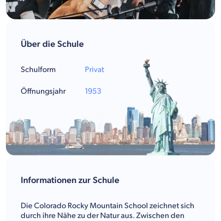
Über die Schule
Schulform
Privat
Öffnungsjahr
1953
Informationen zur Schule
Die Colorado Rocky Mountain School zeichnet sich
durch ihre Nähe zu der Natur aus. Zwischen den