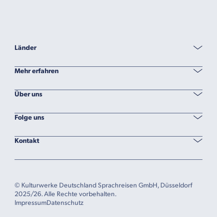
Länder
Mehr erfahren
Über uns
Folge uns
Kontakt
© Kulturwerke Deutschland Sprachreisen GmbH, Düsseldorf
2025/26. Alle Rechte vorbehalten.
Impressum
Datenschutz