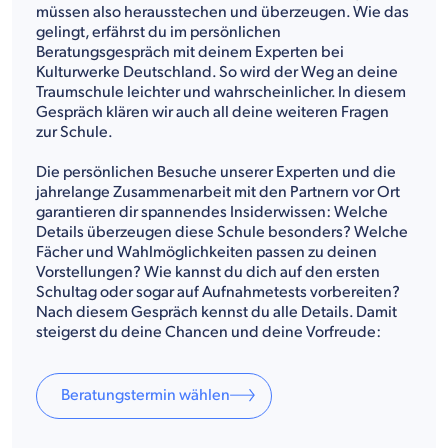
müssen also herausstechen und überzeugen. Wie das
gelingt, erfährst du im persönlichen
Beratungsgespräch mit deinem Experten bei
Kulturwerke Deutschland. So wird der Weg an deine
Traumschule leichter und wahrscheinlicher. In diesem
Gespräch klären wir auch all deine weiteren Fragen
zur Schule.
Die persönlichen Besuche unserer Experten und die
jahrelange Zusammenarbeit mit den Partnern vor Ort
garantieren dir spannendes Insiderwissen: Welche
Details überzeugen diese Schule besonders? Welche
Fächer und Wahlmöglichkeiten passen zu deinen
Vorstellungen? Wie kannst du dich auf den ersten
Schultag oder sogar auf Aufnahmetests vorbereiten?
Nach diesem Gespräch kennst du alle Details. Damit
steigerst du deine Chancen und deine Vorfreude:
Beratungstermin wählen