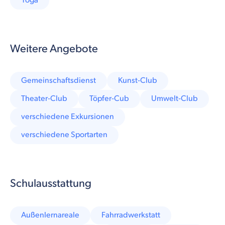
Yoga
Weitere Angebote
Gemeinschaftsdienst
Kunst-Club
Theater-Club
Töpfer-Cub
Umwelt-Club
verschiedene Exkursionen
verschiedene Sportarten
Schulausstattung
Außenlernareale
Fahrradwerkstatt