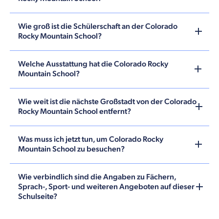
Wie groß ist die Schülerschaft an der Colorado
Rocky Mountain School?
Welche Ausstattung hat die Colorado Rocky
Mountain School?
Wie weit ist die nächste Großstadt von der Colorado
Rocky Mountain School entfernt?
Was muss ich jetzt tun, um Colorado Rocky
Mountain School zu besuchen?
Wie verbindlich sind die Angaben zu Fächern,
Sprach-, Sport- und weiteren Angeboten auf dieser
Schulseite?