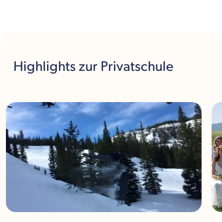
Highlights
zur Privatschule