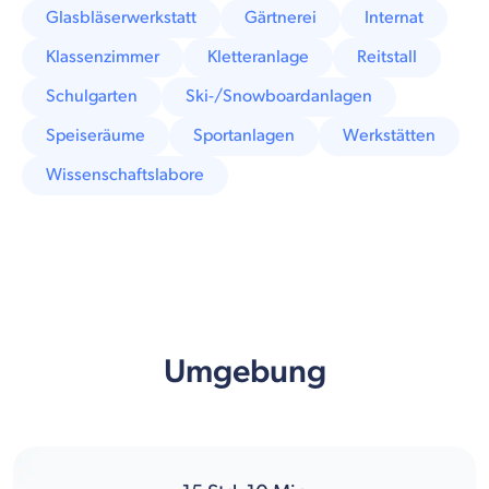
Glasbläserwerkstatt
Gärtnerei
Internat
Klassenzimmer
Kletteranlage
Reitstall
Schulgarten
Ski-/Snowboardanlagen
Speiseräume
Sportanlagen
Werkstätten
Wissenschaftslabore
Umgebung