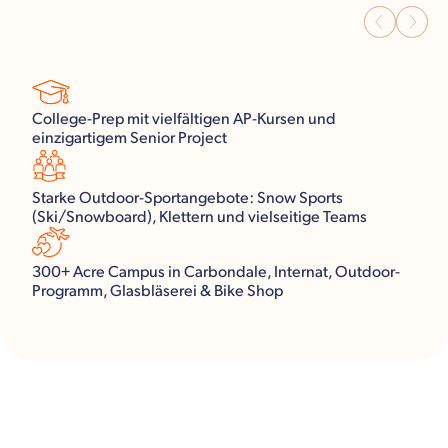
College-Prep mit vielfältigen AP-Kursen und
einzigartigem Senior Project
Starke Outdoor-Sportangebote: Snow Sports
(Ski/Snowboard), Klettern und vielseitige Teams
300+ Acre Campus in Carbondale, Internat, Outdoor-
Programm, Glasbläserei & Bike Shop