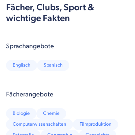
Fächer, Clubs, Sport &
wichtige Fakten
Sprachangebote
Englisch
Spanisch
Fächerangebote
Biologie
Chemie
Computerwissenschaften
Filmproduktion