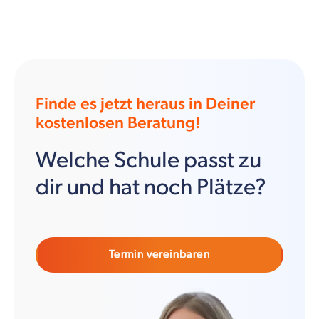
Finde es jetzt heraus in Deiner
kostenlosen Beratung!
Welche Schule passt zu
dir und hat noch Plätze?
Termin vereinbaren