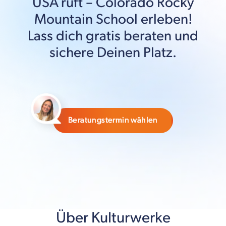
USA
ruft –
Colorado Rocky
Mountain School
erleben!
Lass dich gratis beraten und
sichere Deinen Platz.
Beratungstermin wählen
Über Kulturwerke