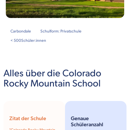
Carbondale
Schulform: Privatschule
< 500
Schüler:innen
Alles über die Colorado
Rocky Mountain School
Zitat der Schule
Genaue
Schüleranzahl