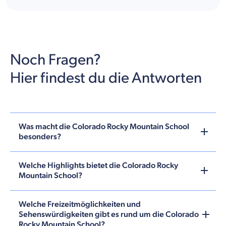
Noch Fragen?
Hier findest du die Antworten
Was macht die Colorado Rocky Mountain School
besonders?
Welche Highlights bietet die Colorado Rocky
Mountain School?
Welche Freizeitmöglichkeiten und
Sehenswürdigkeiten gibt es rund um die Colorado
Rocky Mountain School?