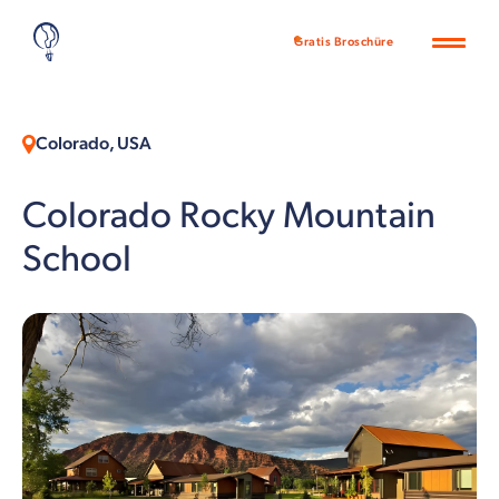
Gratis Broschüre
Colorado, USA
Colorado Rocky Mountain
School