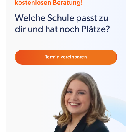
kostenlosen Beratung!
Welche Schule passt zu
dir und hat noch Plätze?
Termin vereinbaren