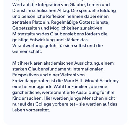
Wert auf die Integration von Glaube, Lernen und
Dienst im schulischen Alltag. Die spirituelle Bildung
und persönliche Reflexion nehmen dabei einen
zentralen Platz ein. Regelmäßige Gottesdienste,
Gebetszeiten und Möglichkeiten zur aktiven
Mitgestaltung des Glaubenslebens fördern die
geistige Entwicklung und stärken das
Verantwortungsgefühl für sich selbst und die
Gemeinschaft.
Mit ihrer klaren akademischen Ausrichtung, einem
starken Glaubensfundament, internationalen
Perspektiven und einer Vielzahl von
Freizeitangeboten ist die Maur Hill - Mount Academy
eine hervorragende Wahl für Familien, die eine
ganzheitliche, werteorientierte Ausbildung für ihre
Kinder suchen. Hier werden junge Menschen nicht
nur auf das College vorbereitet – sie werden auf das
Leben vorbereitet.