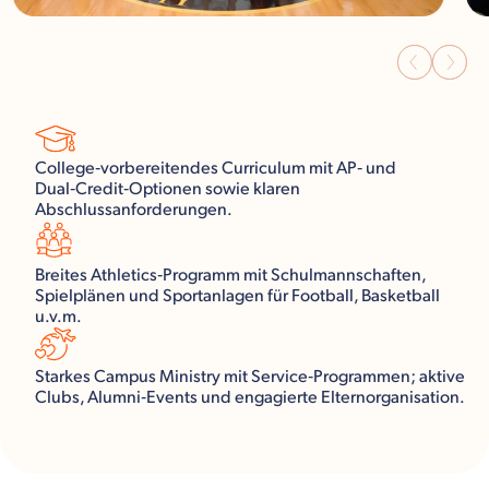
College‑vorbereitendes Curriculum mit AP‑ und
Dual‑Credit‑Optionen sowie klaren
Abschlussanforderungen.
Breites Athletics‑Programm mit Schulmannschaften,
Spielplänen und Sportanlagen für Football, Basketball
u.v.m.
Starkes Campus Ministry mit Service‑Programmen; aktive
Clubs, Alumni‑Events und engagierte Elternorganisation.