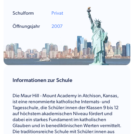
Schulform
Privat
Öffnungsjahr
2007
Informationen zur Schule
Die Maur Hill - Mount Academy in Atchison, Kansas,
ist eine renommierte katholische Internats- und
Tagesschule, die Schüler:innen der Klassen 9 bis 12
auf höchstem akademischen Niveau fördert und
dabei ein starkes Fundament im katholischen
Glauben und in benediktinischen Werten vermittelt.
Die traditionsreiche Schule mit Schüler:innen aus