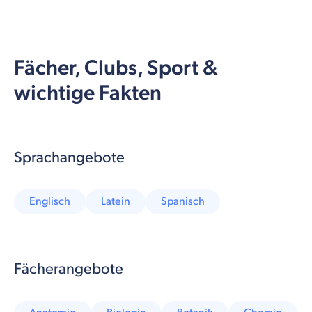
Fächer, Clubs, Sport &
wichtige Fakten
Sprachangebote
Englisch
Latein
Spanisch
Fächerangebote