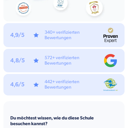
340+ verifizierten
4,9/5
Bewertungen
572+ verifizierten
4,8/5
Bewertungen
442+ verifizierten
4,6/5
Bewertungen
Du möchtest wissen, wie du diese Schule
besuchen kannst?