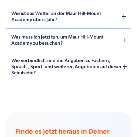
Wie ist das Wetter an der Maur Hill-Mount
Academy übers Jahr?
Was muss ich jetzt tun, um Maur Hill-Mount
Academy zu besuchen?
Wie verbindlich sind die Angaben zu Fächern,
Sprach-, Sport- und weiteren Angeboten auf dieser
Schulseite?
Finde es jetzt heraus in Deiner