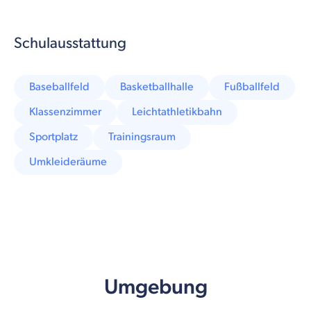
Schulausstattung
Baseballfeld
Basketballhalle
Fußballfeld
Klassenzimmer
Leichtathletikbahn
Sportplatz
Trainingsraum
Umkleideräume
Umgebung