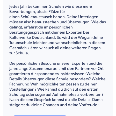
Jedes Jahr bekommen Schulen wie diese mehr
Bewerbungen, als sie Plätze für
einen Schüleraustausch haben. Deine Unterlagen
müssen also herausstechen und überzeugen. Wie das
gelingt, erfährst du im persönlichen
Beratungsgespräch mit deinem Experten bei
Kulturwerke Deutschland. So wird der Weg an deine
Traumschule leichter und wahrscheinlicher. In diesem
Gespräch klären wir auch all deine weiteren Fragen
zur Schule.
Die persönlichen Besuche unserer Experten und die
jahrelange Zusammenarbeit mit den Partnern vor Ort
garantieren dir spannendes Insiderwissen: Welche
Details überzeugen diese Schule besonders? Welche
Fächer und Wahlmöglichkeiten passen zu deinen
Vorstellungen? Wie kannst du dich auf den ersten
Schultag oder sogar auf Aufnahmetests vorbereiten?
Nach diesem Gespräch kennst du alle Details. Damit
steigerst du deine Chancen und deine Vorfreude: