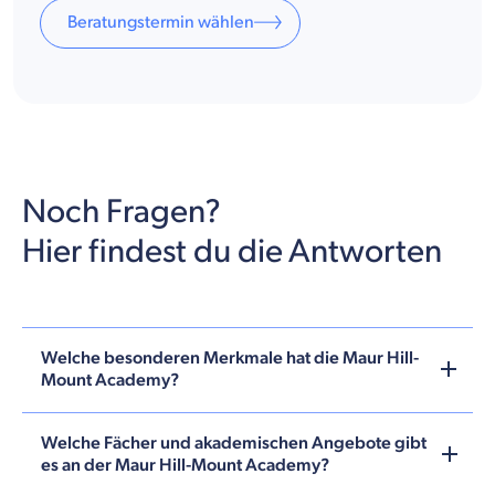
Beratungstermin wählen
Noch Fragen?
Hier findest du die Antworten
Welche besonderen Merkmale hat die Maur Hill-
Mount Academy?
Welche Fächer und akademischen Angebote gibt
es an der Maur Hill-Mount Academy?