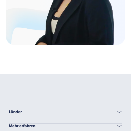
Länder
Mehr erfahren