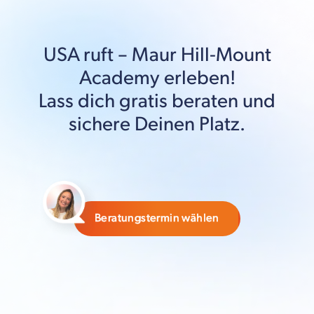
USA
ruft –
Maur Hill-Mount
Academy
erleben!
Lass dich gratis beraten und
sichere Deinen Platz.
Beratungstermin wählen