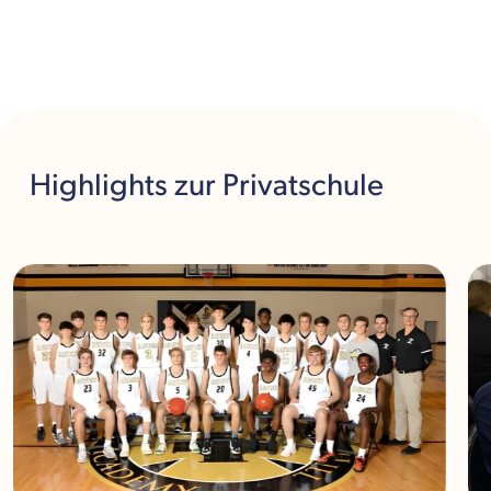
Highlights
zur Privatschule