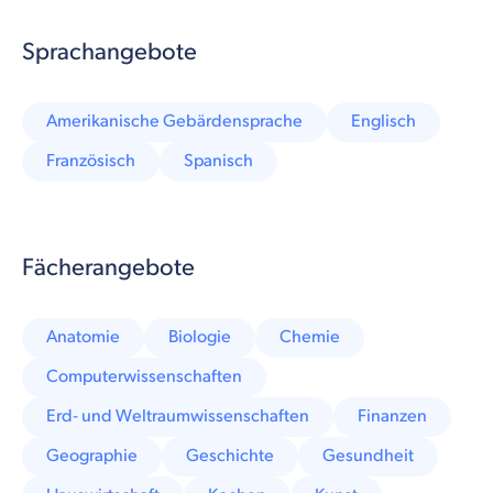
Sprachangebote
Amerikanische Gebärdensprache
Englisch
Französisch
Spanisch
Fächerangebote
Anatomie
Biologie
Chemie
Computerwissenschaften
Erd- und Weltraumwissenschaften
Finanzen
Geographie
Geschichte
Gesundheit