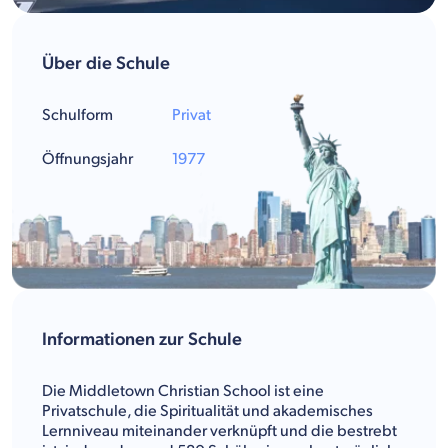
Über die Schule
Schulform
Privat
Öffnungsjahr
1977
Informationen zur Schule
Die Middletown Christian School ist eine
Privatschule, die Spiritualität und akademisches
Lernniveau miteinander verknüpft und die bestrebt