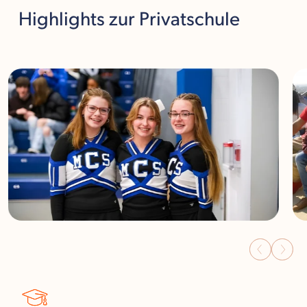
Highlights
zur Privatschule