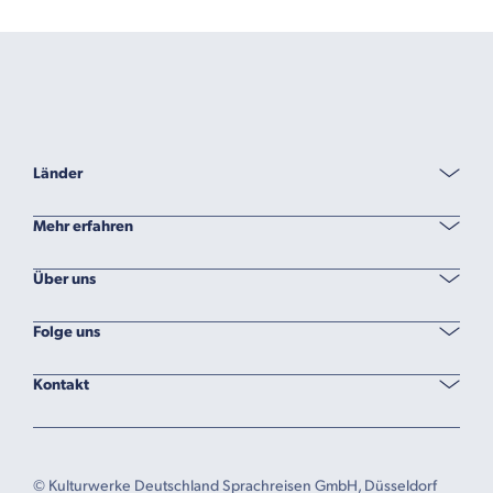
Länder
Mehr erfahren
Über uns
Folge uns
Kontakt
© Kulturwerke Deutschland Sprachreisen GmbH, Düsseldorf