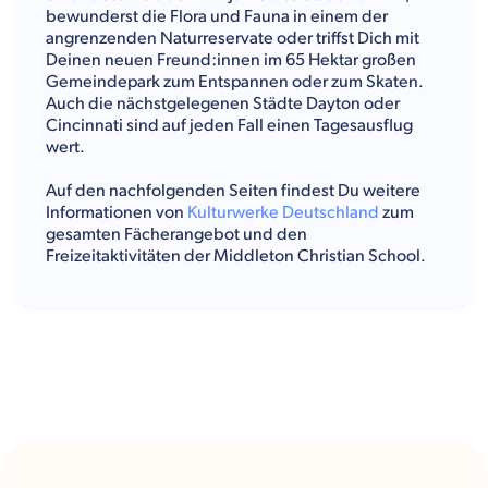
bewunderst die Flora und Fauna in einem der
angrenzenden Naturreservate oder triffst Dich mit
Deinen neuen Freund:innen im 65 Hektar großen
Gemeindepark zum Entspannen oder zum Skaten.
Auch die nächstgelegenen Städte Dayton oder
Cincinnati sind auf jeden Fall einen Tagesausflug
wert.
Auf den nachfolgenden Seiten findest Du weitere
Informationen von
Kulturwerke Deutschland
zum
gesamten Fächerangebot und den
Freizeitaktivitäten der Middleton Christian School.