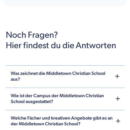
Noch Fragen?
Hier findest du die Antworten
Was zeichnet die Middletown Christian School
aus?
Wie ist der Campus der Middletown Christian
School ausgestattet?
Welche Fächer und kreativen Angebote gibt es an
der Middletown Christian School?