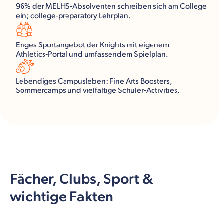
96% der MELHS‑Absolventen schreiben sich am College
ein; college‑preparatory Lehrplan.
Enges Sportangebot der Knights mit eigenem
Athletics‑Portal und umfassendem Spielplan.
Lebendiges Campusleben: Fine Arts Boosters,
Sommercamps und vielfältige Schüler‑Activities.
Fächer, Clubs, Sport &
wichtige Fakten