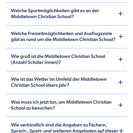
Welche Sportmöglichkeiten gibt es an der
Middletown Christian School?
Welche Freizeitmöglichkeiten und Ausflugsziele
gibt es rund um die Middletown Christian School?
Wie groß ist die Middletown Christian School
(Anzahl Schüler:innen)?
Wie ist das Wetter im Umfeld der Middletown
Christian School übers Jahr?
Was muss ich jetzt tun, um Middletown Christian
School zu besuchen?
Wie verbindlich sind die Angaben zu Fächern,
Sprach-, Sport- und weiteren Angeboten auf dieser