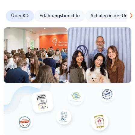
Über KD
Erfahrungsberichte
Schulen in der Umg