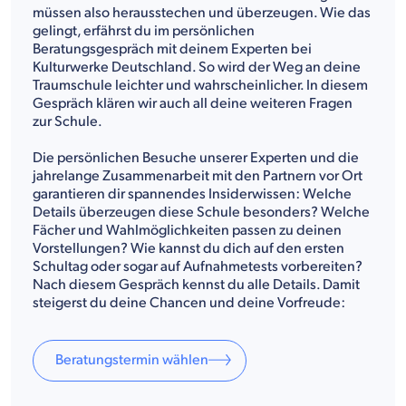
müssen also herausstechen und überzeugen. Wie das
gelingt, erfährst du im persönlichen
Beratungsgespräch mit deinem Experten bei
Kulturwerke Deutschland. So wird der Weg an deine
Traumschule leichter und wahrscheinlicher. In diesem
Gespräch klären wir auch all deine weiteren Fragen
zur Schule.
Die persönlichen Besuche unserer Experten und die
jahrelange Zusammenarbeit mit den Partnern vor Ort
garantieren dir spannendes Insiderwissen: Welche
Details überzeugen diese Schule besonders? Welche
Fächer und Wahlmöglichkeiten passen zu deinen
Vorstellungen? Wie kannst du dich auf den ersten
Schultag oder sogar auf Aufnahmetests vorbereiten?
Nach diesem Gespräch kennst du alle Details. Damit
steigerst du deine Chancen und deine Vorfreude:
Beratungstermin wählen