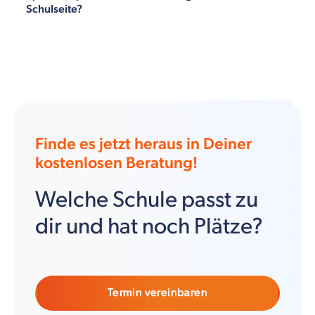
Schulseite?
Finde es jetzt heraus in Deiner
kostenlosen Beratung!
Welche Schule passt zu
dir und hat noch Plätze?
Termin vereinbaren