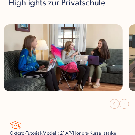
Highlights
zur Privatschule
Oxford-Tutorial-Modell; 21 AP/Honors-Kurse; starke