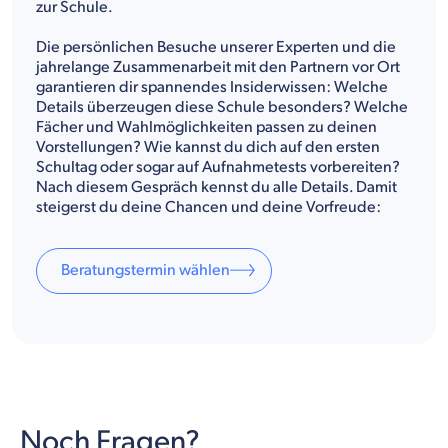
zur Schule.
Die persönlichen Besuche unserer Experten und die
jahrelange Zusammenarbeit mit den Partnern vor Ort
garantieren dir spannendes Insiderwissen: Welche
Details überzeugen diese Schule besonders? Welche
Fächer und Wahlmöglichkeiten passen zu deinen
Vorstellungen? Wie kannst du dich auf den ersten
Schultag oder sogar auf Aufnahmetests vorbereiten?
Nach diesem Gespräch kennst du alle Details. Damit
steigerst du deine Chancen und deine Vorfreude:
Beratungstermin wählen
Noch Fragen?