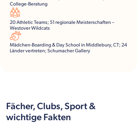
College-Beratung
20 Athletic Teams; 51 regionale Meisterschaften –
Westover Wildcats
Mädchen-Boarding & Day School in Middlebury, CT; 24
Länder vertreten; Schumacher Gallery
Fächer, Clubs, Sport &
wichtige Fakten