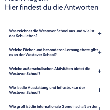
Hier findest du die Antworten
Was zeichnet die Westover School aus und wie ist
das Schulleben?
Welche Fächer und besonderen Lernangebote gibt
es an der Westover School?
Welche außerschulischen Aktivitäten bietet die
Westover School?
Wie ist die Ausstattung und Infrastruktur der
Westover School?
Wie groß ist die internationale Gemeinschaft an der