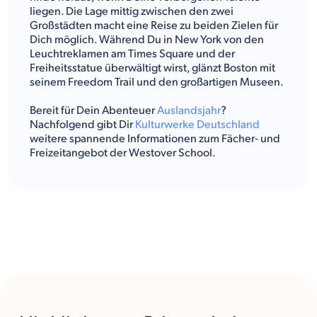
liegen. Die Lage mittig zwischen den zwei
Großstädten macht eine Reise zu beiden Zielen für
Dich möglich. Während Du in New York von den
Leuchtreklamen am Times Square und der
Freiheitsstatue überwältigt wirst, glänzt Boston mit
seinem Freedom Trail und den großartigen Museen.
Bereit für Dein Abenteuer
Auslandsjahr
?
Nachfolgend gibt Dir
Kulturwerke Deutschland
weitere spannende Informationen zum Fächer- und
Freizeitangebot der Westover School.