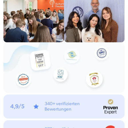
340+ verifizierten
4,9/5
Bewertungen