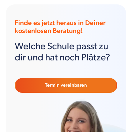
Finde es jetzt heraus in Deiner
kostenlosen Beratung!
Welche Schule passt zu
dir und hat noch Plätze?
Termin vereinbaren