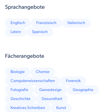
Sprachangebote
Englisch
Französisch
Italienisch
Latein
Spanisch
Fächerangebote
Biologie
Chemie
Computerwissenschaften
Forensik
Fotografie
Gamedesign
Geographie
Geschichte
Gesundheit
Kreatives Schreiben
Kunst