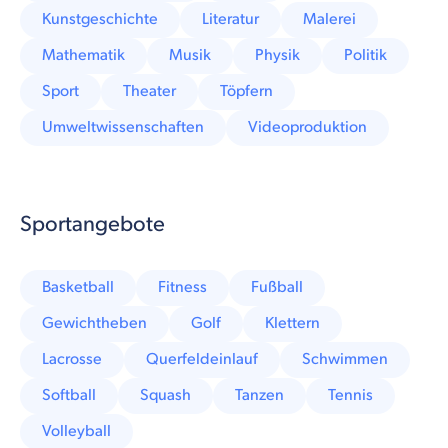
Kunstgeschichte
Literatur
Malerei
Mathematik
Musik
Physik
Politik
Sport
Theater
Töpfern
Umweltwissenschaften
Videoproduktion
Sportangebote
Basketball
Fitness
Fußball
Gewichtheben
Golf
Klettern
Lacrosse
Querfeldeinlauf
Schwimmen
Softball
Squash
Tanzen
Tennis
Volleyball