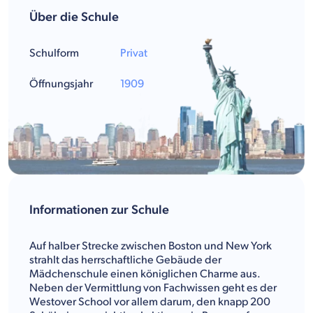
Über die Schule
Schulform
Privat
Öffnungsjahr
1909
Informationen zur Schule
Auf halber Strecke zwischen Boston und New York
strahlt das herrschaftliche Gebäude der
Mädchenschule einen königlichen Charme aus.
Neben der Vermittlung von Fachwissen geht es der
Westover School vor allem darum, den knapp 200