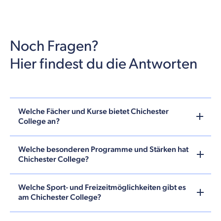
Noch Fragen?
Hier findest du die Antworten
Welche Fächer und Kurse bietet Chichester
College an?
Welche besonderen Programme und Stärken hat
Chichester College?
Welche Sport- und Freizeitmöglichkeiten gibt es
am Chichester College?