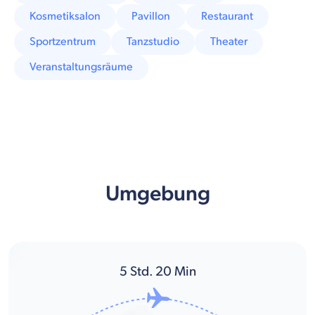
Kosmetiksalon
Pavillon
Restaurant
Sportzentrum
Tanzstudio
Theater
Veranstaltungsräume
Umgebung
5
Std.
20
Min