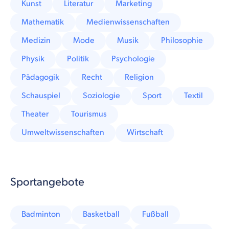
Kunst
Literatur
Marketing
Mathematik
Medienwissenschaften
Medizin
Mode
Musik
Philosophie
Physik
Politik
Psychologie
Pädagogik
Recht
Religion
Schauspiel
Soziologie
Sport
Textil
Theater
Tourismus
Umweltwissenschaften
Wirtschaft
Sportangebote
Badminton
Basketball
Fußball