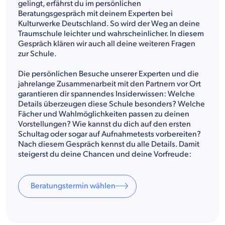
gelingt, erfährst du im persönlichen
Beratungsgespräch mit deinem Experten bei
Kulturwerke Deutschland. So wird der Weg an deine
Traumschule leichter und wahrscheinlicher. In diesem
Gespräch klären wir auch all deine weiteren Fragen
zur Schule.
Die persönlichen Besuche unserer Experten und die
jahrelange Zusammenarbeit mit den Partnern vor Ort
garantieren dir spannendes Insiderwissen: Welche
Details überzeugen diese Schule besonders? Welche
Fächer und Wahlmöglichkeiten passen zu deinen
Vorstellungen? Wie kannst du dich auf den ersten
Schultag oder sogar auf Aufnahmetests vorbereiten?
Nach diesem Gespräch kennst du alle Details. Damit
steigerst du deine Chancen und deine Vorfreude:
Beratungstermin wählen