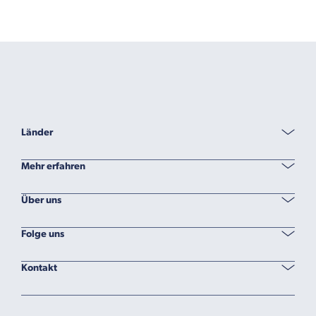
Länder
Mehr erfahren
Über uns
Folge uns
Kontakt