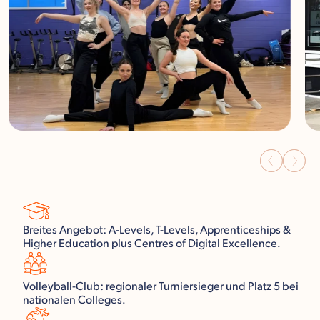
Breites Angebot: A-Levels, T-Levels, Apprenticeships &
Higher Education plus Centres of Digital Excellence.
Volleyball-Club: regionaler Turniersieger und Platz 5 bei
nationalen Colleges.