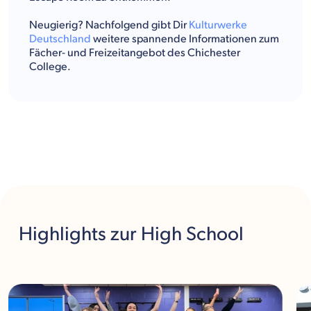
Neugierig? Nachfolgend gibt Dir
Kulturwerke
Deutschland
weitere spannende Informationen zum
Fächer- und Freizeitangebot des Chichester
College.
Highlights
zur High School