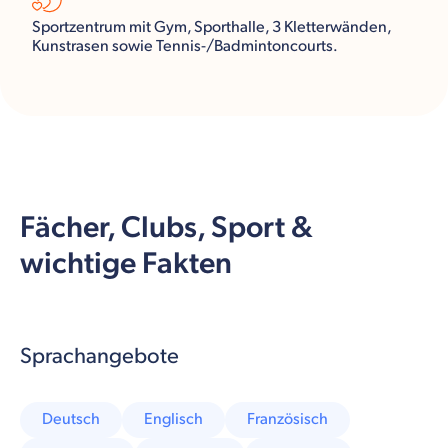
Sportzentrum mit Gym, Sporthalle, 3 Kletterwänden,
Kunstrasen sowie Tennis-/Badmintoncourts.
Fächer, Clubs, Sport &
wichtige Fakten
Sprachangebote
Deutsch
Englisch
Französisch