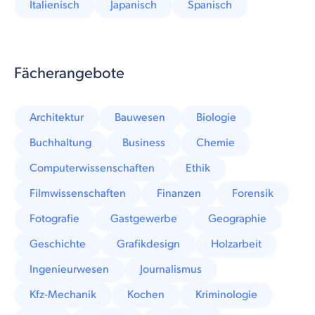
Italienisch
Japanisch
Spanisch
Fächerangebote
Architektur
Bauwesen
Biologie
Buchhaltung
Business
Chemie
Computerwissenschaften
Ethik
Filmwissenschaften
Finanzen
Forensik
Fotografie
Gastgewerbe
Geographie
Geschichte
Grafikdesign
Holzarbeit
Ingenieurwesen
Journalismus
Kfz-Mechanik
Kochen
Kriminologie