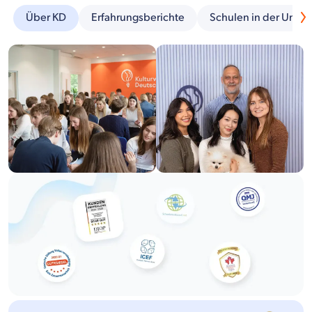
Über KD
Erfahrungsberichte
Schulen in der Umg