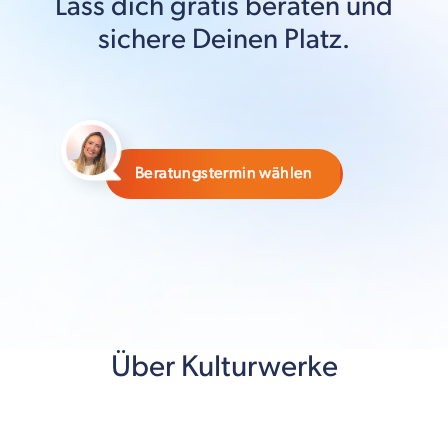
Lass dich gratis beraten und
sichere Deinen Platz.
Beratungstermin wählen
Über Kulturwerke