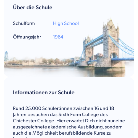
Über die Schule
Schulform
High School
Öffnungsjahr
1964
Informationen zur Schule
Rund 25.000 Schüler:innen zwischen 16 und 18
Jahren besuchen das Sixth Form College des
Chichester College. Hier erwartet Dich nicht nur eine
ausgezeichnete akademische Ausbildung, sondern
auch die Möglichkeit berufsbildende Kurse zu