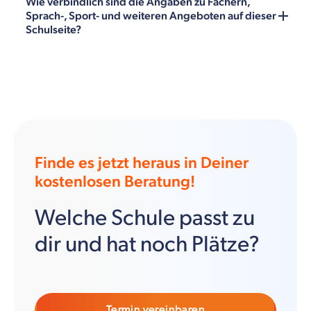
Wie verbindlich sind die Angaben zu Fächern,
Sprach-, Sport- und weiteren Angeboten auf dieser
Schulseite?
Finde es jetzt heraus in Deiner
kostenlosen Beratung!
Welche Schule passt zu
dir und hat noch Plätze?
Termin vereinbaren