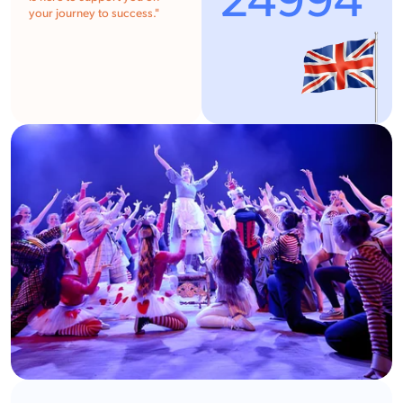
24994
your journey to success.
"