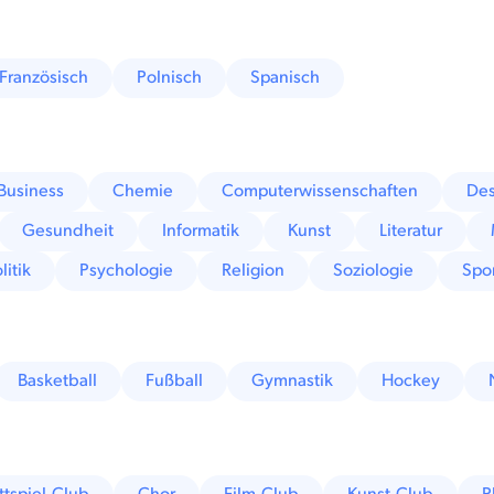
Französisch
Polnisch
Spanisch
Business
Chemie
Computerwissenschaften
Des
Gesundheit
Informatik
Kunst
Literatur
litik
Psychologie
Religion
Soziologie
Spo
Basketball
Fußball
Gymnastik
Hockey