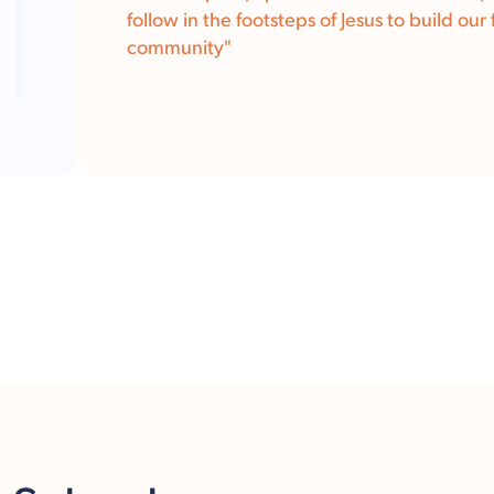
follow in the footsteps of Jesus to build our 
community
"