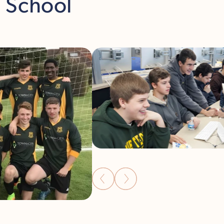
h School