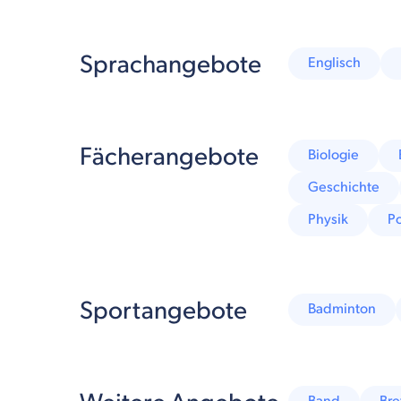
Sprachangebote
Englisch
Fächerangebote
Biologie
Geschichte
Physik
Po
Sportangebote
Badminton