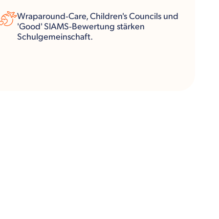
Wraparound‑Care, Children's Councils und
'Good' SIAMS‑Bewertung stärken
Schulgemeinschaft.