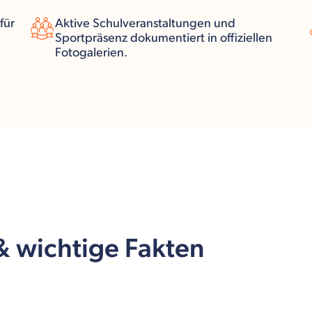
für
Aktive Schulveranstaltungen und
Sportpräsenz dokumentiert in offiziellen
Fotogalerien.
 & wichtige Fakten