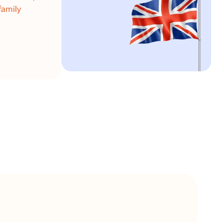
family