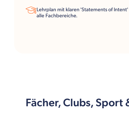
Lehrplan mit klaren 'Statements of Intent' 
alle Fachbereiche.
Fächer, Clubs, Sport