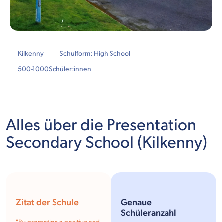
Kilkenny
Schulform: High School
500-1000
Schüler:innen
Alles über die Presentation
Secondary School (Kilkenny)
Zitat der Schule
Genaue
Schüleranzahl