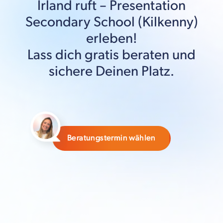
Irland
ruft –
Presentation
Secondary School (Kilkenny)
erleben!
Lass dich gratis beraten und
sichere Deinen Platz.
Beratungstermin wählen