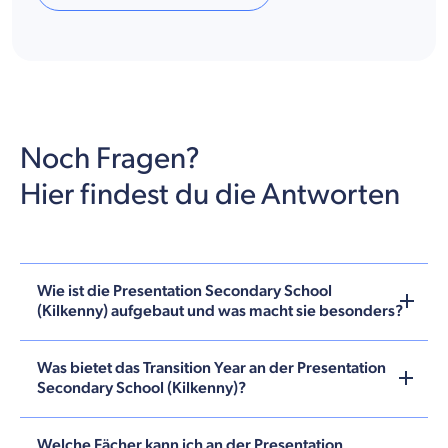
Noch Fragen?
Hier findest du die Antworten
Wie ist die Presentation Secondary School
(Kilkenny) aufgebaut und was macht sie besonders?
Was bietet das Transition Year an der Presentation
Secondary School (Kilkenny)?
Welche Fächer kann ich an der Presentation