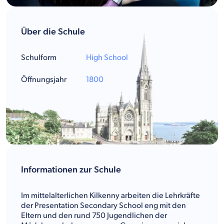
Über die Schule
Schulform
High School
Öffnungsjahr
1800
Informationen zur Schule
Im mittelalterlichen Kilkenny arbeiten die Lehrkräfte
der Presentation Secondary School eng mit den
Eltern und den rund 750 Jugendlichen der