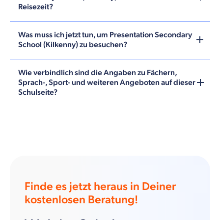
Reisezeit?
Was muss ich jetzt tun, um Presentation Secondary
School (Kilkenny) zu besuchen?
Wie verbindlich sind die Angaben zu Fächern,
Sprach-, Sport- und weiteren Angeboten auf dieser
Schulseite?
Finde es jetzt heraus in Deiner
kostenlosen Beratung!