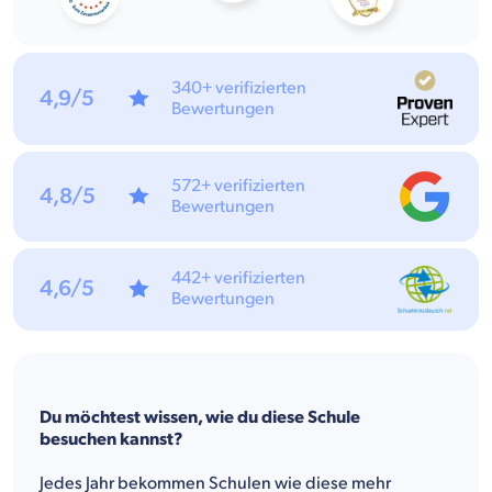
340+ verifizierten
4,9/5
Bewertungen
572+ verifizierten
4,8/5
Bewertungen
442+ verifizierten
4,6/5
Bewertungen
Du möchtest wissen, wie du diese Schule
besuchen kannst?
Jedes Jahr bekommen Schulen wie diese mehr