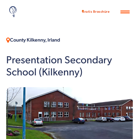
Gratis Broschüre
County Kilkenny, Irland
Presentation Secondary
School (Kilkenny)