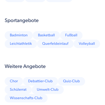
Sportangebote
Badminton
Basketball
Fußball
Leichtathletik
Querfeldeinlauf
Volleyball
Weitere Angebote
Chor
Debattier-Club
Quiz-Club
Schülerrat
Umwelt-Club
Wissenschafts-Club