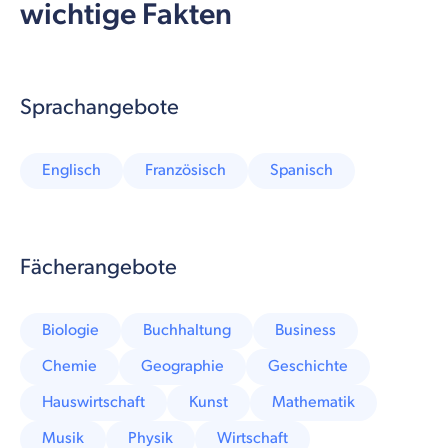
wichtige Fakten
Sprachangebote
Englisch
Französisch
Spanisch
Fächerangebote
Biologie
Buchhaltung
Business
Chemie
Geographie
Geschichte
Hauswirtschaft
Kunst
Mathematik
Musik
Physik
Wirtschaft