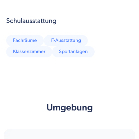
Schulausstattung
Fachräume
IT-Ausstattung
Klassenzimmer
Sportanlagen
Umgebung