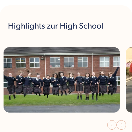
Highlights
zur High School