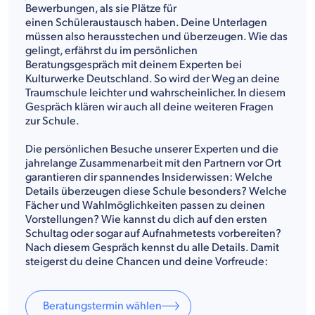
Bewerbungen, als sie Plätze für
einen Schüleraustausch haben. Deine Unterlagen
müssen also herausstechen und überzeugen. Wie das
gelingt, erfährst du im persönlichen
Beratungsgespräch mit deinem Experten bei
Kulturwerke Deutschland. So wird der Weg an deine
Traumschule leichter und wahrscheinlicher. In diesem
Gespräch klären wir auch all deine weiteren Fragen
zur Schule.
Die persönlichen Besuche unserer Experten und die
jahrelange Zusammenarbeit mit den Partnern vor Ort
garantieren dir spannendes Insiderwissen: Welche
Details überzeugen diese Schule besonders? Welche
Fächer und Wahlmöglichkeiten passen zu deinen
Vorstellungen? Wie kannst du dich auf den ersten
Schultag oder sogar auf Aufnahmetests vorbereiten?
Nach diesem Gespräch kennst du alle Details. Damit
steigerst du deine Chancen und deine Vorfreude:
Beratungstermin wählen