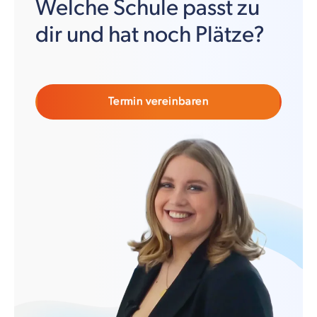
Welche Schule passt zu
dir und hat noch Plätze?
Termin vereinbaren