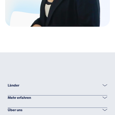
Länder
Mehr erfahren
Über uns