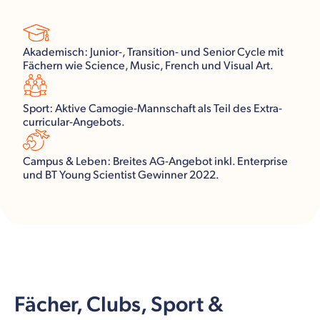
Akademisch: Junior-, Transition- und Senior Cycle mit
Fächern wie Science, Music, French und Visual Art.
Sport: Aktive Camogie-Mannschaft als Teil des Extra-
curricular-Angebots.
Campus & Leben: Breites AG-Angebot inkl. Enterprise
und BT Young Scientist Gewinner 2022.
Fächer, Clubs, Sport &