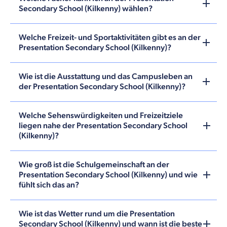
Secondary School (Kilkenny) wählen?
Welche Freizeit- und Sportaktivitäten gibt es an der
Presentation Secondary School (Kilkenny)?
Wie ist die Ausstattung und das Campusleben an
der Presentation Secondary School (Kilkenny)?
Welche Sehenswürdigkeiten und Freizeitziele
liegen nahe der Presentation Secondary School
(Kilkenny)?
Wie groß ist die Schulgemeinschaft an der
Presentation Secondary School (Kilkenny) und wie
fühlt sich das an?
Wie ist das Wetter rund um die Presentation
Secondary School (Kilkenny) und wann ist die beste