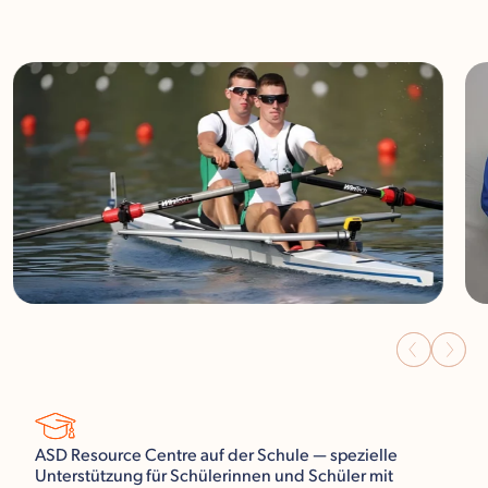
ASD Resource Centre auf der Schule — spezielle
Unterstützung für Schülerinnen und Schüler mit