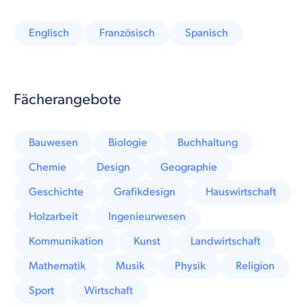
Englisch
Französisch
Spanisch
Fächerangebote
Bauwesen
Biologie
Buchhaltung
Chemie
Design
Geographie
Geschichte
Grafikdesign
Hauswirtschaft
Holzarbeit
Ingenieurwesen
Kommunikation
Kunst
Landwirtschaft
Mathematik
Musik
Physik
Religion
Sport
Wirtschaft