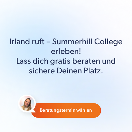
Irland
ruft –
Summerhill College
erleben!
Lass dich gratis beraten und
sichere Deinen Platz.
Beratungstermin wählen