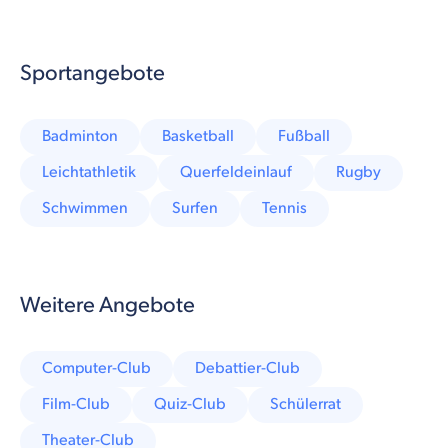
Sportangebote
Badminton
Basketball
Fußball
Leichtathletik
Querfeldeinlauf
Rugby
Schwimmen
Surfen
Tennis
Weitere Angebote
Computer-Club
Debattier-Club
Film-Club
Quiz-Club
Schülerrat
Theater-Club