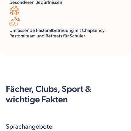
besonderen Bedürfnissen
Umfassende Pastoralbetreuung mit Chaplaincy,
Pastoralteam und Retreats für Schüler
Fächer, Clubs, Sport &
wichtige Fakten
Sprachangebote