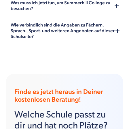
Was muss ich jetzt tun, um Summerhill College zu
besuchen?
Wie verbindlich sind die Angaben zu Fächern,
Sprach-, Sport- und weiteren Angeboten auf dieser
Schulseite?
Finde es jetzt heraus in Deiner
kostenlosen Beratung!
Welche Schule passt zu
dir und hat noch Plätze?