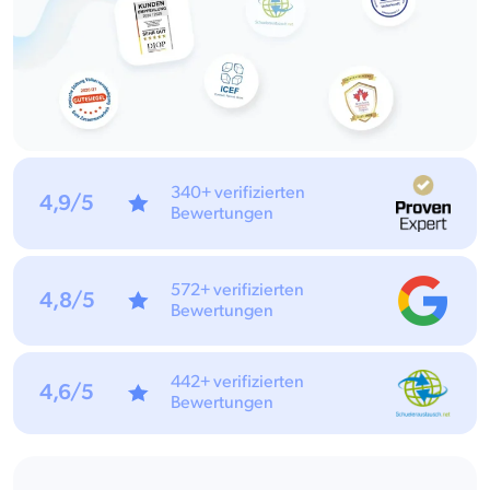
340+ verifizierten
4,9/5
Bewertungen
572+ verifizierten
4,8/5
Bewertungen
442+ verifizierten
4,6/5
Bewertungen