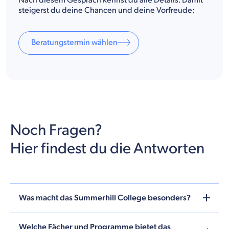
Nach diesem Gespräch kennst du alle Details. Damit
steigerst du deine Chancen und deine Vorfreude:
Beratungstermin wählen
Noch Fragen?
Hier findest du die Antworten
Was macht das Summerhill College besonders?
Welche Fächer und Programme bietet das