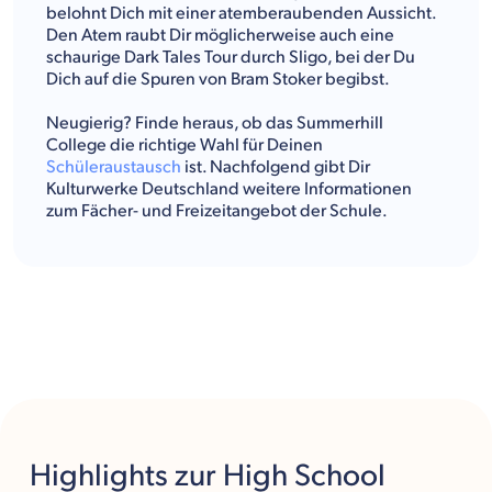
belohnt Dich mit einer atemberaubenden Aussicht.
Den Atem raubt Dir möglicherweise auch eine
schaurige Dark Tales Tour durch Sligo, bei der Du
Dich auf die Spuren von Bram Stoker begibst.
Neugierig? Finde heraus, ob das Summerhill
College die richtige Wahl für Deinen
Schüleraustausch
ist. Nachfolgend gibt Dir
Kulturwerke Deutschland weitere Informationen
zum Fächer- und Freizeitangebot der Schule.
Highlights
zur High School