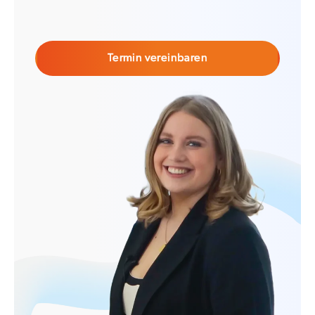
Termin vereinbaren