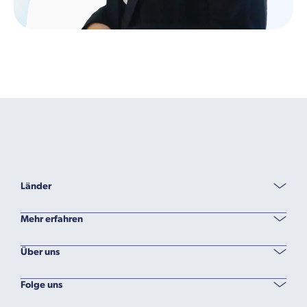
Länder
Mehr erfahren
Über uns
Folge uns