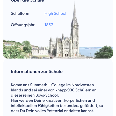
Über die Schule
Schulform
High School
Öffnungsjahr
1857
Informationen zur Schule
Komm ans Summerhill College im Nordwesten
Irlands und sei einer von knapp 930 Schülern an
dieser reinen Boys-School.
Hier werden Deine kreativen, körperlichen und
intellektuellen Fähigkeiten besonders gefördert, so
dass Du Dein volles Potenzial entfalten kannst.