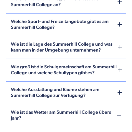
Summerhill College an?
Welche Sport- und Freizeitangebote gibt es am
Summerhill College?
Wie ist die Lage des Summerhill College und was
kann man in der Umgebung unternehmen?
Wie groß ist die Schulgemeinschaft am Summerhill
College und welche Schultypen gibt es?
Welche Ausstattung und Räume stehen am
Summerhill College zur Verfügung?
Wie ist das Wetter am Summerhill College übers
Jahr?