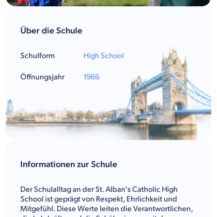
Über die Schule
Schulform
High School
Öffnungsjahr
1966
Informationen zur Schule
Der Schulalltag an der St. Alban's Catholic High
School ist geprägt von Respekt, Ehrlichkeit und
Mitgefühl. Diese Werte leiten die Verantwortlichen,