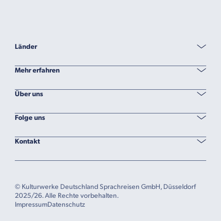
Länder
Mehr erfahren
Über uns
Folge uns
Kontakt
© Kulturwerke Deutschland Sprachreisen GmbH, Düsseldorf
2025/26. Alle Rechte vorbehalten.
Impressum
Datenschutz