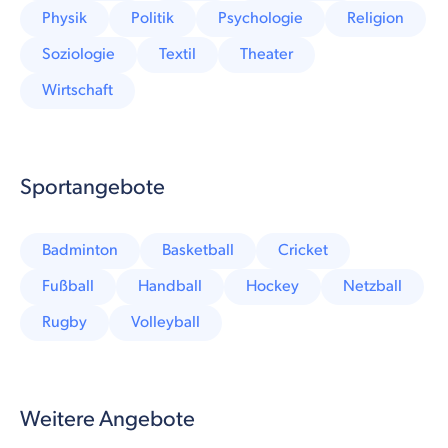
Physik
Politik
Psychologie
Religion
Soziologie
Textil
Theater
Wirtschaft
Sportangebote
Badminton
Basketball
Cricket
Fußball
Handball
Hockey
Netzball
Rugby
Volleyball
Weitere Angebote