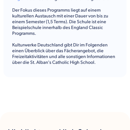
Der Fokus dieses Programms liegt auf einem
kulturellen Austausch mit einer Dauer von bis zu
einem Semester (1,5 Terms). Die Schule ist eine
Beispielschule innerhalb des England Classic
Programms.
Kulturwerke Deutschland gibt Dir im Folgenden
einen Überblick über das Fächerangebot, die
Freizeitaktivitäten und alle sonstigen Informationen
über die St. Alban's Catholic High School.