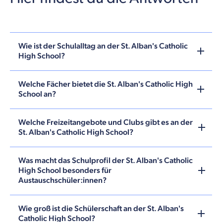
Wie ist der Schulalltag an der St. Alban's Catholic
High School?
Welche Fächer bietet die St. Alban's Catholic High
School an?
Welche Freizeitangebote und Clubs gibt es an der
St. Alban's Catholic High School?
Was macht das Schulprofil der St. Alban's Catholic
High School besonders für
Austauschschüler:innen?
Wie groß ist die Schülerschaft an der St. Alban's
Catholic High School?