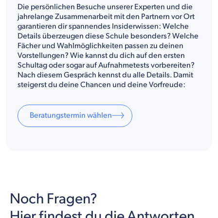
Die persönlichen Besuche unserer Experten und die
jahrelange Zusammenarbeit mit den Partnern vor Ort
garantieren dir spannendes Insiderwissen: Welche
Details überzeugen diese Schule besonders? Welche
Fächer und Wahlmöglichkeiten passen zu deinen
Vorstellungen? Wie kannst du dich auf den ersten
Schultag oder sogar auf Aufnahmetests vorbereiten?
Nach diesem Gespräch kennst du alle Details. Damit
steigerst du deine Chancen und deine Vorfreude:
Beratungstermin wählen
Noch Fragen?
Hier findest du die Antworten