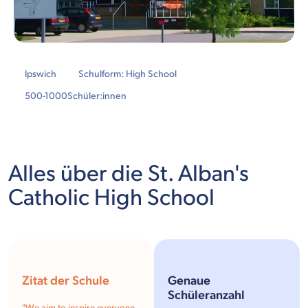
Ipswich
Schulform: High School
500-1000
Schüler:innen
Alles über die St. Alban's
Catholic High School
Zitat der Schule
Genaue
Schüleranzahl