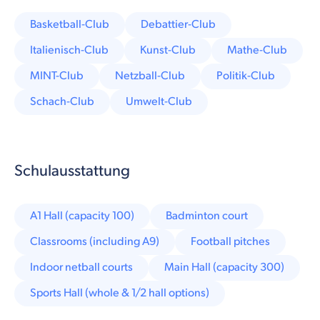
Basketball-Club
Debattier-Club
Italienisch-Club
Kunst-Club
Mathe-Club
MINT-Club
Netzball-Club
Politik-Club
Schach-Club
Umwelt-Club
Schulausstattung
A1 Hall (capacity 100)
Badminton court
Classrooms (including A9)
Football pitches
Indoor netball courts
Main Hall (capacity 300)
Sports Hall (whole & 1/2 hall options)