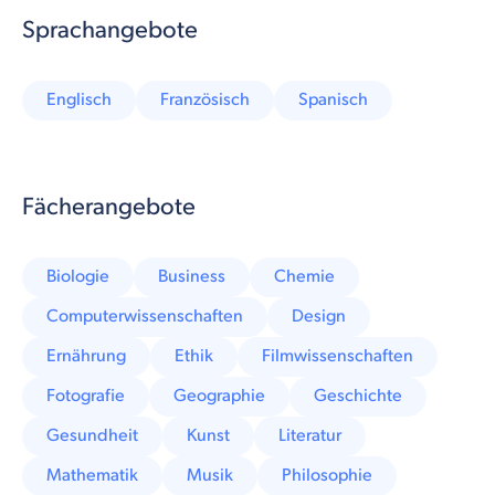
Sprachangebote
Englisch
Französisch
Spanisch
Fächerangebote
Biologie
Business
Chemie
Computerwissenschaften
Design
Ernährung
Ethik
Filmwissenschaften
Fotografie
Geographie
Geschichte
Gesundheit
Kunst
Literatur
Mathematik
Musik
Philosophie