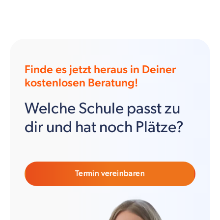
Finde es jetzt heraus in Deiner
kostenlosen Beratung!
Welche Schule passt zu
dir und hat noch Plätze?
Termin vereinbaren