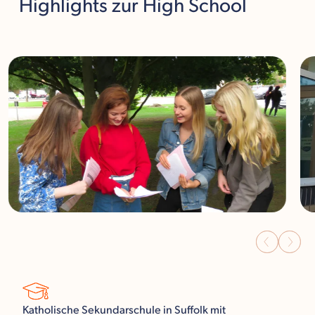
Highlights
zur High School
Katholische Sekundarschule in Suffolk mit