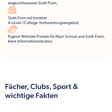
angeschlossener Sixth Form.
Sixth Form mit breitem
A‑Level-/College‑Vorbereitungsangebot.
Eigene Website‑Portale für Main School und Sixth Form,
klare Informationsstruktur.
Fächer, Clubs, Sport &
wichtige Fakten