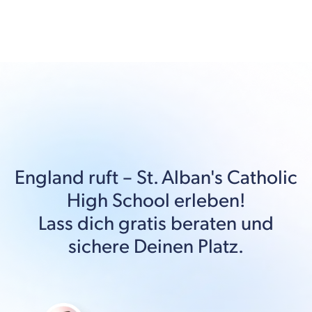
England
ruft –
St. Alban's Catholic
High School
erleben!
Lass dich gratis beraten und
sichere Deinen Platz.