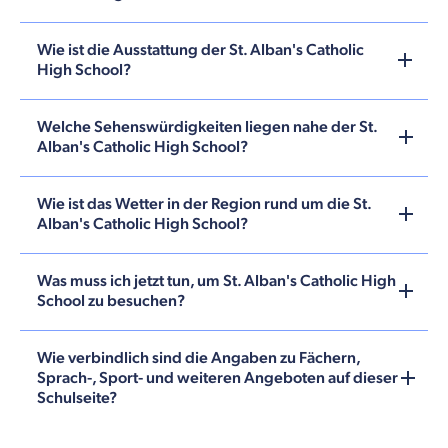
Wie ist die Ausstattung der St. Alban's Catholic
High School?
Welche Sehenswürdigkeiten liegen nahe der St.
Alban's Catholic High School?
Wie ist das Wetter in der Region rund um die St.
Alban's Catholic High School?
Was muss ich jetzt tun, um St. Alban's Catholic High
School zu besuchen?
Wie verbindlich sind die Angaben zu Fächern,
Sprach-, Sport- und weiteren Angeboten auf dieser
Schulseite?