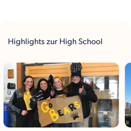
Highlights
zur High School