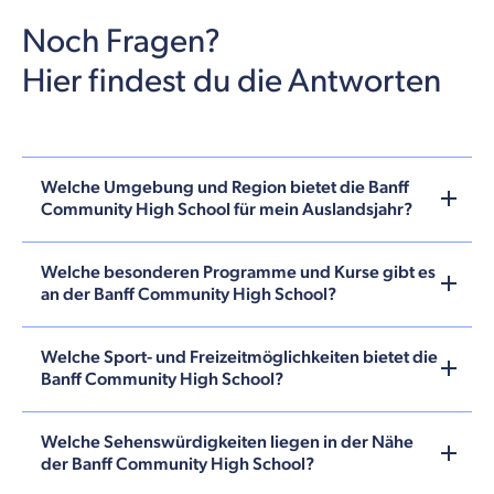
Noch Fragen?
Hier findest du die Antworten
Welche Umgebung und Region bietet die Banff
Community High School für mein Auslandsjahr?
Welche besonderen Programme und Kurse gibt es
an der Banff Community High School?
Welche Sport- und Freizeitmöglichkeiten bietet die
Banff Community High School?
Welche Sehenswürdigkeiten liegen in der Nähe
der Banff Community High School?