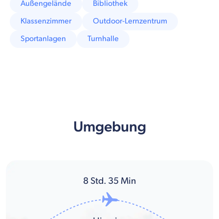
Außengelände
Bibliothek
Klassenzimmer
Outdoor-Lernzentrum
Sportanlagen
Turnhalle
Umgebung
8
Std.
35
Min