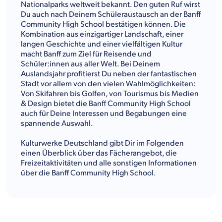
Nationalparks weltweit bekannt. Den guten Ruf wirst
Du auch nach Deinem Schüleraustausch an der Banff
Community High School bestätigen können. Die
Kombination aus einzigartiger Landschaft, einer
langen Geschichte und einer vielfältigen Kultur
macht Banff zum Ziel für Reisende und
Schüler:innen aus aller Welt. Bei Deinem
Auslandsjahr profitierst Du neben der fantastischen
Stadt vor allem von den vielen Wahlmöglichkeiten:
Von Skifahren bis Golfen, von Tourismus bis Medien
& Design bietet die Banff Community High School
auch für Deine Interessen und Begabungen eine
spannende Auswahl.
Kulturwerke Deutschland gibt Dir im Folgenden
einen Überblick über das Fächerangebot, die
Freizeitaktivitäten und alle sonstigen Informationen
über die Banff Community High School.