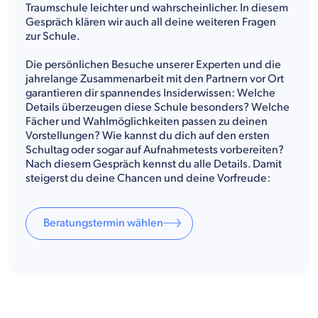
Traumschule leichter und wahrscheinlicher. In diesem
Gespräch klären wir auch all deine weiteren Fragen
zur Schule.
Die persönlichen Besuche unserer Experten und die
jahrelange Zusammenarbeit mit den Partnern vor Ort
garantieren dir spannendes Insiderwissen: Welche
Details überzeugen diese Schule besonders? Welche
Fächer und Wahlmöglichkeiten passen zu deinen
Vorstellungen? Wie kannst du dich auf den ersten
Schultag oder sogar auf Aufnahmetests vorbereiten?
Nach diesem Gespräch kennst du alle Details. Damit
steigerst du deine Chancen und deine Vorfreude:
Beratungstermin wählen