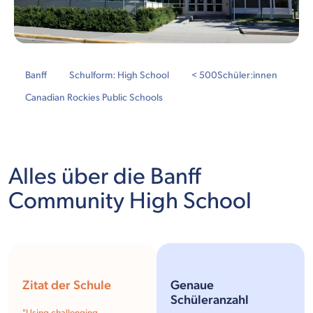
Banff
Schulform: High School
< 500
Schüler:innen
Canadian Rockies Public Schools
Alles über die Banff
Community High School
Zitat der Schule
Genaue
Schüleranzahl