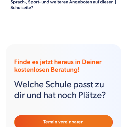
Sprach-, Sport- und weiteren Angeboten auf dieser
Schulseite?
Finde es jetzt heraus in Deiner
kostenlosen Beratung!
Welche Schule passt zu
dir und hat noch Plätze?
Termin vereinbaren