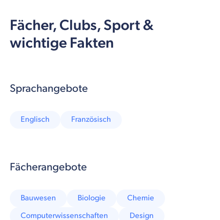
Fächer, Clubs, Sport &
wichtige Fakten
Sprachangebote
Englisch
Französisch
Fächerangebote
Bauwesen
Biologie
Chemie
Computerwissenschaften
Design