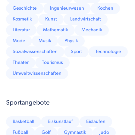
Geschichte
Ingenieurwesen
Kochen
Kosmetik
Kunst
Landwirtschaft
Literatur
Mathematik
Mechanik
Mode
Musik
Physik
Sozialwissenschaften
Sport
Technologie
Theater
Tourismus
Umweltwissenschaften
Sportangebote
Basketball
Eiskunstlauf
Eislaufen
Fußball
Golf
Gymnastik
Judo