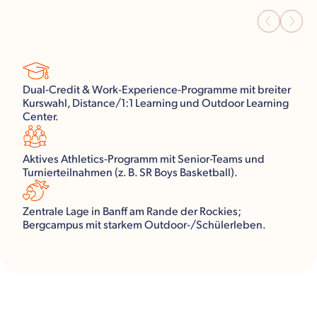
Dual-Credit & Work-Experience-Programme mit breiter
Kurswahl, Distance/1:1 Learning und Outdoor Learning
Center.
Aktives Athletics-Programm mit Senior-Teams und
Turnierteilnahmen (z. B. SR Boys Basketball).
Zentrale Lage in Banff am Rande der Rockies;
Bergcampus mit starkem Outdoor-/Schülerleben.