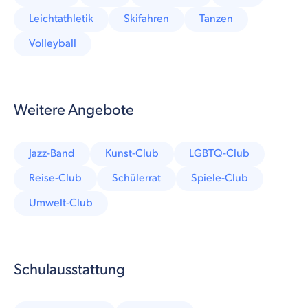
Leichtathletik
Skifahren
Tanzen
Volleyball
Weitere Angebote
Jazz-Band
Kunst-Club
LGBTQ-Club
Reise-Club
Schülerrat
Spiele-Club
Umwelt-Club
Schulausstattung