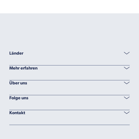
Länder
Mehr erfahren
Über uns
Folge uns
Kontakt