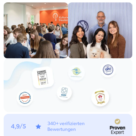
340+ verifizierten
4,9/5
Bewertungen