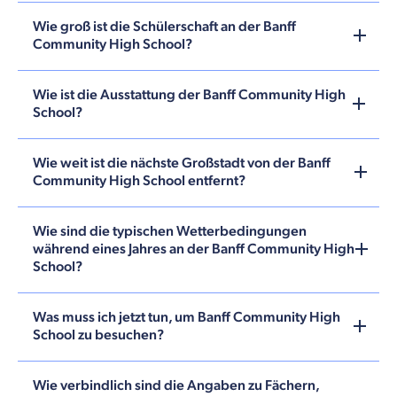
Wie groß ist die Schülerschaft an der Banff
Community High School?
Wie ist die Ausstattung der Banff Community High
School?
Wie weit ist die nächste Großstadt von der Banff
Community High School entfernt?
Wie sind die typischen Wetterbedingungen
während eines Jahres an der Banff Community High
School?
Was muss ich jetzt tun, um Banff Community High
School zu besuchen?
Wie verbindlich sind die Angaben zu Fächern,