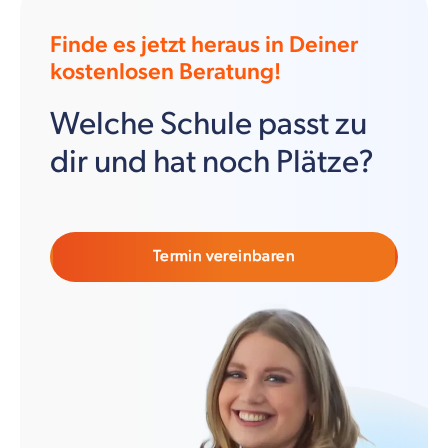
Finde es jetzt heraus in Deiner
kostenlosen Beratung!
Welche Schule passt zu
dir und hat noch Plätze?
Termin vereinbaren