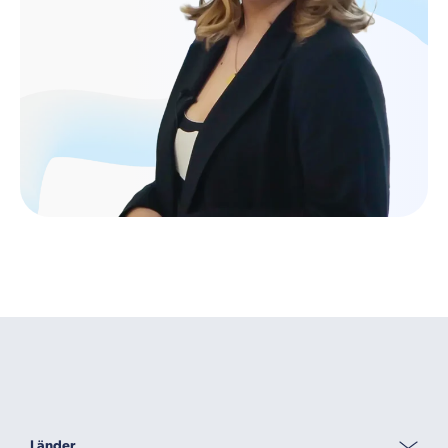
Länder