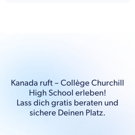
Kanada
ruft –
Collège Churchill
High School
erleben!
Lass dich gratis beraten und
sichere Deinen Platz.