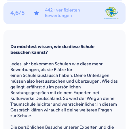
442+ verifizierten
4,6/5
Bewertungen
Du möchtest wissen, wie du diese Schule
besuchen kannst?
Jedes Jahr bekommen Schulen wie diese mehr
Bewerbungen, als sie Plätze für
einen Schüleraustausch haben. Deine Unterlagen
müssen also herausstechen und überzeugen. Wie das
gelingt, erfährst du im persönlichen
Beratungsgespräch mit deinem Experten bei
Kulturwerke Deutschland. So wird der Weg an deine
Traumschule leichter und wahrscheinlicher. In diesem
Gespräch klären wir auch all deine weiteren Fragen
zur Schule.
Die persönlichen Besuche unserer Experten und die