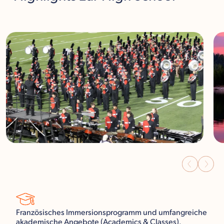
Französisches Immersionsprogramm und umfangreiche
akademische Angebote (Academics & Classes).