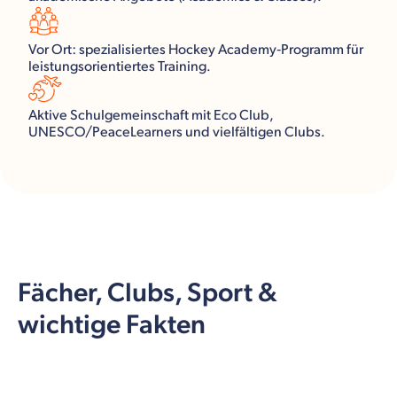
Vor Ort: spezialisiertes Hockey Academy‑Programm für
leistungsorientiertes Training.
Aktive Schulgemeinschaft mit Eco Club,
UNESCO/PeaceLearners und vielfältigen Clubs.
Fächer, Clubs, Sport &
wichtige Fakten