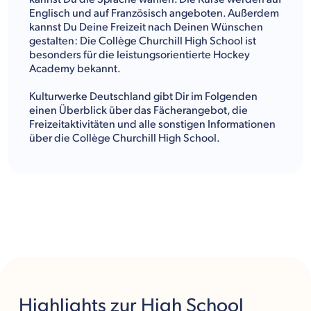
Englisch und auf Französisch angeboten. Außerdem
kannst Du Deine Freizeit nach Deinen Wünschen
gestalten: Die Collège Churchill High School ist
besonders für die leistungsorientierte Hockey
Academy bekannt.
Kulturwerke Deutschland gibt Dir im Folgenden
einen Überblick über das Fächerangebot, die
Freizeitaktivitäten und alle sonstigen Informationen
über die Collège Churchill High School.
Highlights
zur High School