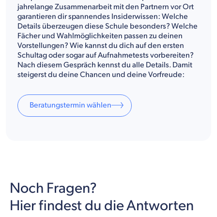
jahrelange Zusammenarbeit mit den Partnern vor Ort
garantieren dir spannendes Insiderwissen: Welche
Details überzeugen diese Schule besonders? Welche
Fächer und Wahlmöglichkeiten passen zu deinen
Vorstellungen? Wie kannst du dich auf den ersten
Schultag oder sogar auf Aufnahmetests vorbereiten?
Nach diesem Gespräch kennst du alle Details. Damit
steigerst du deine Chancen und deine Vorfreude:
Beratungstermin wählen
Noch Fragen?
Hier findest du die Antworten