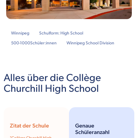
Winnipeg
Schulform: High School
500-1000
Schüler:innen
Winnipeg School Division
Alles über die Collège
Churchill High School
Zitat der Schule
Genaue
Schüleranzahl