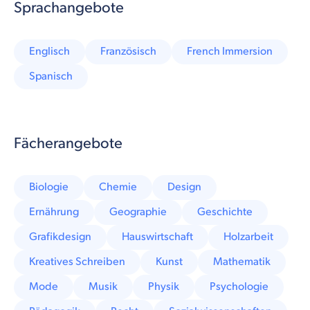
Sprachangebote
Englisch
Französisch
French Immersion
Spanisch
Fächerangebote
Biologie
Chemie
Design
Ernährung
Geographie
Geschichte
Grafikdesign
Hauswirtschaft
Holzarbeit
Kreatives Schreiben
Kunst
Mathematik
Mode
Musik
Physik
Psychologie