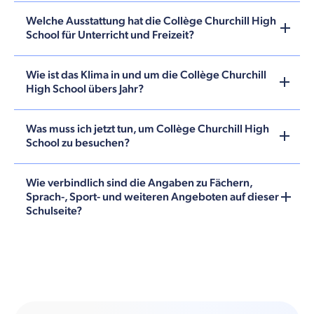
Welche Ausstattung hat die Collège Churchill High
School für Unterricht und Freizeit?
Wie ist das Klima in und um die Collège Churchill
High School übers Jahr?
Was muss ich jetzt tun, um Collège Churchill High
School zu besuchen?
Wie verbindlich sind die Angaben zu Fächern,
Sprach-, Sport- und weiteren Angeboten auf dieser
Schulseite?