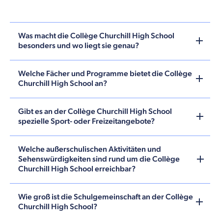
Was macht die Collège Churchill High School
besonders und wo liegt sie genau?
Welche Fächer und Programme bietet die Collège
Churchill High School an?
Gibt es an der Collège Churchill High School
spezielle Sport- oder Freizeitangebote?
Welche außerschulischen Aktivitäten und
Sehenswürdigkeiten sind rund um die Collège
Churchill High School erreichbar?
Wie groß ist die Schulgemeinschaft an der Collège
Churchill High School?