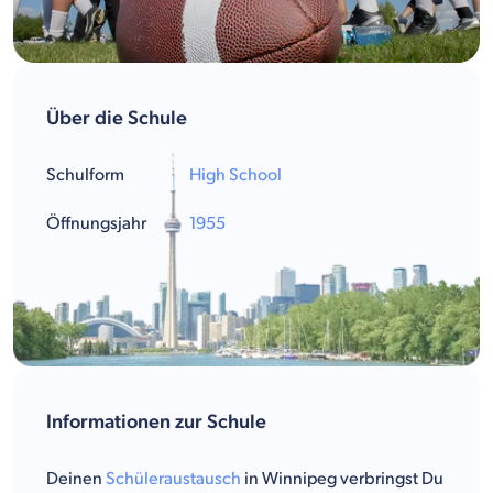
Über die Schule
Schulform
High School
Öffnungsjahr
1955
Informationen zur Schule
Deinen
Schüleraustausch
in Winnipeg verbringst Du