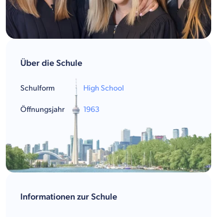
Über die Schule
Schulform
High School
Öffnungsjahr
1963
Informationen zur Schule