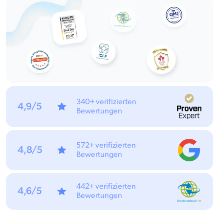
340+ verifizierten
4,9/5
Bewertungen
572+ verifizierten
4,8/5
Bewertungen
442+ verifizierten
4,6/5
Bewertungen