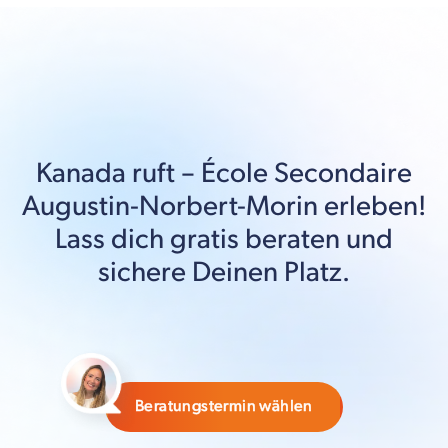
Kanada
ruft –
École Secondaire
Augustin-Norbert-Morin
erleben!
Lass dich gratis beraten und
sichere Deinen Platz.
Beratungstermin wählen