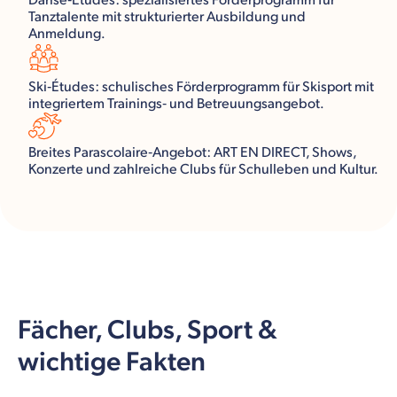
Danse‑Études: spezialisiertes Förderprogramm für
Tanztalente mit strukturierter Ausbildung und
Anmeldung.
Ski‑Études: schulisches Förderprogramm für Skisport mit
integriertem Trainings‑ und Betreuungsangebot.
Breites Parascolaire‑Angebot: ART EN DIRECT, Shows,
Konzerte und zahlreiche Clubs für Schulleben und Kultur.
Fächer, Clubs, Sport &
wichtige Fakten