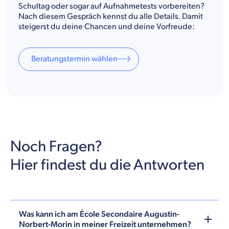
Schultag oder sogar auf Aufnahmetests vorbereiten?
Nach diesem Gespräch kennst du alle Details. Damit
steigerst du deine Chancen und deine Vorfreude:
Beratungstermin wählen
Noch Fragen?
Hier findest du die Antworten
Was kann ich am École Secondaire Augustin-
Norbert-Morin in meiner Freizeit unternehmen?