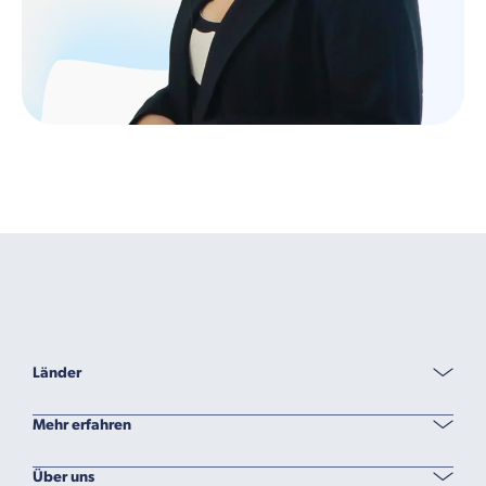
Länder
Mehr erfahren
Über uns