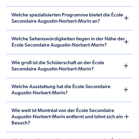
Welche spezialisierten Programme bietet die École
Secondaire Augustin-Norbert-Morin an?
Welche Sehenswürdigkeiten liegen in der Nähe der
École Secondaire Augustin-Norbert-Morin?
Wie groß ist die Schülerschaft an der École
Secondaire Augustin-Norbert-Morin?
Welche Ausstattung hat die École Secondaire
Augustin-Norbert-Morin?
Wie weit ist Montréal von der École Secondaire
Augustin-Norbert-Morin entfernt und lohnt sich ein
Besuch?