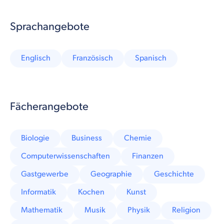
Sprachangebote
Englisch
Französisch
Spanisch
Fächerangebote
Biologie
Business
Chemie
Computerwissenschaften
Finanzen
Gastgewerbe
Geographie
Geschichte
Informatik
Kochen
Kunst
Mathematik
Musik
Physik
Religion