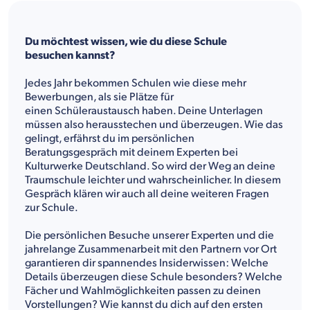
Du möchtest wissen, wie du diese Schule
besuchen kannst?
Jedes Jahr bekommen Schulen wie diese mehr
Bewerbungen, als sie Plätze für
einen Schüleraustausch haben. Deine Unterlagen
müssen also herausstechen und überzeugen. Wie das
gelingt, erfährst du im persönlichen
Beratungsgespräch mit deinem Experten bei
Kulturwerke Deutschland. So wird der Weg an deine
Traumschule leichter und wahrscheinlicher. In diesem
Gespräch klären wir auch all deine weiteren Fragen
zur Schule.
Die persönlichen Besuche unserer Experten und die
jahrelange Zusammenarbeit mit den Partnern vor Ort
garantieren dir spannendes Insiderwissen: Welche
Details überzeugen diese Schule besonders? Welche
Fächer und Wahlmöglichkeiten passen zu deinen
Vorstellungen? Wie kannst du dich auf den ersten