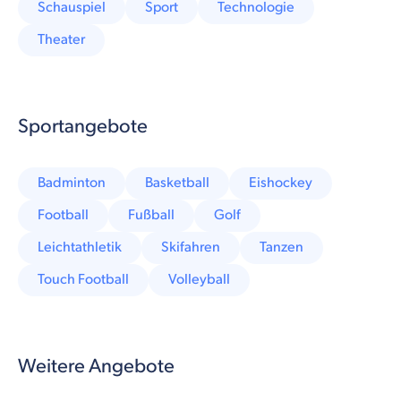
Schauspiel
Sport
Technologie
Theater
Sportangebote
Badminton
Basketball
Eishockey
Football
Fußball
Golf
Leichtathletik
Skifahren
Tanzen
Touch Football
Volleyball
Weitere Angebote