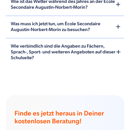
Wie ist das Wetter während des Jahres an der École
Secondaire Augustin-Norbert-Morin?
Was muss ich jetzt tun, um École Secondaire
Augustin-Norbert-Morin zu besuchen?
Wie verbindlich sind die Angaben zu Fächern,
Sprach-, Sport- und weiteren Angeboten auf dieser
Schulseite?
Finde es jetzt heraus in Deiner
kostenlosen Beratung!