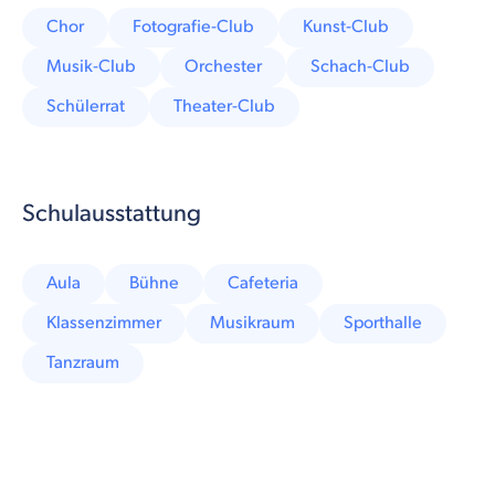
Chor
Fotografie-Club
Kunst-Club
Musik-Club
Orchester
Schach-Club
Schülerrat
Theater-Club
Schulausstattung
Aula
Bühne
Cafeteria
Klassenzimmer
Musikraum
Sporthalle
Tanzraum