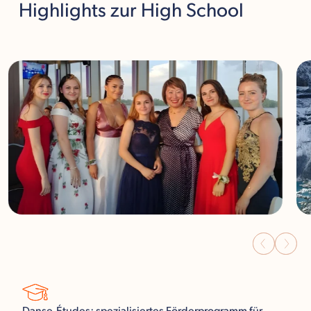
Highlights
zur High School