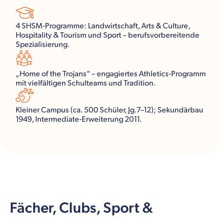
4 SHSM‑Programme: Landwirtschaft, Arts & Culture,
Hospitality & Tourism und Sport – berufsvorbereitende
Spezialisierung.
„Home of the Trojans“ – engagiertes Athletics‑Programm
mit vielfältigen Schulteams und Tradition.
Kleiner Campus (ca. 500 Schüler, Jg.7–12); Sekundärbau
1949, Intermediate‑Erweiterung 2011.
Fächer, Clubs, Sport &