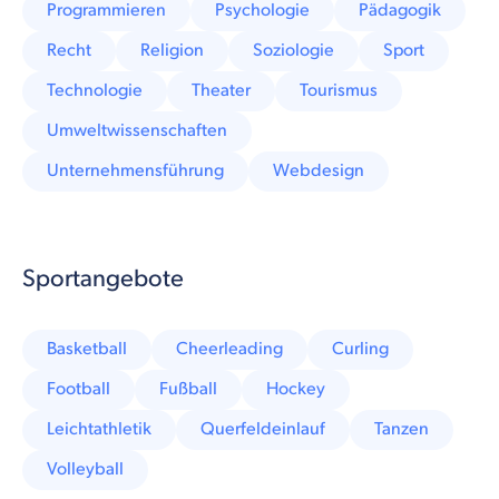
Programmieren
Psychologie
Pädagogik
Recht
Religion
Soziologie
Sport
Technologie
Theater
Tourismus
Umweltwissenschaften
Unternehmensführung
Webdesign
Sportangebote
Basketball
Cheerleading
Curling
Football
Fußball
Hockey
Leichtathletik
Querfeldeinlauf
Tanzen
Volleyball