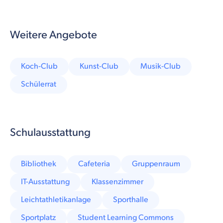
Weitere Angebote
Koch-Club
Kunst-Club
Musik-Club
Schülerrat
Schulausstattung
Bibliothek
Cafeteria
Gruppenraum
IT-Ausstattung
Klassenzimmer
Leichtathletikanlage
Sporthalle
Sportplatz
Student Learning Commons