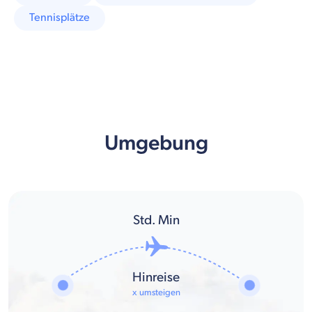
Tennisplätze
Umgebung
Std.
Min
Hinreise
x umsteigen