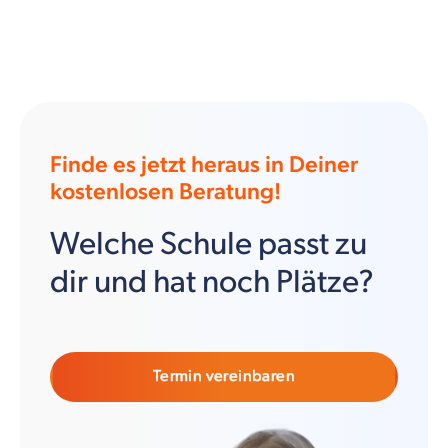
Finde es jetzt heraus in Deiner
kostenlosen Beratung!
Welche Schule passt zu
dir und hat noch Plätze?
Termin vereinbaren