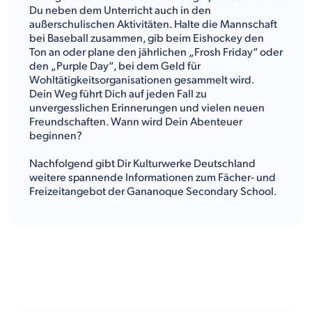
Du neben dem Unterricht auch in den
außerschulischen Aktivitäten. Halte die Mannschaft
bei Baseball zusammen, gib beim Eishockey den
Ton an oder plane den jährlichen „Frosh Friday“ oder
den „Purple Day“, bei dem Geld für
Wohltätigkeitsorganisationen gesammelt wird.
Dein Weg führt Dich auf jeden Fall zu
unvergesslichen Erinnerungen und vielen neuen
Freundschaften. Wann wird Dein Abenteuer
beginnen?
Nachfolgend gibt Dir Kulturwerke Deutschland
weitere spannende Informationen zum Fächer- und
Freizeitangebot der Gananoque Secondary School.