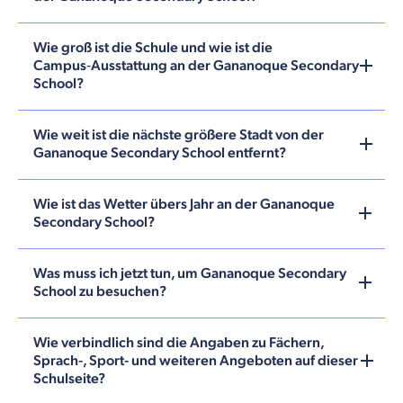
Wie groß ist die Schule und wie ist die
Campus‑Ausstattung an der Gananoque Secondary
School?
Wie weit ist die nächste größere Stadt von der
Gananoque Secondary School entfernt?
Wie ist das Wetter übers Jahr an der Gananoque
Secondary School?
Was muss ich jetzt tun, um Gananoque Secondary
School zu besuchen?
Wie verbindlich sind die Angaben zu Fächern,
Sprach-, Sport- und weiteren Angeboten auf dieser
Schulseite?