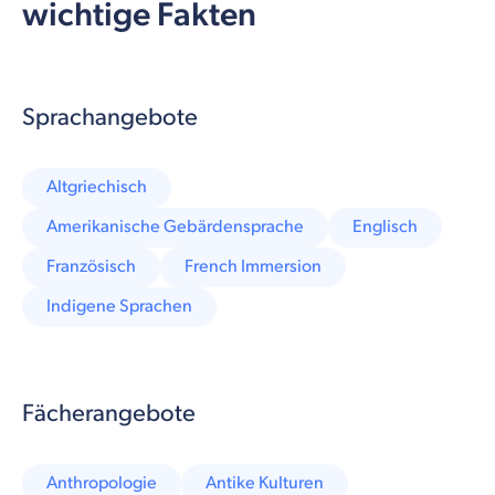
wichtige Fakten
Sprachangebote
Altgriechisch
Amerikanische Gebärdensprache
Englisch
Französisch
French Immersion
Indigene Sprachen
Fächerangebote
Anthropologie
Antike Kulturen