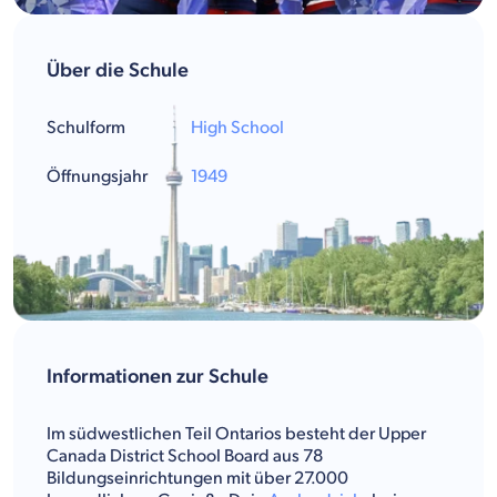
Über die Schule
Schulform
High School
Öffnungsjahr
1949
Informationen zur Schule
Im südwestlichen Teil Ontarios besteht der Upper
Canada District School Board aus 78
Bildungseinrichtungen mit über 27.000