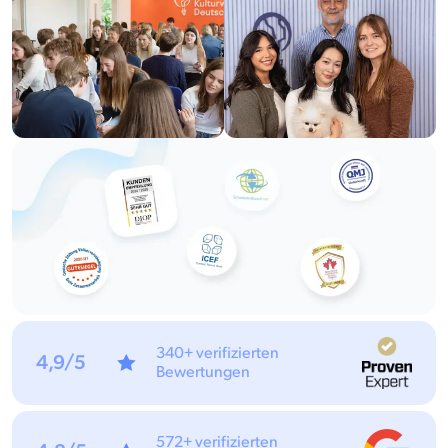
340+ verifizierten
4,9/5
Bewertungen
572+ verifizierten