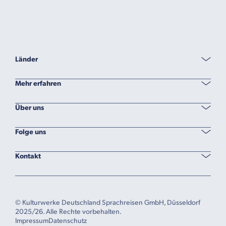
Länder
Mehr erfahren
Über uns
Folge uns
Kontakt
© Kulturwerke Deutschland Sprachreisen GmbH, Düsseldorf
2025/26. Alle Rechte vorbehalten.
Impressum
Datenschutz