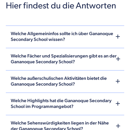
Hier findest du die Antworten
Welche Allgemeininfos sollte ich über Gananoque
Secondary School wissen?
Welche Fächer und Spezialisierungen gibt es an der
Gananoque Secondary School?
Welche außerschulischen Aktivitäten bietet die
Gananoque Secondary School?
Welche Highlights hat die Gananoque Secondary
School im Programmangebot?
Welche Sehenswürdigkeiten liegen in der Nähe
der Gananoque Secondary School?