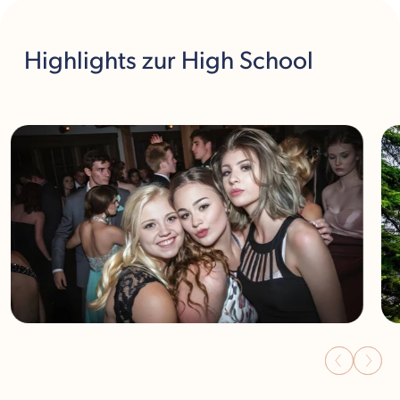
Highlights
zur High School