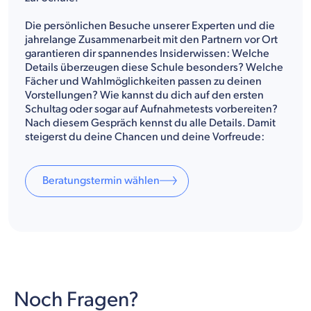
Die persönlichen Besuche unserer Experten und die
jahrelange Zusammenarbeit mit den Partnern vor Ort
garantieren dir spannendes Insiderwissen: Welche
Details überzeugen diese Schule besonders? Welche
Fächer und Wahlmöglichkeiten passen zu deinen
Vorstellungen? Wie kannst du dich auf den ersten
Schultag oder sogar auf Aufnahmetests vorbereiten?
Nach diesem Gespräch kennst du alle Details. Damit
steigerst du deine Chancen und deine Vorfreude:
Beratungstermin wählen
Noch Fragen?