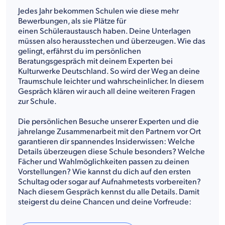
Jedes Jahr bekommen Schulen wie diese mehr
Bewerbungen, als sie Plätze für
einen Schüleraustausch haben. Deine Unterlagen
müssen also herausstechen und überzeugen. Wie das
gelingt, erfährst du im persönlichen
Beratungsgespräch mit deinem Experten bei
Kulturwerke Deutschland. So wird der Weg an deine
Traumschule leichter und wahrscheinlicher. In diesem
Gespräch klären wir auch all deine weiteren Fragen
zur Schule.
Die persönlichen Besuche unserer Experten und die
jahrelange Zusammenarbeit mit den Partnern vor Ort
garantieren dir spannendes Insiderwissen: Welche
Details überzeugen diese Schule besonders? Welche
Fächer und Wahlmöglichkeiten passen zu deinen
Vorstellungen? Wie kannst du dich auf den ersten
Schultag oder sogar auf Aufnahmetests vorbereiten?
Nach diesem Gespräch kennst du alle Details. Damit
steigerst du deine Chancen und deine Vorfreude: