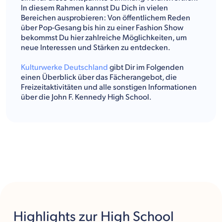
In diesem Rahmen kannst Du Dich in vielen
Bereichen ausprobieren: Von öffentlichem Reden
über Pop-Gesang bis hin zu einer Fashion Show
bekommst Du hier zahlreiche Möglichkeiten, um
neue Interessen und Stärken zu entdecken.
Kulturwerke Deutschland
gibt Dir im Folgenden
einen Überblick über das Fächerangebot, die
Freizeitaktivitäten und alle sonstigen Informationen
über die John F. Kennedy High School.
Highlights
zur High School