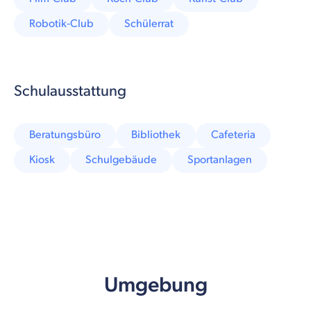
Robotik-Club
Schülerrat
Schulausstattung
Beratungsbüro
Bibliothek
Cafeteria
Kiosk
Schulgebäude
Sportanlagen
Umgebung