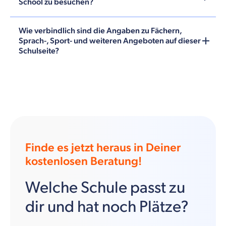
School zu besuchen?
Wie verbindlich sind die Angaben zu Fächern,
Sprach-, Sport- und weiteren Angeboten auf dieser
Schulseite?
Finde es jetzt heraus in Deiner
kostenlosen Beratung!
Welche Schule passt zu
dir und hat noch Plätze?