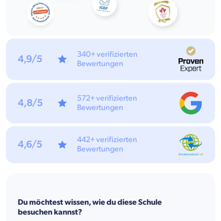
340+ verifizierten
4,9/5
Bewertungen
572+ verifizierten
4,8/5
Bewertungen
442+ verifizierten
4,6/5
Bewertungen
Du möchtest wissen, wie du diese Schule
besuchen kannst?