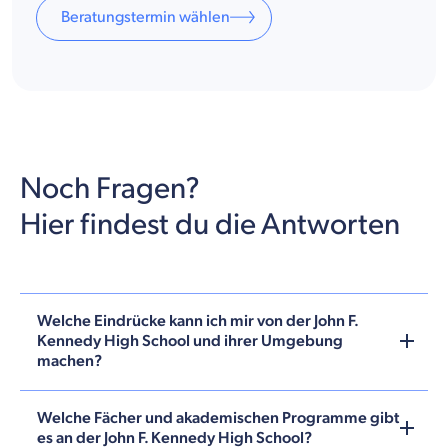
Beratungstermin wählen
Noch Fragen?
Hier findest du die Antworten
Welche Eindrücke kann ich mir von der John F.
Kennedy High School und ihrer Umgebung
machen?
Welche Fächer und akademischen Programme gibt
es an der John F. Kennedy High School?