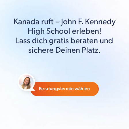
Kanada
ruft –
John F. Kennedy
High School
erleben!
Lass dich gratis beraten und
sichere Deinen Platz.
Beratungstermin wählen