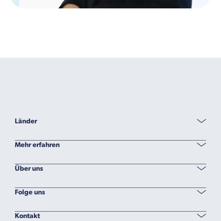
Länder
Mehr erfahren
Über uns
Folge uns
Kontakt