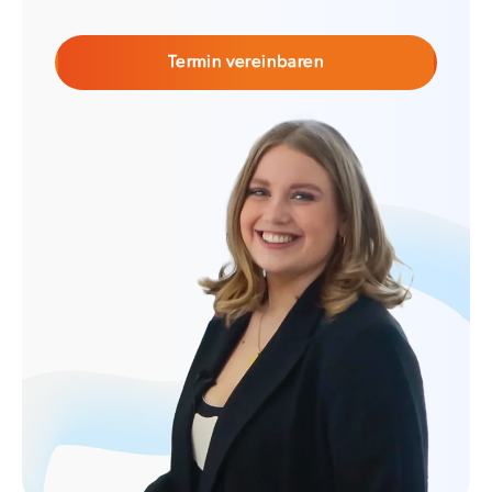
Termin vereinbaren