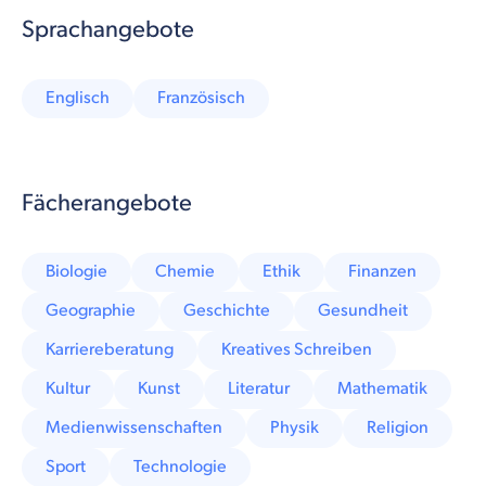
Sprachangebote
Englisch
Französisch
Fächerangebote
Biologie
Chemie
Ethik
Finanzen
Geographie
Geschichte
Gesundheit
Karriereberatung
Kreatives Schreiben
Kultur
Kunst
Literatur
Mathematik
Medienwissenschaften
Physik
Religion
Sport
Technologie