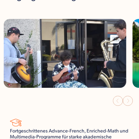
Fortgeschrittenes Advance‑French, Enriched‑Math und
Multimedia‑Programme für starke akademische