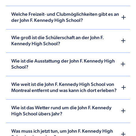
Welche Freizeit‑ und Clubmöglichkeiten gibt es an
der John F. Kennedy High School?
Wie groß ist die Schülerschaft an der John F.
Kennedy High School?
Wie ist die Ausstattung der John F. Kennedy High
School?
Wie weit ist die John F. Kennedy High School von
Montreal entfernt und was kann ich dort erleben?
Wie ist das Wetter rund um die John F. Kennedy
High School übers Jahr?
Was muss ich jetzt tun, um John F. Kennedy High