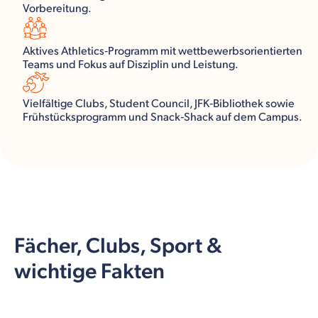
Vorbereitung.
Aktives Athletics‑Programm mit wettbewerbsorientierten
Teams und Fokus auf Disziplin und Leistung.
Vielfältige Clubs, Student Council, JFK‑Bibliothek sowie
Frühstücksprogramm und Snack‑Shack auf dem Campus.
Fächer, Clubs, Sport &
wichtige Fakten