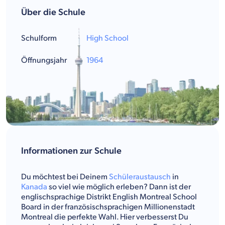
Über die Schule
Schulform
High School
Öffnungsjahr
1964
Informationen zur Schule
Du möchtest bei Deinem
Schüleraustausch
in
Kanada
so viel wie möglich erleben? Dann ist der
englischsprachige Distrikt English Montreal School
Board in der französischsprachigen Millionenstadt
Montreal die perfekte Wahl. Hier verbesserst Du