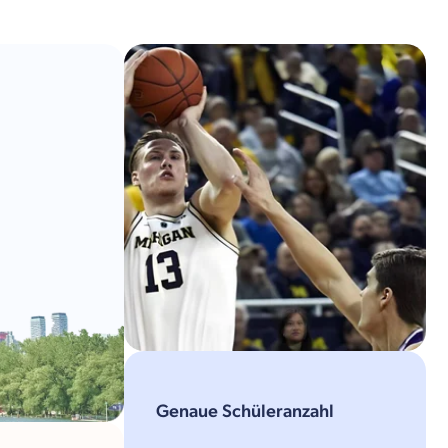
Genaue Schüleranzahl