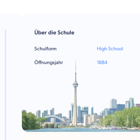
Über die Schule
Schulform
High School
Öffnungsjahr
1884