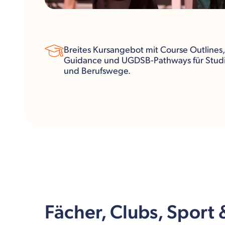
Breites Kursangebot mit Course Outlines,
Guidance und UGDSB-Pathways für Stud
und Berufswege.
Fächer, Clubs, Sport