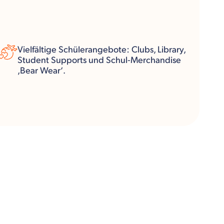
Vielfältige Schülerangebote: Clubs, Library,
Student Supports und Schul-Merchandise
‚Bear Wear‘.