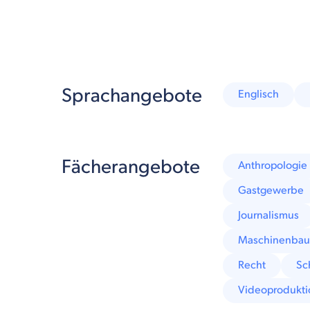
Sprachangebote
Englisch
Fächerangebote
Anthropologie
Gastgewerbe
Journalismus
Maschinenba
Recht
Sc
Videoprodukti