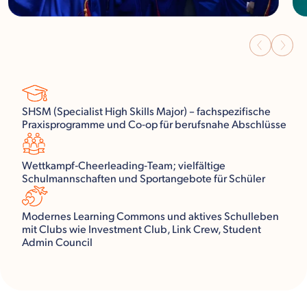
SHSM (Specialist High Skills Major) – fachspezifische
Praxisprogramme und Co-op für berufsnahe Abschlüsse
Wettkampf‑Cheerleading‑Team; vielfältige
Schulmannschaften und Sportangebote für Schüler
Modernes Learning Commons und aktives Schulleben
mit Clubs wie Investment Club, Link Crew, Student
Admin Council