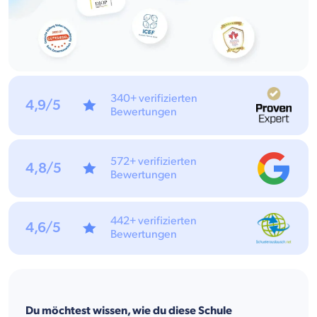
340+ verifizierten
4,9/5
Bewertungen
572+ verifizierten
4,8/5
Bewertungen
442+ verifizierten
4,6/5
Bewertungen
Du möchtest wissen, wie du diese Schule