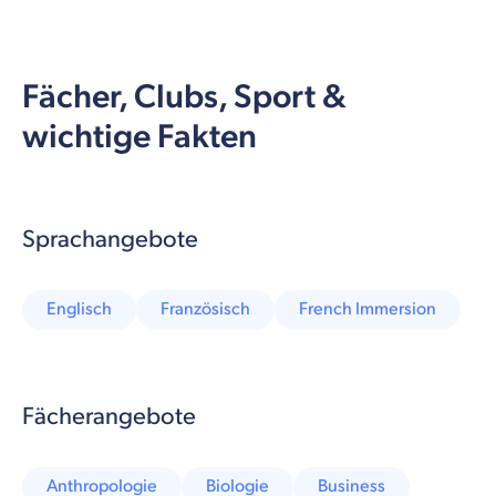
Fächer, Clubs, Sport &
wichtige Fakten
Sprachangebote
Englisch
Französisch
French Immersion
Fächerangebote
Anthropologie
Biologie
Business