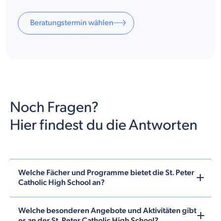
Beratungstermin wählen
Noch Fragen?
Hier findest du die Antworten
Welche Fächer und Programme bietet die St. Peter
Catholic High School an?
Welche besonderen Angebote und Aktivitäten gibt
es an der St. Peter Catholic High School?