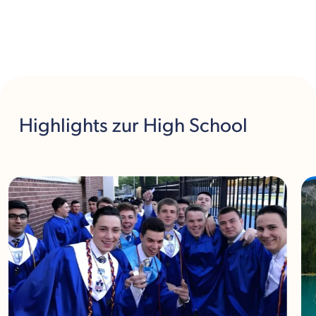
Highlights
zur High School