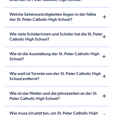
Welche Sehenswürdigkeiten liegen in der Nähe
der St. Peter Catholic High School?
Wie viele Schülerinnen und Schüler hat die St. Peter
Catholic High School?
Wie ist die Ausstattung der St. Peter Catholic High
School?
Wie weit ist Toronto von der St. Peter Catholic High
School entfernt?
Wie ist das Wetter und die Jahreszeiten an der St.
Peter Catholic High School?
Was muss ich jetzt tun, um St. Peter Catholic High