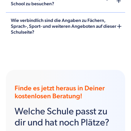
School zu besuchen?
Wie verbindlich sind die Angaben zu Fächern,
Sprach-, Sport- und weiteren Angeboten auf dieser
Schulseite?
Finde es jetzt heraus in Deiner
kostenlosen Beratung!
Welche Schule passt zu
dir und hat noch Plätze?