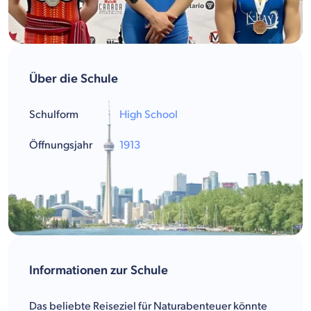
Über die Schule
Schulform
High School
Öffnungsjahr
1913
Informationen zur Schule
Das beliebte Reiseziel für Naturabenteuer könnte