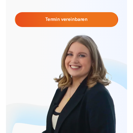
Termin vereinbaren