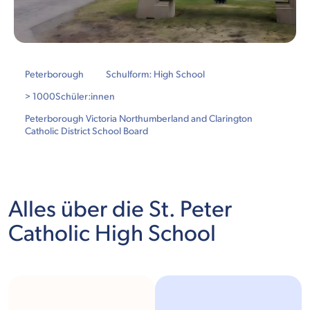
Peterborough
Schulform: High School
> 1000
Schüler:innen
Peterborough Victoria Northumberland and Clarington
Catholic District School Board
Alles über die St. Peter
Catholic High School