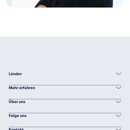
Länder
Mehr erfahren
Über uns
Folge uns
Kontakt