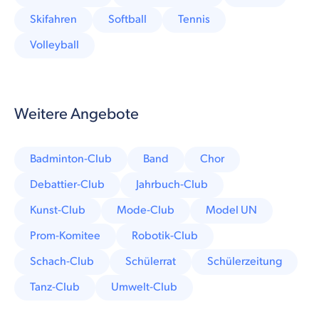
Skifahren
Softball
Tennis
Volleyball
Weitere Angebote
Badminton-Club
Band
Chor
Debattier-Club
Jahrbuch-Club
Kunst-Club
Mode-Club
Model UN
Prom-Komitee
Robotik-Club
Schach-Club
Schülerrat
Schülerzeitung
Tanz-Club
Umwelt-Club