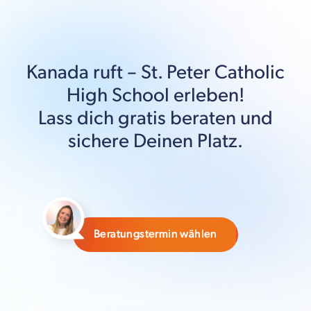
Kanada
ruft –
St. Peter Catholic
High School
erleben!
Lass dich gratis beraten und
sichere Deinen Platz.
Beratungstermin wählen