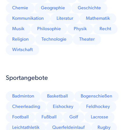
Chemie
Geographie
Geschichte
Kommunikation
Literatur
Mathematik
Musik
Philosophie
Physik
Recht
Religion
Technologie
Theater
Wirtschaft
Sportangebote
Badminton
Basketball
Bogenschießen
Cheerleading
Eishockey
Feldhockey
Football
Fußball
Golf
Lacrosse
Leichtathletik
Querfeldeinlauf
Rugby