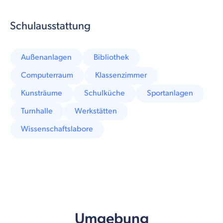
Schulausstattung
Außenanlagen
Bibliothek
Computerraum
Klassenzimmer
Kunsträume
Schulküche
Sportanlagen
Turnhalle
Werkstätten
Wissenschaftslabore
Umgebung