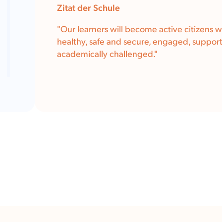
Zitat der Schule
"Our learners will become active citizens 
healthy, safe and secure, engaged, suppor
academically challenged."