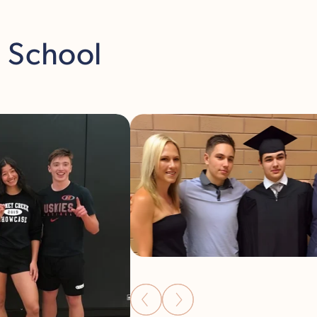
h School