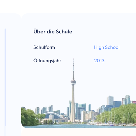
Über die Schule
Schulform
High School
Öffnungsjahr
2013