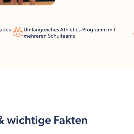
rades
Umfangreiches Athletics‑Programm mit
mehreren Schulteams
 & wichtige Fakten