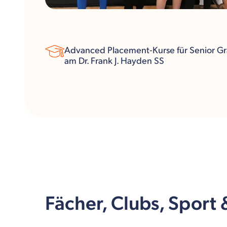
Advanced Placement-Kurse für Senior G
am Dr. Frank J. Hayden SS
Fächer, Clubs, Sport