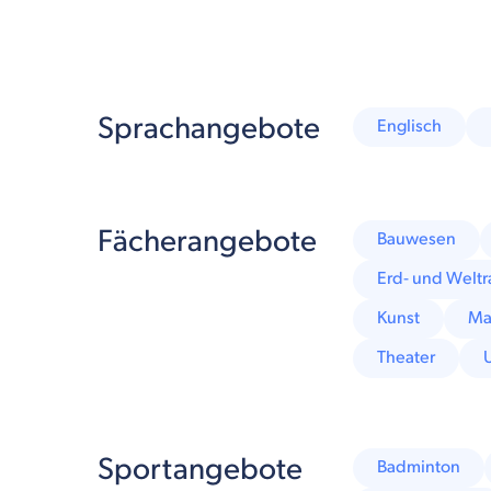
Sprachangebote
Englisch
Fächerangebote
Bauwesen
Erd- und Welt
Kunst
Ma
Theater
Sportangebote
Badminton