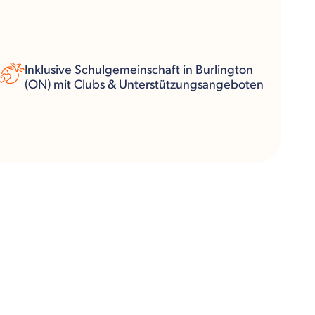
Inklusive Schulgemeinschaft in Burlington
(ON) mit Clubs & Unterstützungsangeboten