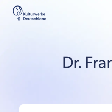
Dr. Fr