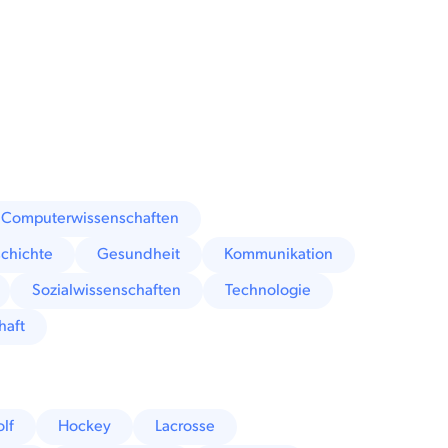
Computerwissenschaften
chichte
Gesundheit
Kommunikation
Sozialwissenschaften
Technologie
haft
lf
Hockey
Lacrosse