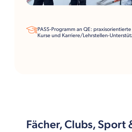
PASS-Programm an QE: praxisorientierte
Kurse und Karriere/Lehrstellen-Unterstü
Fächer, Clubs, Sport