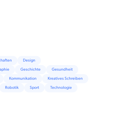
haften
Design
aphie
Geschichte
Gesundheit
Kommunikation
Kreatives Schreiben
Robotik
Sport
Technologie