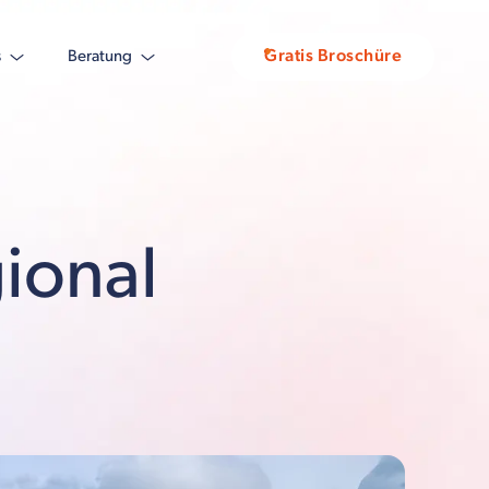
Gratis Broschüre
s
Beratung
ional