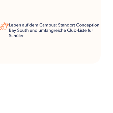
Leben auf dem Campus: Standort Conception
Bay South und umfangreiche Club‑Liste für
Schüler