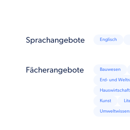
Sprachangebote
Englisch
Fächerangebote
Bauwesen
Erd- und Welt
Hauswirtschaft
Kunst
Lit
Umweltwissen