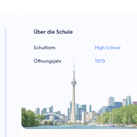
Über die Schule
Schulform
High School
Öffnungsjahr
1979