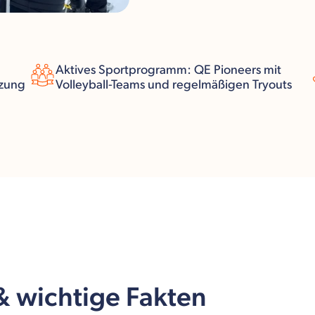
Aktives Sportprogramm: QE Pioneers mit
tzung
Volleyball-Teams und regelmäßigen Tryouts
 & wichtige Fakten