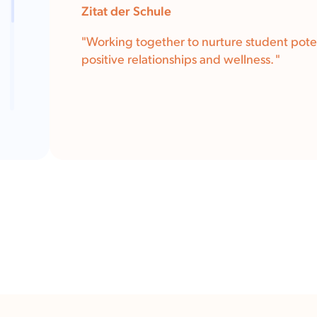
Zitat der Schule
"Working together to nurture student poten
positive relationships and wellness. "