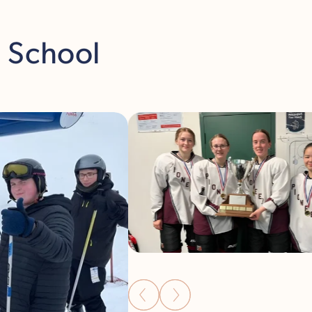
h School