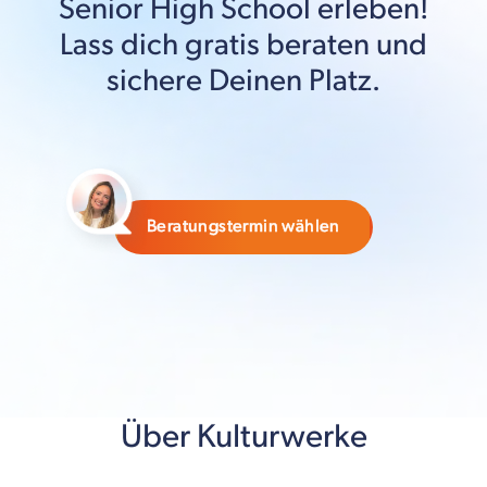
Senior High School
erleben!
Lass dich gratis beraten und
sichere Deinen Platz.
Beratungstermin wählen
Über Kulturwerke