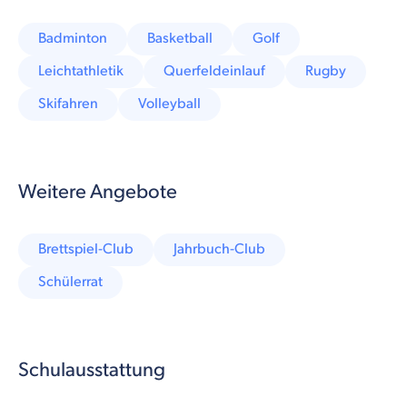
Badminton
Basketball
Golf
Leichtathletik
Querfeldeinlauf
Rugby
Skifahren
Volleyball
Weitere Angebote
Brettspiel-Club
Jahrbuch-Club
Schülerrat
Schulausstattung