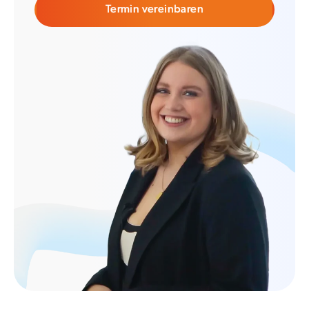
Termin vereinbaren