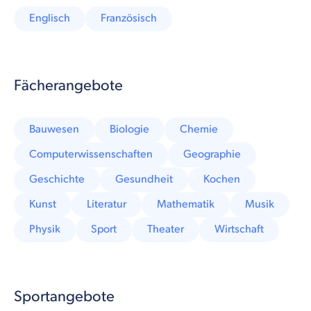
Englisch
Französisch
Fächerangebote
Bauwesen
Biologie
Chemie
Computerwissenschaften
Geographie
Geschichte
Gesundheit
Kochen
Kunst
Literatur
Mathematik
Musik
Physik
Sport
Theater
Wirtschaft
Sportangebote