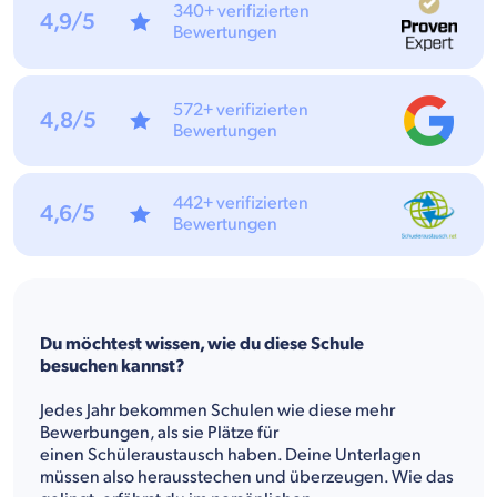
340+ verifizierten
4,9/5
Bewertungen
572+ verifizierten
4,8/5
Bewertungen
442+ verifizierten
4,6/5
Bewertungen
Du möchtest wissen, wie du diese Schule
besuchen kannst?
Jedes Jahr bekommen Schulen wie diese mehr
Bewerbungen, als sie Plätze für
einen Schüleraustausch haben. Deine Unterlagen
müssen also herausstechen und überzeugen. Wie das