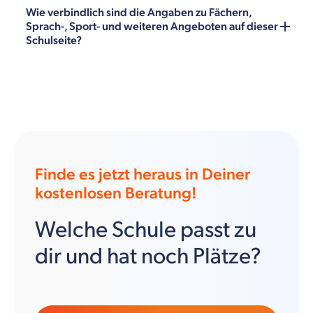
Wie verbindlich sind die Angaben zu Fächern,
Sprach-, Sport- und weiteren Angeboten auf dieser
Schulseite?
Finde es jetzt heraus in Deiner
kostenlosen Beratung!
Welche Schule passt zu
dir und hat noch Plätze?