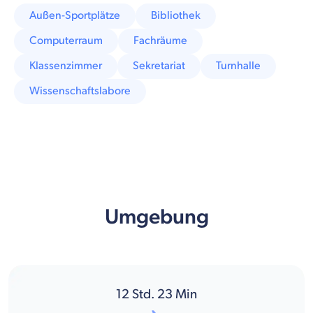
Außen-Sportplätze
Bibliothek
Computerraum
Fachräume
Klassenzimmer
Sekretariat
Turnhalle
Wissenschaftslabore
Umgebung
12
Std.
23
Min