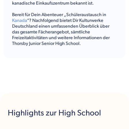
kanadische Einkaufszentrum bekannt ist.
Bereit für Dein Abenteuer „Schüleraustausch in
Kanada
“? Nachfolgend bietet Dir Kulturwerke
Deutschland einen umfassenden Überblick über
das gesamte Fächerangebot, sämtliche
Freizeitaktivitäten und weitere Informationen der
Thorsby Junior Senior High School.
Highlights
zur High School