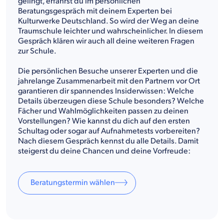
gelingt, erfährst du im persönlichen
Beratungsgespräch mit deinem Experten bei
Kulturwerke Deutschland. So wird der Weg an deine
Traumschule leichter und wahrscheinlicher. In diesem
Gespräch klären wir auch all deine weiteren Fragen
zur Schule.
Die persönlichen Besuche unserer Experten und die
jahrelange Zusammenarbeit mit den Partnern vor Ort
garantieren dir spannendes Insiderwissen: Welche
Details überzeugen diese Schule besonders? Welche
Fächer und Wahlmöglichkeiten passen zu deinen
Vorstellungen? Wie kannst du dich auf den ersten
Schultag oder sogar auf Aufnahmetests vorbereiten?
Nach diesem Gespräch kennst du alle Details. Damit
steigerst du deine Chancen und deine Vorfreude:
Beratungstermin wählen