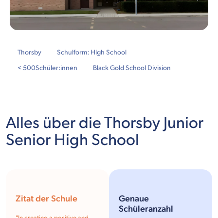
Thorsby
Schulform: High School
< 500
Schüler:innen
Black Gold School Division
Alles über die Thorsby Junior
Senior High School
Zitat der Schule
Genaue
Schüleranzahl