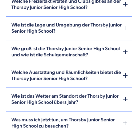
Welche Freizeitaktivitäten und Clubs gibt es an der
Thorsby Junior Senior High School?
Wie ist die Lage und Umgebung der Thorsby Junior
Senior High School?
Wie groß ist die Thorsby Junior Senior High School
und wie ist die Schulgemeinschaft?
Welche Ausstattung und Räumlichkeiten bietet die
Thorsby Junior Senior High School?
Wie ist das Wetter am Standort der Thorsby Junior
Senior High School übers Jahr?
Was muss ich jetzt tun, um Thorsby Junior Senior
High School zu besuchen?