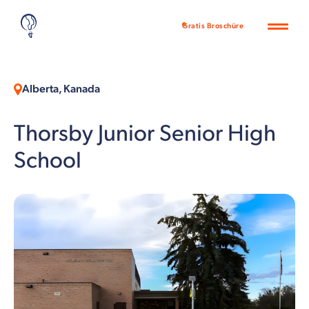
Gratis Broschüre
Alberta, Kanada
Thorsby Junior Senior High
School