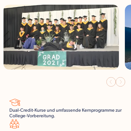
Dual-Credit-Kurse und umfassende Kernprogramme zur
College‑Vorbereitung.