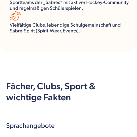
Sportteams der „Sabres“ mit aktiver Hockey‑Community
und regelmäßigen Schülerspielen.
Vielfältige Clubs, lebendige Schulgemeinschaft und
Sabre‑Spirit (Spirit‑Wear, Events).
Fächer, Clubs, Sport &
wichtige Fakten
Sprachangebote