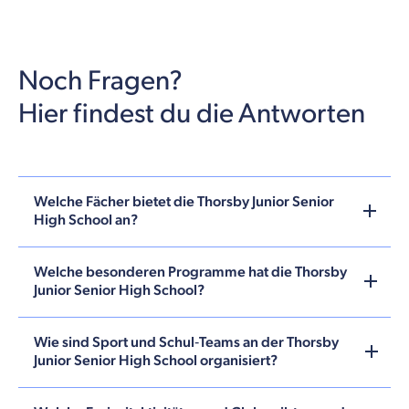
Noch Fragen?
Hier findest du die Antworten
Welche Fächer bietet die Thorsby Junior Senior
High School an?
Welche besonderen Programme hat die Thorsby
Junior Senior High School?
Wie sind Sport und Schul‑Teams an der Thorsby
Junior Senior High School organisiert?