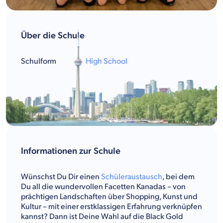
Über die Schule
Schulform
High School
Informationen zur Schule
Wünschst Du Dir einen
Schüleraustausch
, bei dem
Du all die wundervollen Facetten Kanadas – von
prächtigen Landschaften über Shopping, Kunst und
Kultur – mit einer erstklassigen Erfahrung verknüpfen
kannst? Dann ist Deine Wahl auf die Black Gold