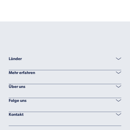
Länder
Mehr erfahren
Über uns
Folge uns
Kontakt