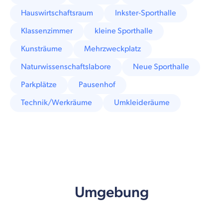
Hauswirtschaftsraum
Inkster-Sporthalle
Klassenzimmer
kleine Sporthalle
Kunsträume
Mehrzweckplatz
Naturwissenschaftslabore
Neue Sporthalle
Parkplätze
Pausenhof
Technik/Werkräume
Umkleideräume
Umgebung