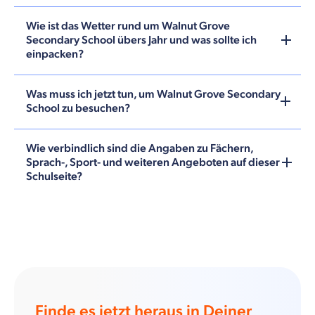
Wie ist das Wetter rund um Walnut Grove
Secondary School übers Jahr und was sollte ich
einpacken?
Was muss ich jetzt tun, um Walnut Grove Secondary
School zu besuchen?
Wie verbindlich sind die Angaben zu Fächern,
Sprach-, Sport- und weiteren Angeboten auf dieser
Schulseite?
Finde es jetzt heraus in Deiner