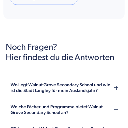
Noch Fragen?
Hier findest du die Antworten
Wo liegt Walnut Grove Secondary School und wie
ist die Stadt Langley für mein Auslandsjahr?
Welche Fächer und Programme bietet Walnut
Grove Secondary School an?