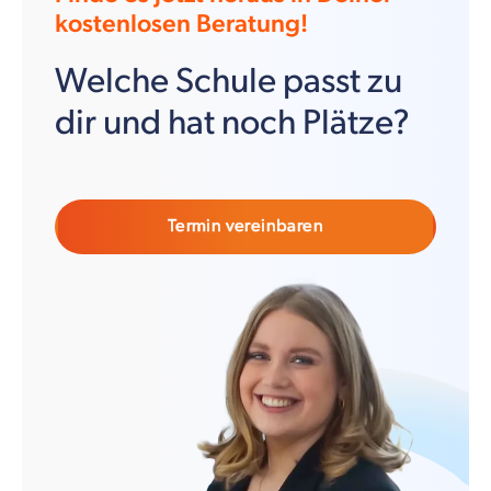
kostenlosen Beratung!
Welche Schule passt zu
dir und hat noch Plätze?
Termin vereinbaren