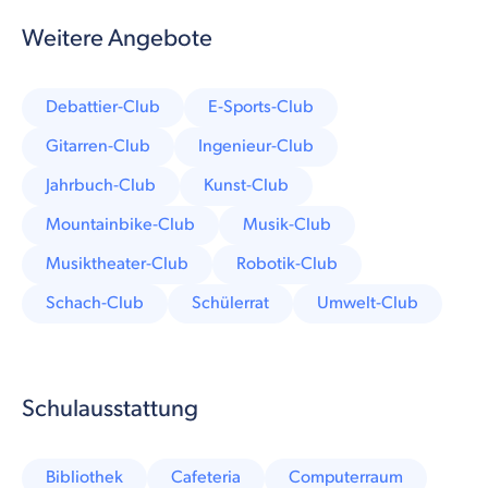
Weitere Angebote
Debattier-Club
E-Sports-Club
Gitarren-Club
Ingenieur-Club
Jahrbuch-Club
Kunst-Club
Mountainbike-Club
Musik-Club
Musiktheater-Club
Robotik-Club
Schach-Club
Schülerrat
Umwelt-Club
Schulausstattung
Bibliothek
Cafeteria
Computerraum