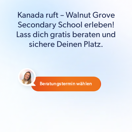
Kanada
ruft –
Walnut Grove
Secondary School
erleben!
Lass dich gratis beraten und
sichere Deinen Platz.
Beratungstermin wählen