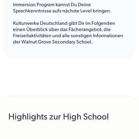
Immersion Program kannst Du Deine
Sprachkenntnisse aufs nächste Level bringen.
Kulturwerke Deutschland gibt Dir im Folgenden
einen Überblick über das Fächerangebot, die
Freizeitaktivitäten und alle sonstigen Informationen
der Walnut Grove Secondary School.
Highlights
zur High School