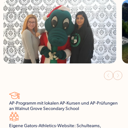
AP‑Programm mit lokalen AP‑Kursen und AP‑Prüfungen
an Walnut Grove Secondary School
Eigene Gators‑Athletics‑Website: Schulteams,