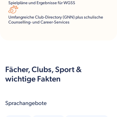
Spielpläne und Ergebnisse für WGSS
Umfangreiche Club‑Directory (GNN) plus schulische
Counselling‑ und Career‑Services
Fächer, Clubs, Sport &
wichtige Fakten
Sprachangebote