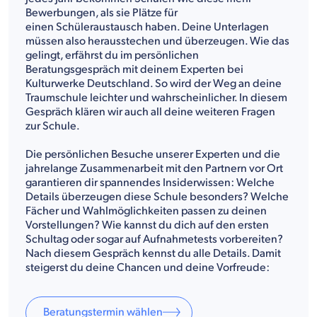
Bewerbungen, als sie Plätze für
einen Schüleraustausch haben. Deine Unterlagen
müssen also herausstechen und überzeugen. Wie das
gelingt, erfährst du im persönlichen
Beratungsgespräch mit deinem Experten bei
Kulturwerke Deutschland. So wird der Weg an deine
Traumschule leichter und wahrscheinlicher. In diesem
Gespräch klären wir auch all deine weiteren Fragen
zur Schule.
Die persönlichen Besuche unserer Experten und die
jahrelange Zusammenarbeit mit den Partnern vor Ort
garantieren dir spannendes Insiderwissen: Welche
Details überzeugen diese Schule besonders? Welche
Fächer und Wahlmöglichkeiten passen zu deinen
Vorstellungen? Wie kannst du dich auf den ersten
Schultag oder sogar auf Aufnahmetests vorbereiten?
Nach diesem Gespräch kennst du alle Details. Damit
steigerst du deine Chancen und deine Vorfreude:
Beratungstermin wählen