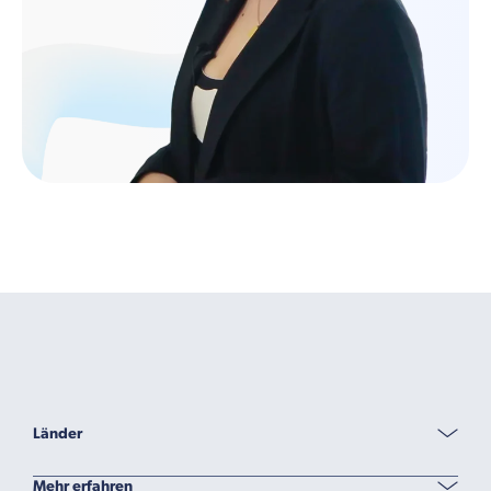
Länder
Mehr erfahren