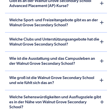
Gibt es an der Walnut Grove Secondary School
Advanced Placement (AP)-Kurse?
Welche Sport- und Freizeitangebote gibt es an der
Walnut Grove Secondary School?
Welche Clubs und Unterstützungsangebote hat die
Walnut Grove Secondary School?
Wie ist die Ausstattung und das Campusleben an
der Walnut Grove Secondary School?
Wie groß ist die Walnut Grove Secondary School
und wie fühlt sich das an?
Welche Sehenswürdigkeiten und Ausflugsziele gibt
es in der Nähe von Walnut Grove Secondary
School?