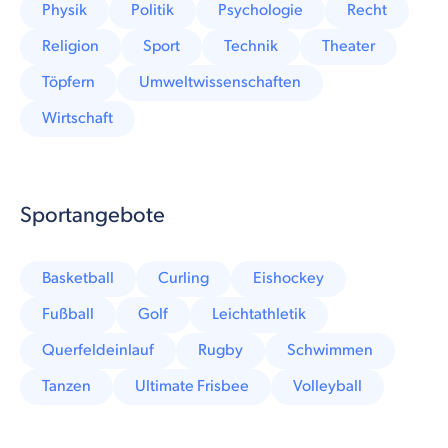
Physik
Politik
Psychologie
Recht
Religion
Sport
Technik
Theater
Töpfern
Umweltwissenschaften
Wirtschaft
Sportangebote
Basketball
Curling
Eishockey
Fußball
Golf
Leichtathletik
Querfeldeinlauf
Rugby
Schwimmen
Tanzen
Ultimate Frisbee
Volleyball