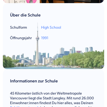
Über die Schule
Schulform
High School
Öffnungsjahr
1991
Informationen zur Schule
45 Kilometer östlich von der Weltmetropole
Vancouver liegt die Stadt Langley. Mit rund 26.000
Einwohner:innen findest Du hier alles, was Deinen