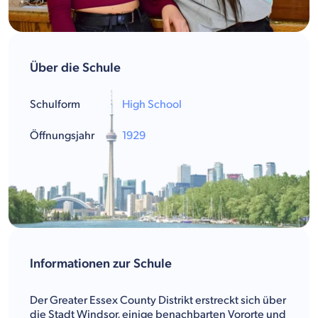
Über die Schule
Schulform
High School
Öffnungsjahr
1929
Informationen zur Schule
Der Greater Essex County Distrikt erstreckt sich über
die Stadt Windsor, einige benachbarten Vororte und