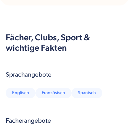
Fächer, Clubs, Sport &
wichtige Fakten
Sprachangebote
Englisch
Französisch
Spanisch
Fächerangebote