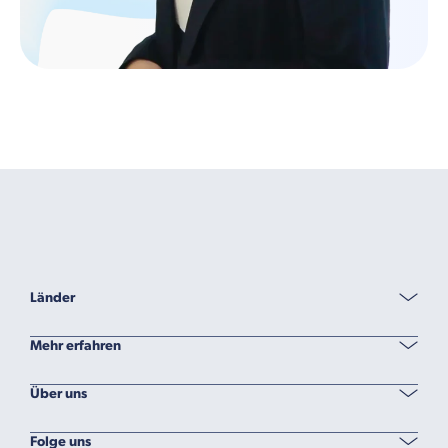
Länder
Mehr erfahren
Über uns
Folge uns