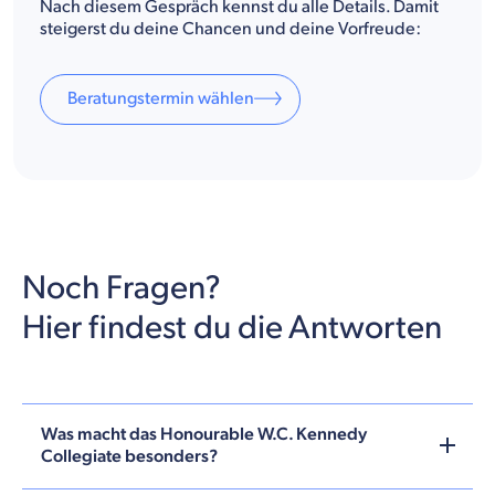
Nach diesem Gespräch kennst du alle Details. Damit
steigerst du deine Chancen und deine Vorfreude:
Beratungstermin wählen
Noch Fragen?
Hier findest du die Antworten
Was macht das Honourable W.C. Kennedy
Collegiate besonders?