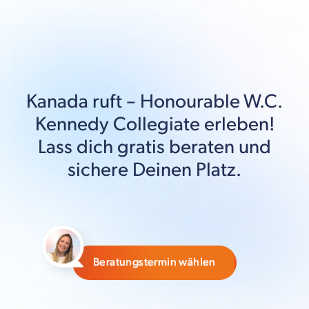
Kanada
ruft –
Honourable W.C.
Kennedy Collegiate
erleben!
Lass dich gratis beraten und
sichere Deinen Platz.
Beratungstermin wählen