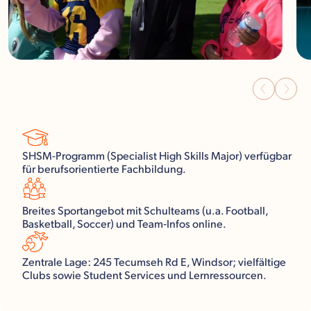
SHSM-Programm (Specialist High Skills Major) verfügbar
für berufsorientierte Fachbildung.
Breites Sportangebot mit Schulteams (u.a. Football,
Basketball, Soccer) und Team‑Infos online.
Zentrale Lage: 245 Tecumseh Rd E, Windsor; vielfältige
Clubs sowie Student Services und Lernressourcen.