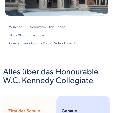
Windsor
Schulform: High School
500-1000
Schüler:innen
Greater Essex County District School Board
Alles über das Honourable
W.C. Kennedy Collegiate
Zitat der Schule
Genaue