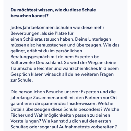
Du möchtest wissen, wie du diese Schule
besuchen kannst?
Jedes Jahr bekommen Schulen wie diese mehr
Bewerbungen, als sie Plätze für
einen Schüleraustausch haben. Deine Unterlagen
müssen also herausstechen und überzeugen. Wie das
gelingt, erfährst du im persönlichen
Beratungsgespräch mit deinem Experten bei
Kulturwerke Deutschland. So wird der Weg an deine
Traumschule leichter und wahrscheinlicher. In diesem
Gespräch klären wir auch all deine weiteren Fragen
zur Schule.
Die persönlichen Besuche unserer Experten und die
jahrelange Zusammenarbeit mit den Partnern vor Ort
garantieren dir spannendes Insiderwissen: Welche
Details überzeugen diese Schule besonders? Welche
Fächer und Wahlmöglichkeiten passen zu deinen
Vorstellungen? Wie kannst du dich auf den ersten
Schultag oder sogar auf Aufnahmetests vorbereiten?