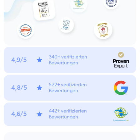
340+ verifizierten
4,9/5
Bewertungen
572+ verifizierten
4,8/5
Bewertungen
442+ verifizierten
4,6/5
Bewertungen