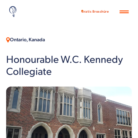
Gratis Broschüre
Ontario, Kanada
Honourable W.C. Kennedy
Collegiate