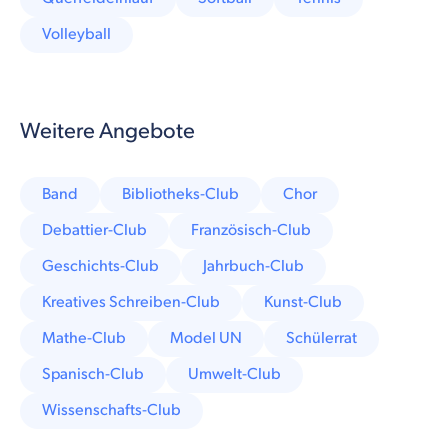
Volleyball
Weitere Angebote
Band
Bibliotheks-Club
Chor
Debattier-Club
Französisch-Club
Geschichts-Club
Jahrbuch-Club
Kreatives Schreiben-Club
Kunst-Club
Mathe-Club
Model UN
Schülerrat
Spanisch-Club
Umwelt-Club
Wissenschafts-Club