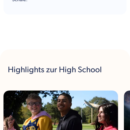
Highlights
zur High School