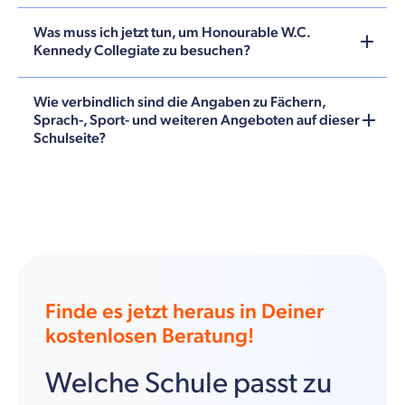
Was muss ich jetzt tun, um Honourable W.C.
Kennedy Collegiate zu besuchen?
Wie verbindlich sind die Angaben zu Fächern,
Sprach-, Sport- und weiteren Angeboten auf dieser
Schulseite?
Finde es jetzt heraus in Deiner
kostenlosen Beratung!
Welche Schule passt zu