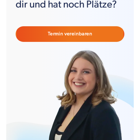
dir und hat noch Plätze?
Termin vereinbaren