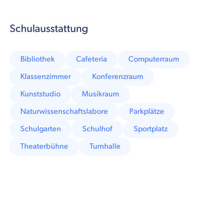
Schulausstattung
Bibliothek
Cafeteria
Computerraum
Klassenzimmer
Konferenzraum
Kunststudio
Musikraum
Naturwissenschaftslabore
Parkplätze
Schulgarten
Schulhof
Sportplatz
Theaterbühne
Turnhalle