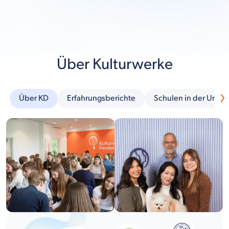
Über Kulturwerke
Über KD
Erfahrungsberichte
Schulen in der Umg