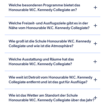
Welche besonderen Programme bietet das
Honourable W.C. Kennedy Collegiate an?
Welche Freizeit- und Ausflugsziele gibt es in der
Nähe vom Honourable W.C. Kennedy Collegiate?
Wie groß ist die Schule Honourable W.C. Kennedy
Collegiate und wie ist die Atmosphäre?
Welche Ausstattung und Räume hat das
Honourable W.C. Kennedy Collegiate?
Wie weit ist Detroit vom Honourable W.C. Kennedy
Collegiate entfernt und ist das gut für Ausflüge?
Wie ist das Wetter am Standort der Schule
Honourable W.C. Kennedy Collegiate über das Jahr?