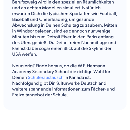
Berufszweig wird in den speziellen Räumlichkeiten
und an echten Modellen simuliert. Natürlich
erwarten Dich die typischen Sportarten wie Football,
Baseball und Cheerleading, um gesunde
Abwechslung in Deinen Schultag zu zaubern. Mitten
in Windsor gelegen, sind es dennoch nur wenige
Minuten bis zum Detroit River. In den Parks entlang
des Ufers genießt Du Deine freien Nachmittage und
kannst dabei sogar einen Blick auf die Skyline der
USA werfen.
Neugierig? Finde heraus, ob die W.F. Hermann
Academy Secondary School die richtige Wahl für
Deinen
Schüleraustausch
in Kanada ist.
Nachfolgend gibt Dir Kulturwerke Deutschland
weitere spannende Informationen zum Fächer- und
Freizeitangebot der Schule.