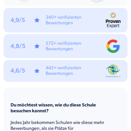
340+ verifizierten
4,9/5
Bewertungen
572+ verifizierten
4,8/5
Bewertungen
442+ verifizierten
4,6/5
Bewertungen
Du möchtest wissen, wie du diese Schule
besuchen kannst?
Jedes Jahr bekommen Schulen wie diese mehr
Bewerbungen, als sie Plätze für