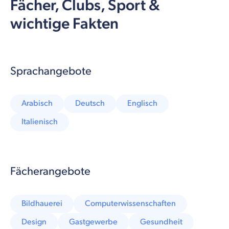
Fächer, Clubs, Sport &
wichtige Fakten
Sprachangebote
Arabisch
Deutsch
Englisch
Italienisch
Fächerangebote
Bildhauerei
Computerwissenschaften
Design
Gastgewerbe
Gesundheit