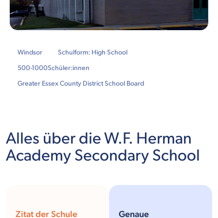
Windsor
Schulform: High School
500-1000
Schüler:innen
Greater Essex County District School Board
Alles über die W.F. Herman
Academy Secondary School
Zitat der Schule
Genaue