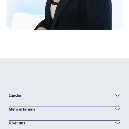
Länder
Mehr erfahren
Über uns