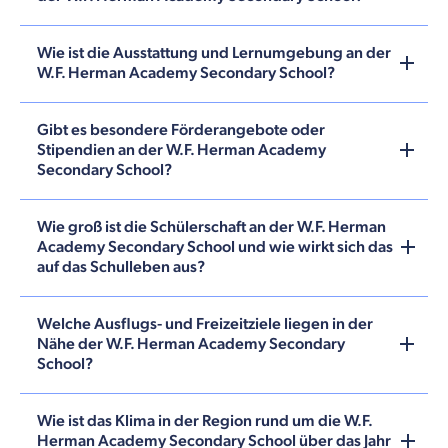
Wie ist die Ausstattung und Lernumgebung an der
W.F. Herman Academy Secondary School?
Gibt es besondere Förderangebote oder
Stipendien an der W.F. Herman Academy
Secondary School?
Wie groß ist die Schülerschaft an der W.F. Herman
Academy Secondary School und wie wirkt sich das
auf das Schulleben aus?
Welche Ausflugs- und Freizeitziele liegen in der
Nähe der W.F. Herman Academy Secondary
School?
Wie ist das Klima in der Region rund um die W.F.
Herman Academy Secondary School über das Jahr