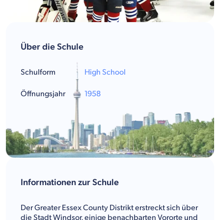
Über die Schule
Schulform
High School
Öffnungsjahr
1958
Informationen zur Schule
Der Greater Essex County Distrikt erstreckt sich über
die Stadt Windsor, einige benachbarten Vororte und