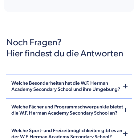
Noch Fragen?
Hier findest du die Antworten
Welche Besonderheiten hat die W.F. Herman
Academy Secondary School und ihre Umgebung?
Welche Fächer und Programmschwerpunkte bietet
die W.F. Herman Academy Secondary School an?
Welche Sport- und Freizeitmöglichkeiten gibt es an
der W.F. Herman Academy Secondary School?