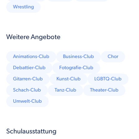
Wrestling
Weitere Angebote
Animations-Club
Business-Club
Chor
Debattier-Club
Fotografie-Club
Gitarren-Club
Kunst-Club
LGBTQ-Club
Schach-Club
Tanz-Club
Theater-Club
Umwelt-Club
Schulausstattung