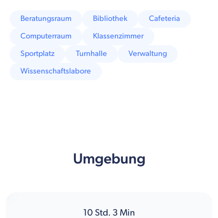
Beratungsraum
Bibliothek
Cafeteria
Computerraum
Klassenzimmer
Sportplatz
Turnhalle
Verwaltung
Wissenschaftslabore
Umgebung
10
Std.
3
Min