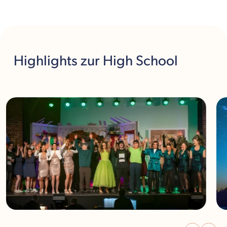
Highlights
zur High School