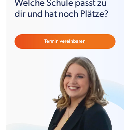
Welche Schule passt zu
dir und hat noch Plätze?
Termin vereinbaren