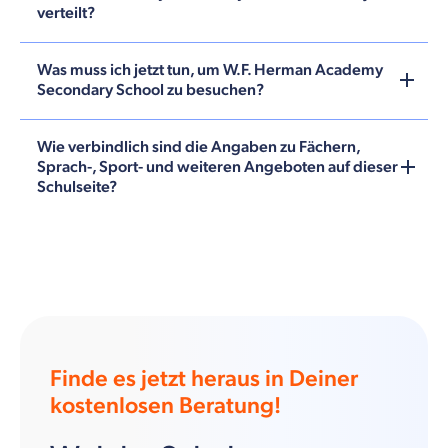
verteilt?
Was muss ich jetzt tun, um W.F. Herman Academy
Secondary School zu besuchen?
Wie verbindlich sind die Angaben zu Fächern,
Sprach-, Sport- und weiteren Angeboten auf dieser
Schulseite?
Finde es jetzt heraus in Deiner
kostenlosen Beratung!