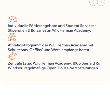
Individuelle Förderangebote und Student Services;
Stipendien & Bursaries an W.F. Herman Academy.
Athletics-Programm der W.F. Herman Academy mit
Schulteams ‚Griffins‘ und Wettkampfangeboten.
Zentrale Lage: W.F. Herman Academy, 1905 Bernard Rd,
Windsor; regelmäßige Open‑House‑Veranstaltungen.