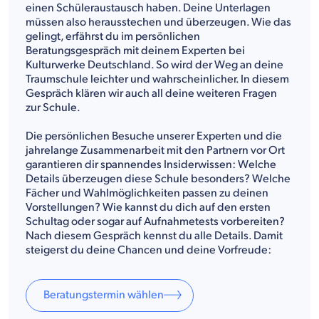
einen Schüleraustausch haben. Deine Unterlagen
müssen also herausstechen und überzeugen. Wie das
gelingt, erfährst du im persönlichen
Beratungsgespräch mit deinem Experten bei
Kulturwerke Deutschland. So wird der Weg an deine
Traumschule leichter und wahrscheinlicher. In diesem
Gespräch klären wir auch all deine weiteren Fragen
zur Schule.
Die persönlichen Besuche unserer Experten und die
jahrelange Zusammenarbeit mit den Partnern vor Ort
garantieren dir spannendes Insiderwissen: Welche
Details überzeugen diese Schule besonders? Welche
Fächer und Wahlmöglichkeiten passen zu deinen
Vorstellungen? Wie kannst du dich auf den ersten
Schultag oder sogar auf Aufnahmetests vorbereiten?
Nach diesem Gespräch kennst du alle Details. Damit
steigerst du deine Chancen und deine Vorfreude:
Beratungstermin wählen