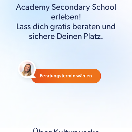
Academy Secondary School
erleben!
Lass dich gratis beraten und
sichere Deinen Platz.
Beratungstermin wählen