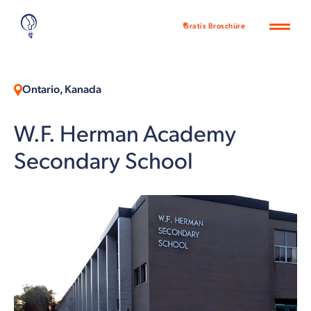
Gratis Broschüre
Ontario, Kanada
W.F. Herman Academy
Secondary School