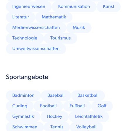
Ingenieurwesen
Kommunikation
Kunst
Literatur
Mathematik
Medienwissenschaften
Musik
Technologie
Tourismus
Umweltwissenschaften
Sportangebote
Badminton
Baseball
Basketball
Curling
Football
Fußball
Golf
Gymnastik
Hockey
Leichtathletik
Schwimmen
Tennis
Volleyball