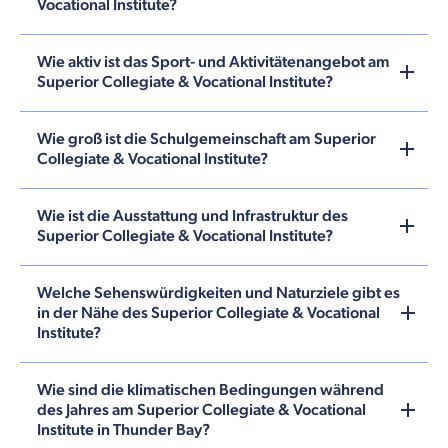
Vocational Institute?
Wie aktiv ist das Sport- und Aktivitätenangebot am
Superior Collegiate & Vocational Institute?
Wie groß ist die Schulgemeinschaft am Superior
Collegiate & Vocational Institute?
Wie ist die Ausstattung und Infrastruktur des
Superior Collegiate & Vocational Institute?
Welche Sehenswürdigkeiten und Naturziele gibt es
in der Nähe des Superior Collegiate & Vocational
Institute?
Wie sind die klimatischen Bedingungen während
des Jahres am Superior Collegiate & Vocational
Institute in Thunder Bay?