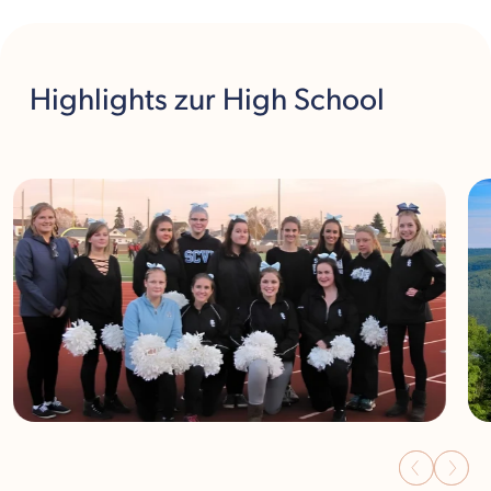
Highlights
zur High School