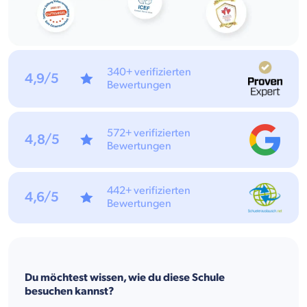
340+ verifizierten
4,9/5
Bewertungen
572+ verifizierten
4,8/5
Bewertungen
442+ verifizierten
4,6/5
Bewertungen
Du möchtest wissen, wie du diese Schule
besuchen kannst?