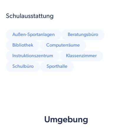
Schulausstattung
Außen-Sportanlagen
Beratungsbüro
Bibliothek
Computerräume
Instruktionszentrum
Klassenzimmer
Schulbüro
Sporthalle
Umgebung