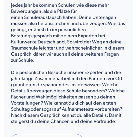
Jedes Jahr bekommen Schulen wie diese mehr
Bewerbungen, als sie Plätze für
einen Schüleraustausch haben. Deine Unterlagen
müssen also herausstechen und überzeugen. Wie das
gelingt, erfährst du im persönlichen
Beratungsgespräch mit deinem Experten bei
Kulturwerke Deutschland. So wird der Weg an deine
Traumschule leichter und wahrscheinlicher. In diesem
Gespräch klären wir auch all deine weiteren Fragen
zur Schule.
Die persönlichen Besuche unserer Experten und die
jahrelange Zusammenarbeit mit den Partnern vor Ort
garantieren dir spannendes Insiderwissen: Welche
Details überzeugen diese Schule besonders? Welche
Fächer und Wahlmöglichkeiten passen zu deinen
Vorstellungen? Wie kannst du dich auf den ersten
Schultag oder sogar auf Aufnahmetests vorbereiten?
Nach diesem Gespräch kennst du alle Details. Damit
steigerst du deine Chancen und deine Vorfreude: