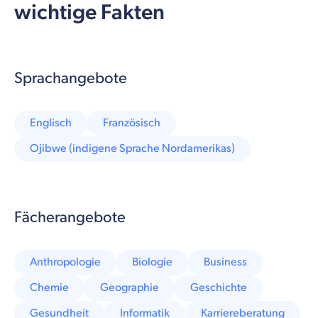
wichtige Fakten
Sprachangebote
Englisch
Französisch
Ojibwe (indigene Sprache Nordamerikas)
Fächerangebote
Anthropologie
Biologie
Business
Chemie
Geographie
Geschichte
Gesundheit
Informatik
Karriereberatung