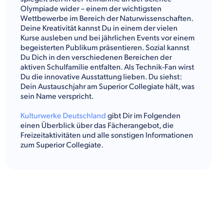
Olympiade wider – einem der wichtigsten
Wettbewerbe im Bereich der Naturwissenschaften.
Deine Kreativität kannst Du in einem der vielen
Kurse ausleben und bei jährlichen Events vor einem
begeisterten Publikum präsentieren. Sozial kannst
Du Dich in den verschiedenen Bereichen der
aktiven Schulfamilie entfalten. Als Technik-Fan wirst
Du die innovative Ausstattung lieben. Du siehst:
Dein Austauschjahr am Superior Collegiate hält, was
sein Name verspricht.
Kulturwerke Deutschland
gibt Dir im Folgenden
einen Überblick über das Fächerangebot, die
Freizeitaktivitäten und alle sonstigen Informationen
zum Superior Collegiate.