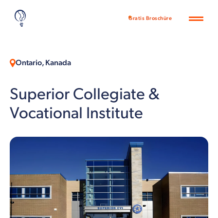
Gratis Broschüre
Ontario, Kanada
Superior Collegiate &
Vocational Institute