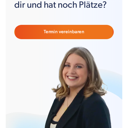
dir und hat noch Plätze?
Termin vereinbaren