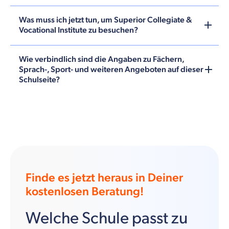
Was muss ich jetzt tun, um Superior Collegiate &
Vocational Institute zu besuchen?
Wie verbindlich sind die Angaben zu Fächern,
Sprach-, Sport- und weiteren Angeboten auf dieser
Schulseite?
Finde es jetzt heraus in Deiner
kostenlosen Beratung!
Welche Schule passt zu