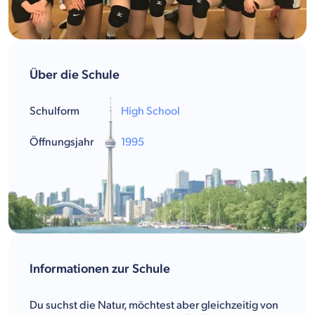
Über die Schule
Schulform
High School
Öffnungsjahr
1995
Informationen zur Schule
Du suchst die Natur, möchtest aber gleichzeitig von