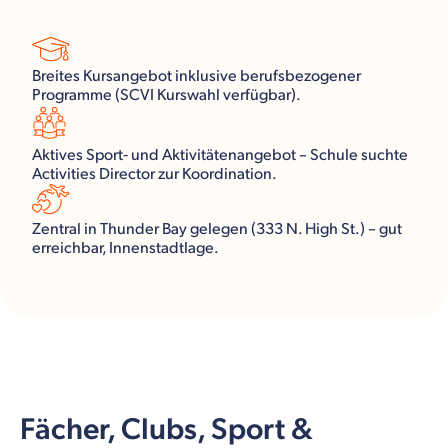
Breites Kursangebot inklusive berufsbezogener
Programme (SCVI Kurswahl verfügbar).
Aktives Sport‑ und Aktivitätenangebot – Schule suchte
Activities Director zur Koordination.
Zentral in Thunder Bay gelegen (333 N. High St.) – gut
erreichbar, Innenstadtlage.
Fächer, Clubs, Sport &