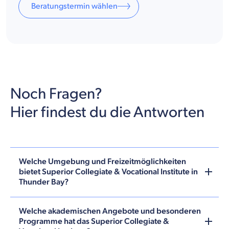
Beratungstermin wählen
Noch Fragen?
Hier findest du die Antworten
Welche Umgebung und Freizeitmöglichkeiten
bietet Superior Collegiate & Vocational Institute in
Thunder Bay?
Welche akademischen Angebote und besonderen
Programme hat das Superior Collegiate &