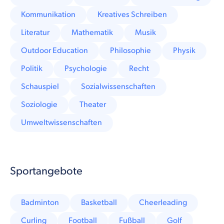
Kommunikation
Kreatives Schreiben
Literatur
Mathematik
Musik
Outdoor Education
Philosophie
Physik
Politik
Psychologie
Recht
Schauspiel
Sozialwissenschaften
Soziologie
Theater
Umweltwissenschaften
Sportangebote
Badminton
Basketball
Cheerleading
Curling
Football
Fußball
Golf