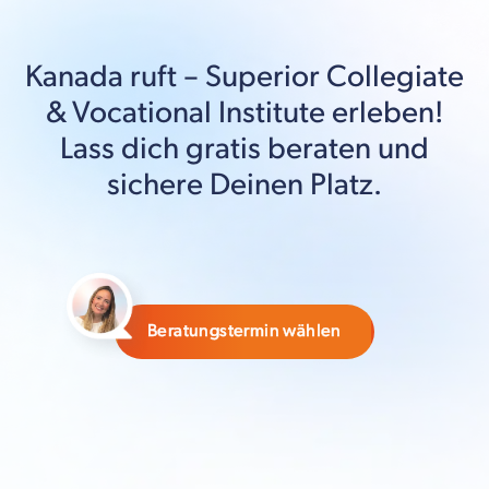
Kanada
ruft –
Superior Collegiate
& Vocational Institute
erleben!
Lass dich gratis beraten und
sichere Deinen Platz.
Beratungstermin wählen