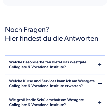
Noch Fragen?
Hier findest du die Antworten
Welche Besonderheiten bietet das Westgate
Collegiate & Vocational Institute?
Welche Kurse und Services kann ich am Westgate
Collegiate & Vocational Institute erwarten?
Wie groß ist die Schülerschaft am Westgate
Collegiate & Vocational Institute?