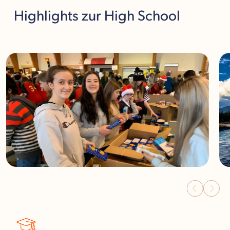
Highlights
zur High School