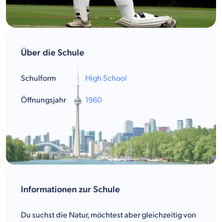
Über die Schule
Schulform
High School
Öffnungsjahr
1960
Informationen zur Schule
Du suchst die Natur, möchtest aber gleichzeitig von