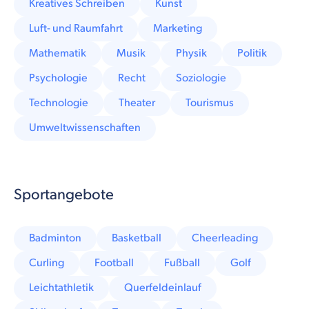
Kreatives Schreiben
Kunst
Luft- und Raumfahrt
Marketing
Mathematik
Musik
Physik
Politik
Psychologie
Recht
Soziologie
Technologie
Theater
Tourismus
Umweltwissenschaften
Sportangebote
Badminton
Basketball
Cheerleading
Curling
Football
Fußball
Golf
Leichtathletik
Querfeldeinlauf