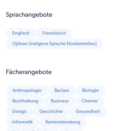
Sprachangebote
Englisch
Französisch
Ojibwe (indigene Sprache Nordamerikas)
Fächerangebote
Anthropologie
Backen
Biologie
Buchhaltung
Business
Chemie
Design
Geschichte
Gesundheit
Informatik
Karriereberatung