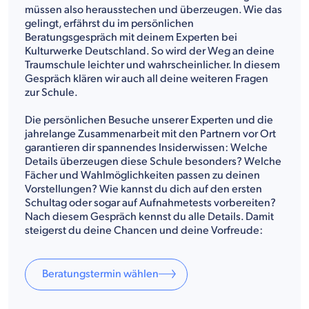
müssen also herausstechen und überzeugen. Wie das
gelingt, erfährst du im persönlichen
Beratungsgespräch mit deinem Experten bei
Kulturwerke Deutschland. So wird der Weg an deine
Traumschule leichter und wahrscheinlicher. In diesem
Gespräch klären wir auch all deine weiteren Fragen
zur Schule.
Die persönlichen Besuche unserer Experten und die
jahrelange Zusammenarbeit mit den Partnern vor Ort
garantieren dir spannendes Insiderwissen: Welche
Details überzeugen diese Schule besonders? Welche
Fächer und Wahlmöglichkeiten passen zu deinen
Vorstellungen? Wie kannst du dich auf den ersten
Schultag oder sogar auf Aufnahmetests vorbereiten?
Nach diesem Gespräch kennst du alle Details. Damit
steigerst du deine Chancen und deine Vorfreude:
Beratungstermin wählen