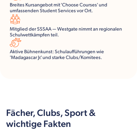
Breites Kursangebot mit 'Choose Courses' und
umfassenden Student Services vor Ort.
Mitglied der SSSAA — Westgate nimmt an regionalen
Schulwettkämpfen teil.
Aktive Bühnenkunst: Schulaufführungen wie
'Madagascar Jr.' und starke Clubs/Komitees.
Fächer, Clubs, Sport &
wichtige Fakten