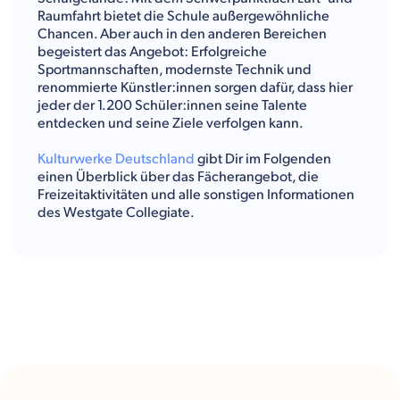
Raumfahrt bietet die Schule außergewöhnliche
Chancen. Aber auch in den anderen Bereichen
begeistert das Angebot: Erfolgreiche
Sportmannschaften, modernste Technik und
renommierte Künstler:innen sorgen dafür, dass hier
jeder der 1.200 Schüler:innen seine Talente
entdecken und seine Ziele verfolgen kann.
Kulturwerke Deutschland
gibt Dir im Folgenden
einen Überblick über das Fächerangebot, die
Freizeitaktivitäten und alle sonstigen Informationen
des Westgate Collegiate.