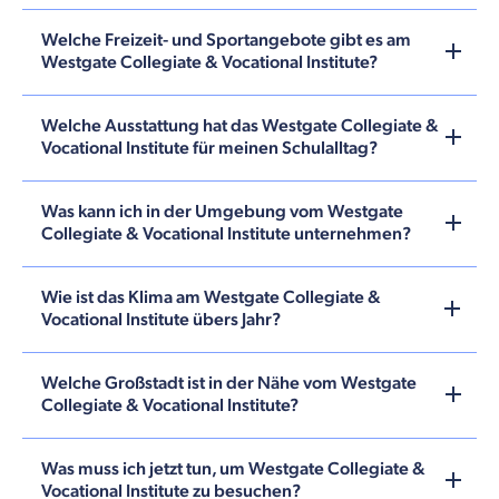
Welche Freizeit- und Sportangebote gibt es am
Westgate Collegiate & Vocational Institute?
Welche Ausstattung hat das Westgate Collegiate &
Vocational Institute für meinen Schulalltag?
Was kann ich in der Umgebung vom Westgate
Collegiate & Vocational Institute unternehmen?
Wie ist das Klima am Westgate Collegiate &
Vocational Institute übers Jahr?
Welche Großstadt ist in der Nähe vom Westgate
Collegiate & Vocational Institute?
Was muss ich jetzt tun, um Westgate Collegiate &
Vocational Institute zu besuchen?