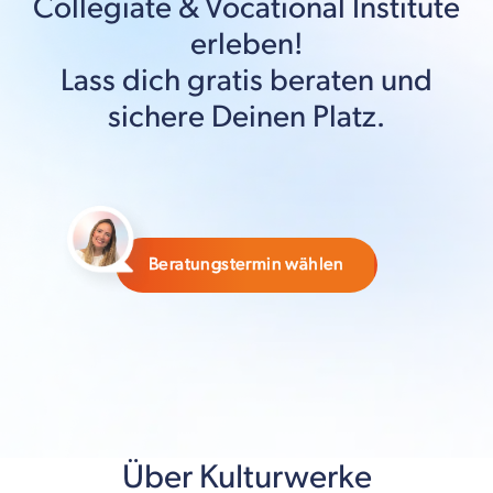
Collegiate & Vocational Institute
erleben!
Lass dich gratis beraten und
sichere Deinen Platz.
Beratungstermin wählen
Über Kulturwerke