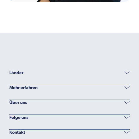
Länder
Mehr erfahren
Über uns
Folge uns
Kontakt