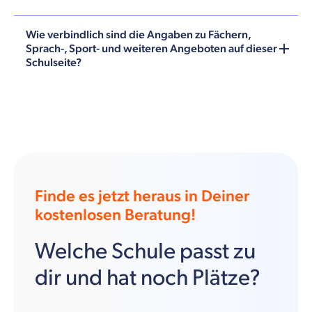
Wie verbindlich sind die Angaben zu Fächern,
Sprach-, Sport- und weiteren Angeboten auf dieser
Schulseite?
Finde es jetzt heraus in Deiner
kostenlosen Beratung!
Welche Schule passt zu
dir und hat noch Plätze?