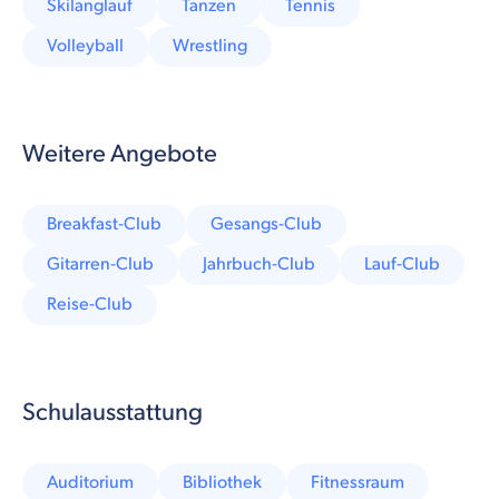
Skilanglauf
Tanzen
Tennis
Volleyball
Wrestling
Weitere Angebote
Breakfast-Club
Gesangs-Club
Gitarren-Club
Jahrbuch-Club
Lauf-Club
Reise-Club
Schulausstattung
Auditorium
Bibliothek
Fitnessraum