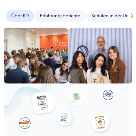
Über KD
Erfahrungsberichte
Schulen in der Umg