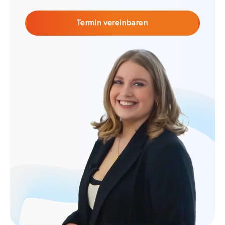
Termin vereinbaren