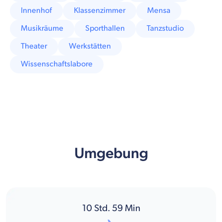
Innenhof
Klassenzimmer
Mensa
Musikräume
Sporthallen
Tanzstudio
Theater
Werkstätten
Wissenschaftslabore
Umgebung
10
Std.
59
Min