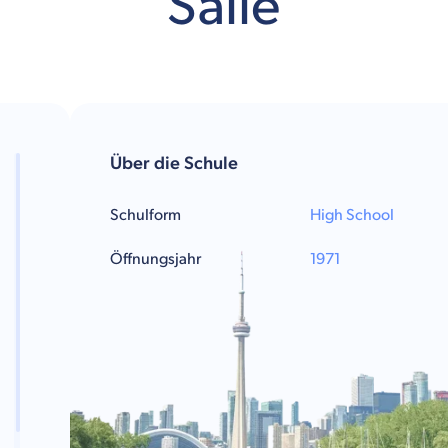
Salle
Über die Schule
Schulform
High School
Öffnungsjahr
1971