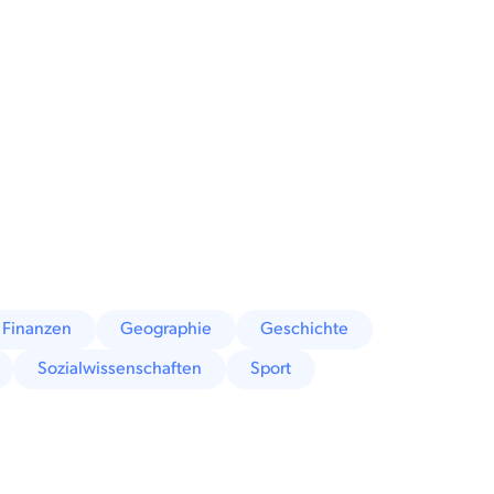
Finanzen
Geographie
Geschichte
Sozialwissenschaften
Sport