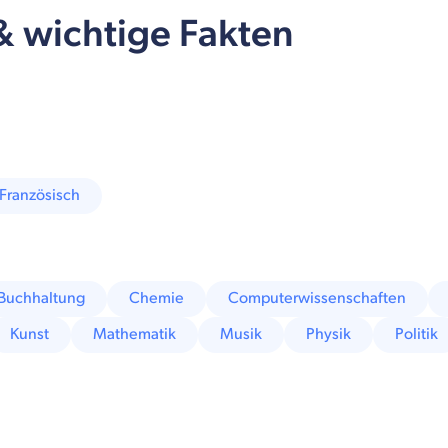
 & wichtige Fakten
Französisch
Buchhaltung
Chemie
Computerwissenschaften
Kunst
Mathematik
Musik
Physik
Politik