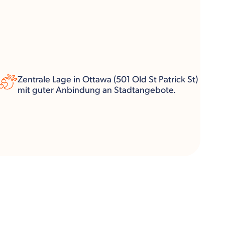
Zentrale Lage in Ottawa (501 Old St Patrick St)
mit guter Anbindung an Stadtangebote.