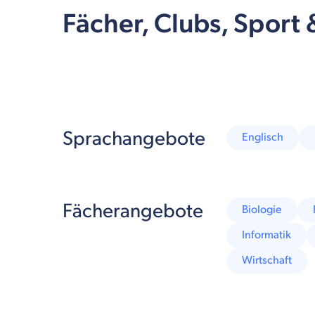
Fächer, Clubs, Sport
Sprachangebote
Englisch
Fächerangebote
Biologie
Informatik
Wirtschaft