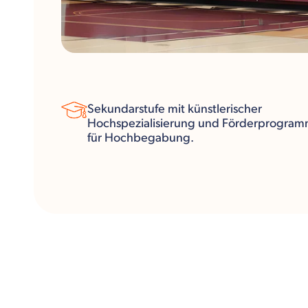
Sekundarstufe mit künstlerischer
Hochspezialisierung und Förderprogra
für Hochbegabung.